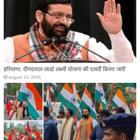
हरियाणा: दीनदयाल लाडो लक्ष्मी योजना की दसवीं किस्त जारी
August 10, 2026