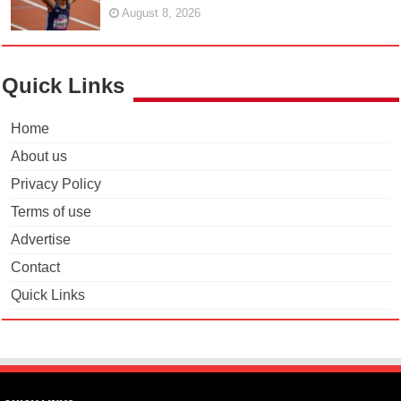
August 8, 2026
Quick Links
Home
About us
Privacy Policy
Terms of use
Advertise
Contact
Quick Links