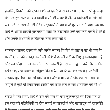
हालांकि, शिवसेना की प्रवक्ता शीतल म्हात्रे ने राउत पर पलटवार करते हुए कहा
कि उन्हें इस तरह की बयानबाजी करने की आदत है और उनकी पार्टी के लोग भी
अब उन्हें गंभीरता से नहीं लेते। पत्रकारों से बात करते हुए राउत ने कहा, एकनाथ
शिंदे ने अमित शाह से मुलाकात में कहा कि फडणवीस उन्हें काम नहीं करने दे रहे हैं
और उनके विधायकों के खिलाफ जांच करवा रहे हैं।
राज्यसभा सांसद राऊत ने आगे आरोप लगाया कि शिंदे ने शाह से यह भी कहा कि
मराठी एकता को मजबूत करने की कोशिशें उनकी पार्टी के लिए नुकसानदायक हैं
और इस आंदोलन को कमजोर करना जरूरी है। राऊत उद्धव ठाकरे और उनके
चचेरे भाई राज ठाकरे की संयुक्त विजय रैली का जिक्र कर रहे थे। यह रैली
सरकार द्वारा हिंदी को ‘अनिवार्य’ बनाने और कक्षा एक से पांच तक तीन भाषा के
फॉर्मूले से जुड़े दो विवादास्पद आदेशों को वापस लेने के बाद आयोजित की गई थी।
राउत ने दावा किया, शिंदे ने शाह को कहा कि उन्हें मुख्यमंत्री बना दिया जाए तो
इस तरह की गतिविधियों पर रोक लगाई जा सकती है और महाराष्ट्र की राजनीति