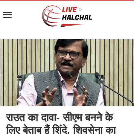
राउत का दावा- सीएम बनने के
लिए बेताब हैं शिंदे, शिवसेना का