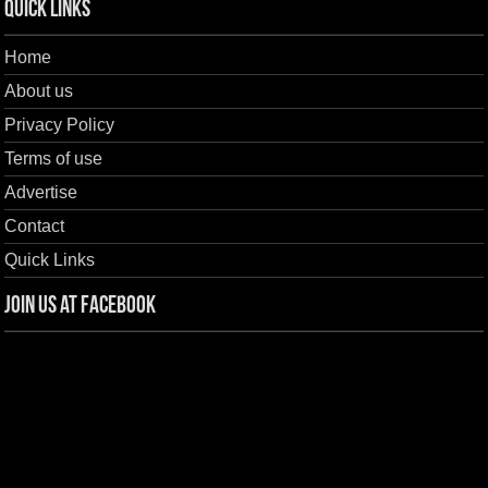
Quick Links
Home
About us
Privacy Policy
Terms of use
Advertise
Contact
Quick Links
Join us at Facebook