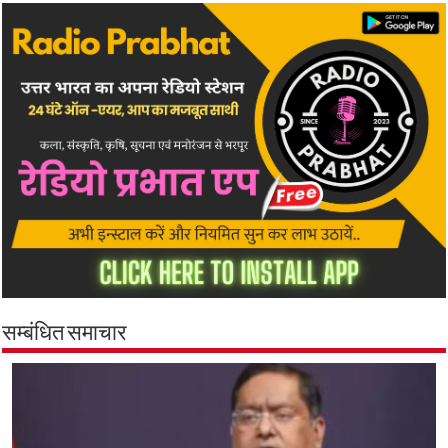
सम्बंधित समाचार