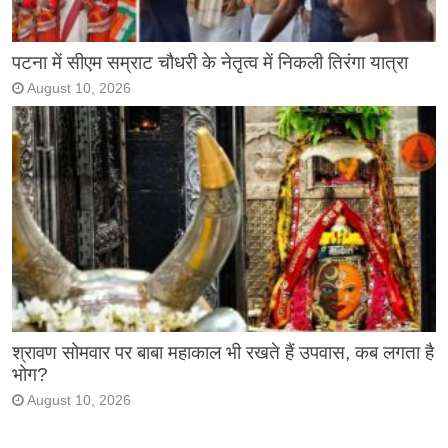
पटना में सीएम सम्राट चौधरी के नेतृत्व में निकली तिरंगा यात्रा
August 10, 2026
श्रावण सोमवार पर बाबा महाकाल भी रखते हैं उपवास, कब लगता है
भोग?
August 10, 2026