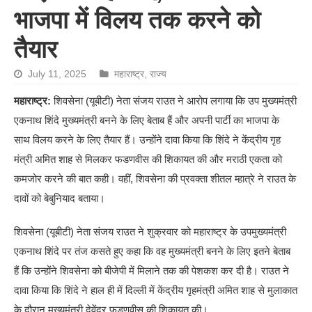
भाजपा में विलय तक करने को
तैयार
July 11, 2025
महाराष्ट्र
,
राज्य
महाराष्ट्र:
शिवसेना (यूबीटी) नेता संजय राउत ने आरोप लगाया कि उप मुख्यमंत्री
एकनाथ शिंदे मुख्यमंत्री बनने के लिए बेताब हैं और अपनी पार्टी का भाजपा के
साथ विलय करने के लिए तैयार हैं। उन्होंने दावा किया कि शिंदे ने केंद्रीय गृह
मंत्री अमित शाह से मिलकर फडणवीस की शिकायत की और मराठी एकता को
कमजोर करने की बात कही। वहीं, शिवसेना की प्रवक्ता शीतल म्हात्रे ने राउत के
दावों को बेबुनियाद बताया।
शिवसेना (यूबीटी) नेता संजय राउत ने शुक्रवार को महाराष्ट्र के उपमुख्यमंत्री
एकनाथ शिंदे पर तंज कसते हुए कहा कि वह मुख्यमंत्री बनने के लिए इतने बेताब
हैं कि उन्होंने शिवसेना को बीजेपी में मिलाने तक की पेशकश कर दी है। राउत ने
दावा किया कि शिंदे ने हाल ही में दिल्ली में केंद्रीय गृहमंत्री अमित शाह से मुलाकात
के दौरान मुख्यमंत्री देवेंद्र फडणवीस की शिकायत की।