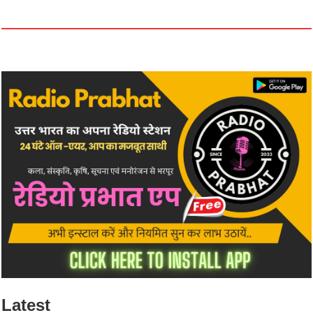
Latest