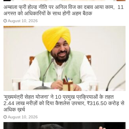
अम्बाला फ्री होल्ड नीति पर अनिल विज का दबाव आया काम, 11
अगस्त को अधिकारियों के साथ होगी अहम बैठक
August 10, 2026
’मुख्यमंत्री सेहत योजना’ ने 10 प्रमुख प्रक्रियाओं के तहत
2.44 लाख मरीज़ों को दिया कैशलेस उपचार, ₹316.50 करोड़ से
अधिक ख़र्च
August 10, 2026