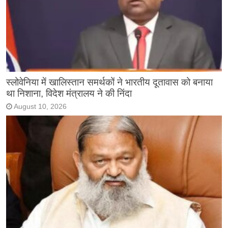
स्लोवेनिया में खालिस्तान समर्थकों ने भारतीय दूतावास को बनाया
था निशाना, विदेश मंत्रालय ने की निंदा
August 10, 2026