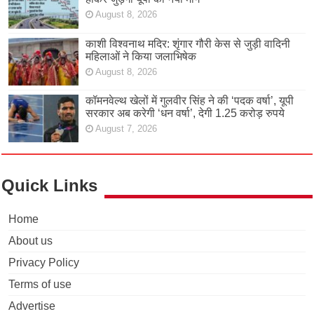
August 8, 2026
काशी विश्वनाथ मदिर: शृंगार गौरी केस से जुड़ी वादिनी
महिलाओं ने किया जलाभिषेक
August 8, 2026
कॉमनवेल्थ खेलों में गुलवीर सिंह ने की ‘पदक वर्षा’, यूपी
सरकार अब करेगी ‘धन वर्षा’, देगी 1.25 करोड़ रुपये
August 7, 2026
Quick Links
Home
About us
Privacy Policy
Terms of use
Advertise