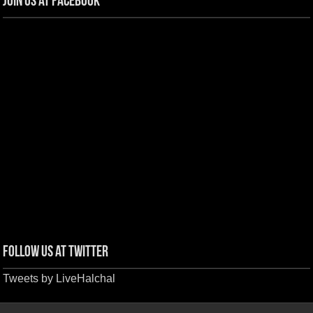
Join us at Facebook
Follow us at Twitter
Tweets by LiveHalchal