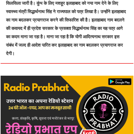
सिलसिला जारी है। कुंभ के लिए मशहूर इलाहाबाद को नया नाम देने के लिए
स्वास्थ्य मंत्री सिद्धार्थनाथ सिंह ने राज्यपाल को पत्र लिखा है। उन्होंने इलाहाबाद
का नाम बदलकर प्रयागराज करने की सिफारिश की है। इलाहाबाद नाम बदलने
की कवायद में ही प्रदेश सरकार के प्रवक्ता सिद्धार्थनाथ सिंह का यह पत्र आगे
का कदम माना जा रहा है। माना जा रहा है कि योगी आदित्यनाथ सरकार इस
संबंध में जल्द ही आदेश पारित कर इलाहाबाद का नाम बदलकर प्रयागराज कर
देगी।