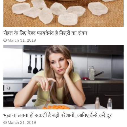
सेहत के लिए बेहद फायदेमंद है मिश्री का सेवन
March 31, 2019
भूख ना लगना हो सकती है बड़ी परेशानी, जानिए कैसे करें दूर
March 31, 2019