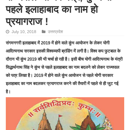
पहले इलाहाबाद का नाम हो
प्रयागराज !
July 10, 2018
उत्तरप्रदेश
संगमनगरी इलाहाबाद में 2019 में होने वाले कुंभ आयोजन के लेकर योगी
आदित्यनाथ सरकार इसकी विश्वव्यापी ब्रांडिंग में लगी है। विश्व कप फुटबाल के
दौरान भी कुंभ 2019 की भी चर्चा हो रही है। इसी बीच योगी आदित्यनाथ के मंत्री
सिद्धार्थनाथ सिंह ने कुंभ से पहले इलाहाबाद का नाम बदलने को लेकर राज्यपाल
को पत्र लिखा है। 2019 में होने वाले कुंभ आयोजन से पहले योगी सरकार
इलाहाबाद का नाम बदलकर प्रयागराज करने की तैयारी में पहले से ही जुट गई
है।