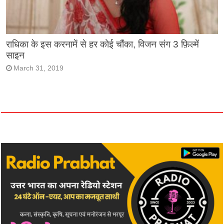
राधिका के इस करनामें से हर कोई चौंका, विजन संग 3 फ़िल्में
साइन
March 31, 2019