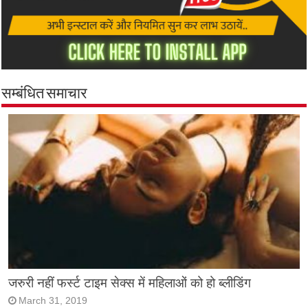
सम्बंधित समाचार
जरुरी नहीं फर्स्ट टाइम सेक्स में महिलाओं को हो ब्लीडिंग
March 31, 2019