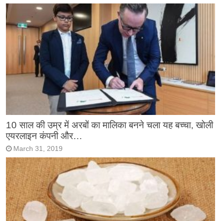
10 साल की उम्र में अरबों का मालिका बनने चला यह बच्चा, खोली
एयरलाइन कंपनी और…
March 31, 2019