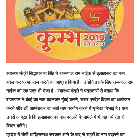
स्वास्थ्य मंत्री सिद्धार्थनाथ सिंह ने राज्यपाल राम नाईक से इलाहाबाद का नाम
बदल कर प्रयागराज करने का आग्रह किया है। उन्होंने इसके लिए राज्यपाल राम
नाईक को एक पत्र भी भेजा है। स्वास्थ्य मंत्री ने पत्रकारों से बताया कि
राज्यपाल ने बंबई का नाम बदलकर मुंबई करने, उत्तर प्रदेश दिवस का आयोजन
करने और डॉ. आम्बेडकर का सही नाम प्रयोग करने में भूमिका निभाई है। अब
उनसे आग्रह है कि इलाहाबाद का नाम बदलने के मामले में भी वह गंभीरता से
विचार करेंगे।
प्रदेश में योगी आदित्यनाथ सरकार आने के बाद से शहरों के नाम बदलने का