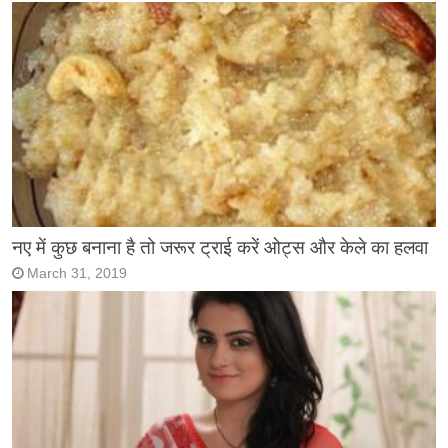
नए में कुछ बनाना है तो जरूर ट्राई करें ओट्स और केले का हलवा
March 31, 2019