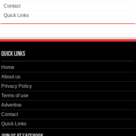
Contact
Quick Links
Quick Links
Home
About us
Privacy Policy
Terms of use
Advertise
Contact
Quick Links