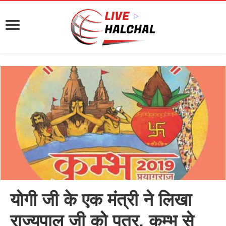
योगी जी के एक मंत्री ने लिखा
राज्यपाल जी को पत्र, कुम्भ से