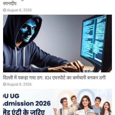
रमनदीप
August 8, 2026
दिल्ली में पकड़ा गया ठग: IGI एयरपोर्ट का कर्मचारी बनकर ठगी
August 8, 2026