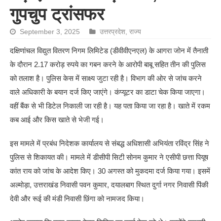
गुपचुप ट्रांसफर
September 3, 2025
उत्तरप्रदेश
,
राज्य
दक्षिणांचल विद्युत वितरण निगम लिमिटेड (डीवीवीएनएल) के आगरा जोन में तैनाती
के दाैरान 2.17 करोड़ रुपये का गबन करने के आरोपी बाबू सहित तीन की पुलिस
को तलाश है। पुलिस केस में साक्ष्य जुटा रही है। विभाग की ओर से जांच करने
वाले अधिकारी के बयान दर्ज किए जाएंगे। कंप्यूटर का डाटा चेक किया जाएगा।
वहीं बैंक से भी डिटेल निकाली जा रही है। यह पता किया जा रहा है। खाते में रकम
कब आई और किस खाते से भेजी गई।
इस मामले में प्रबंध निदेशक कार्यालय से संबद्ध अधिशासी अभियंता रविंद्र सिंह ने
पुलिस से शिकायत की। मामले में डीसीपी सिटी सोनम कुमार ने एसीपी छत्ता पियूष
कांत राय को जांच के आदेश किए। 30 अगस्त को मुकदमा दर्ज किया गया। इसमें
अल्मोड़ा, उत्तराखंड निवासी पवन कुमार, दयालबाग स्थित दुर्गा नगर निवासी पिंकी
देवी और रूई की मंडी निवासी छिंगा को नामजद किया।