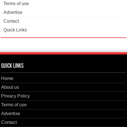
Terms of use
Advertise
Contact
Quick Links
Quick Links
Home
About us
Privacy Policy
Terms of use
Advertise
Contact