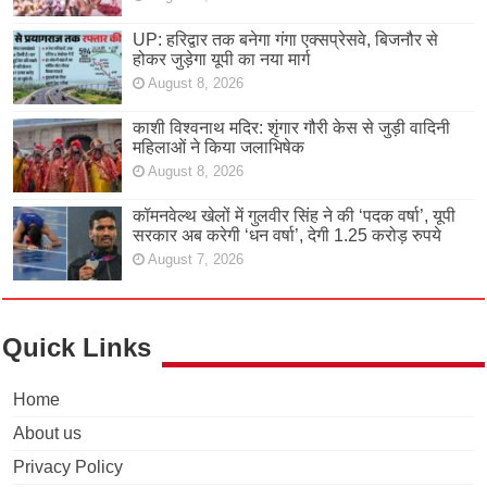
UP: हरिद्वार तक बनेगा गंगा एक्सप्रेसवे, बिजनौर से
होकर जुड़ेगा यूपी का नया मार्ग
August 8, 2026
काशी विश्वनाथ मदिर: शृंगार गौरी केस से जुड़ी वादिनी
महिलाओं ने किया जलाभिषेक
August 8, 2026
कॉमनवेल्थ खेलों में गुलवीर सिंह ने की ‘पदक वर्षा’, यूपी
सरकार अब करेगी ‘धन वर्षा’, देगी 1.25 करोड़ रुपये
August 7, 2026
Quick Links
Home
About us
Privacy Policy