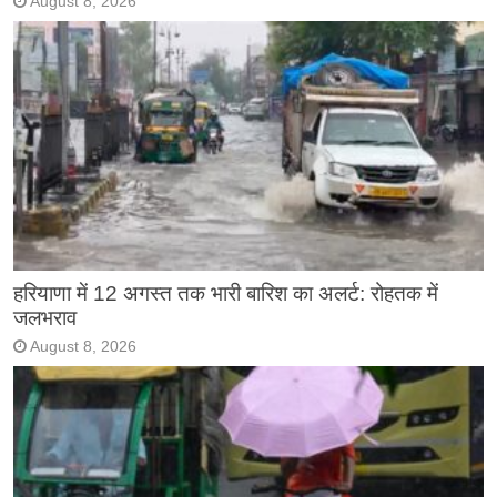
August 8, 2026
हरियाणा में 12 अगस्त तक भारी बारिश का अलर्ट: रोहतक में
जलभराव
August 8, 2026