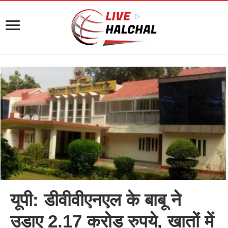
यूपी: डीवीवीएनएल के बाबू ने
उड़ाए 2.17 करोड़ रुपये, खातों में