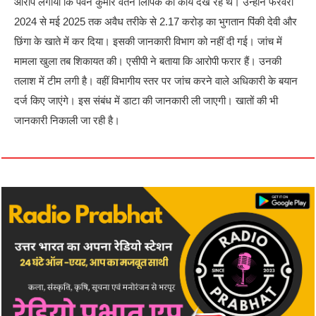
आरोप लगाया कि पवन कुमार वेतन लिपिक का कार्य देख रहे थे। उन्होंने फरवरी
2024 से मई 2025 तक अवैध तरीके से 2.17 करोड़ का भुगतान पिंकी देवी और
छिंगा के खाते में कर दिया। इसकी जानकारी विभाग को नहीं दी गई। जांच में
मामला खुला तब शिकायत की। एसीपी ने बताया कि आरोपी फरार हैं। उनकी
तलाश में टीम लगी है। वहीं विभागीय स्तर पर जांच करने वाले अधिकारी के बयान
दर्ज किए जाएंगे। इस संबंध में डाटा की जानकारी ली जाएगी। खातों की भी
जानकारी निकाली जा रही है।