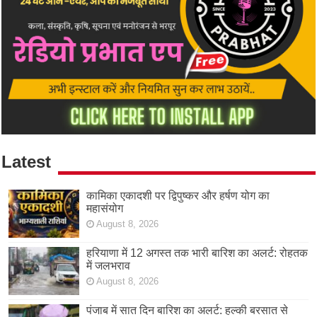
Latest
कामिका एकादशी पर द्विपुष्कर और हर्षण योग का
महासंयोग
August 8, 2026
हरियाणा में 12 अगस्त तक भारी बारिश का अलर्ट: रोहतक
में जलभराव
August 8, 2026
पंजाब में सात दिन बारिश का अलर्ट: हल्की बरसात से