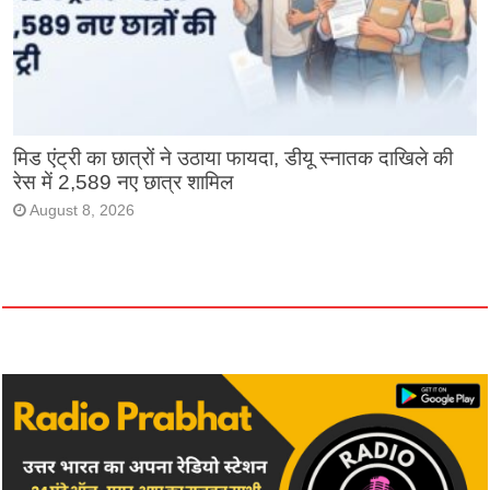
मिड एंट्री का छात्रों ने उठाया फायदा, डीयू स्नातक दाखिले की
रेस में 2,589 नए छात्र शामिल
August 8, 2026