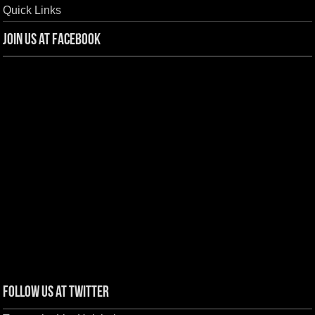
Quick Links
Join us at Facebook
Follow us at Twitter