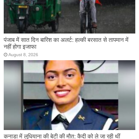
पंजाब में सात दिन बारिश का अलर्ट: हल्की बरसात से तापमान में
नहीं होगा इजाफा
August 8, 2026
कनाडा में लुधियाना की बेटी की माैत: कैदी को ले जा रही थीं