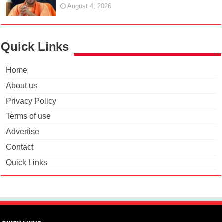
August 4, 2026
Quick Links
Home
About us
Privacy Policy
Terms of use
Advertise
Contact
Quick Links