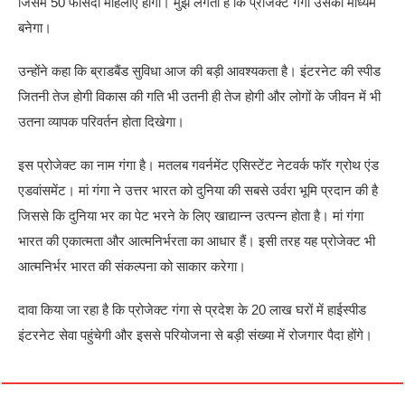
जिसमें 50 फीसदी महिलाएं होंगी। मुझे लगता है कि प्रोजेक्ट गंगा उसका माध्यम
बनेगा।
उन्होंने कहा कि ब्राडबैंड सुविधा आज की बड़ी आवश्यकता है। इंटरनेट की स्पीड
जितनी तेज होगी विकास की गति भी उतनी ही तेज होगी और लोगों के जीवन में भी
उतना व्यापक परिवर्तन होता दिखेगा।
इस प्रोजेक्ट का नाम गंगा है। मतलब गवर्नमेंट एसिस्टेंट नेटवर्क फॉर ग्रोथ एंड
एडवांसमेंट। मां गंगा ने उत्तर भारत को दुनिया की सबसे उर्वरा भूमि प्रदान की है
जिससे कि दुनिया भर का पेट भरने के लिए खाद्यान्न उत्पन्न होता है। मां गंगा
भारत की एकात्मता और आत्मनिर्भरता का आधार हैं। इसी तरह यह प्रोजेक्ट भी
आत्मनिर्भर भारत की संकल्पना को साकार करेगा।
दावा किया जा रहा है कि प्रोजेक्ट गंगा से प्रदेश के 20 लाख घरों में हाईस्पीड
इंटरनेट सेवा पहुंचेगी और इससे परियोजना से बड़ी संख्या में रोजगार पैदा होंगे।