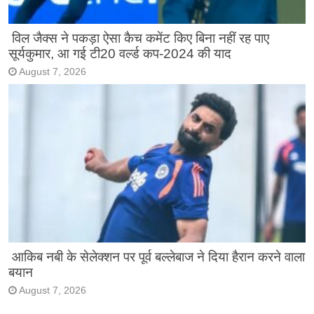
विल जैक्स ने पकड़ा ऐसा कैच कमेंट किए बिना नहीं रह पाए
सूर्यकुमार, आ गई टी20 वर्ल्ड कप-2024 की याद
August 7, 2026
आकिब नबी के सेलेक्शन पर पूर्व बल्लेबाज ने दिया हैरान करने वाला
बयान
August 7, 2026