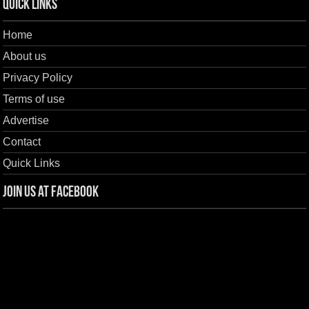
Quick Links
Home
About us
Privacy Policy
Terms of use
Advertise
Contact
Quick Links
Join us at Facebook