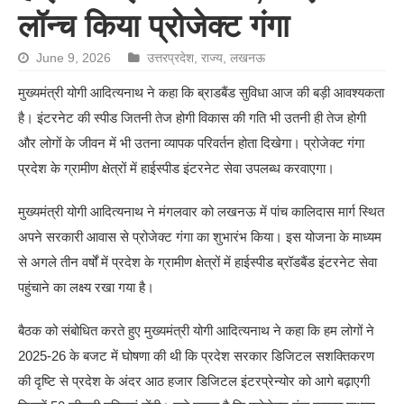
लॉन्च किया प्रोजेक्ट गंगा
June 9, 2026
उत्तरप्रदेश
,
राज्य
,
लखनऊ
मुख्यमंत्री योगी आदित्यनाथ ने कहा कि ब्राडबैंड सुविधा आज की बड़ी आवश्यकता
है। इंटरनेट की स्पीड जितनी तेज होगी विकास की गति भी उतनी ही तेज होगी
और लोगों के जीवन में भी उतना व्यापक परिवर्तन होता दिखेगा। प्रोजेक्ट गंगा
प्रदेश के ग्रामीण क्षेत्रों में हाईस्पीड इंटरनेट सेवा उपलब्ध करवाएगा।
मुख्यमंत्री योगी आदित्यनाथ ने मंगलवार को लखनऊ में पांच कालिदास मार्ग स्थित
अपने सरकारी आवास से प्रोजेक्ट गंगा का शुभारंभ किया। इस योजना के माध्यम
से अगले तीन वर्षों में प्रदेश के ग्रामीण क्षेत्रों में हाईस्पीड ब्रॉडबैंड इंटरनेट सेवा
पहुंचाने का लक्ष्य रखा गया है।
बैठक को संबोधित करते हुए मुख्यमंत्री योगी आदित्यनाथ ने कहा कि हम लोगों ने
2025-26 के बजट में घोषणा की थी कि प्रदेश सरकार डिजिटल सशक्तिकरण
की दृष्टि से प्रदेश के अंदर आठ हजार डिजिटल इंटरप्रेन्योर को आगे बढ़ाएगी