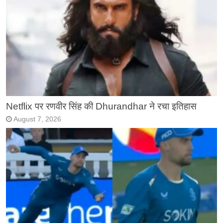
Netflix पर रणवीर सिंह की Dhurandhar ने रचा इतिहास
August 7, 2026