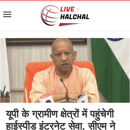
यूपी के ग्रामीण क्षेत्रों में पहुंचेगी
हाईस्पीड इंटरनेट सेवा, सीएम ने