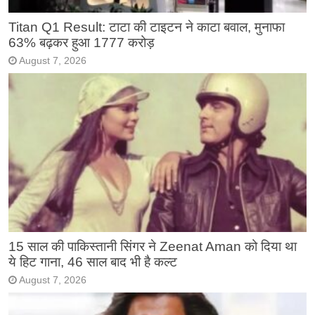
Titan Q1 Result: टाटा की टाइटन ने काटा बवाल, मुनाफा
63% बढ़कर हुआ 1777 करोड़
August 7, 2026
15 साल की पाकिस्तानी सिंगर ने Zeenat Aman को दिया था
ये हिट गाना, 46 साल बाद भी है कल्ट
August 7, 2026