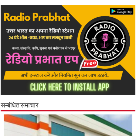
सम्बंधित समाचार