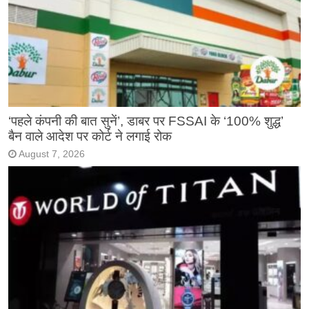
‘पहले कंपनी की बात सुनें’, डाबर पर FSSAI के ‘100% शुद्ध’
बैन वाले आदेश पर कोर्ट ने लगाई रोक
August 7, 2026