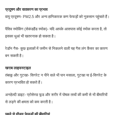
प्रदूषण और वातावरण का प्रभाव
वायु प्रदूषण- PM2.5 और अन्य हानिकारक कण फेफड़ों को नुकसान पहुंचाते हैं।
पैसिव स्मोकिंग (सेकंडहैंड स्मोक)- यदि आपके आसपास कोई स्मोक करता है, तो
इसका धुआं भी खतरनाक हो सकता है।
रेडॉन गैस- कुछ इलाकों में जमीन से निकलने वाली यह गैस लंग कैंसर का कारण
बन सकती है।
खराब लाइफस्टाइल
तंबाकू और गुटखा- सिगरेट न पीने वाले भी पान मसाला, गुटखा या ई-सिगरेट के
कारण प्रभावित हो सकते हैं।
अनहेल्दी डाइट- प्रोसेस्ड फूड और शरीर में पोषक तत्वों की कमी से भी बीमारियों
से लड़ने की क्षमता को कम करती है।
पहले से मौजूद फेफड़ों की बीमारियां