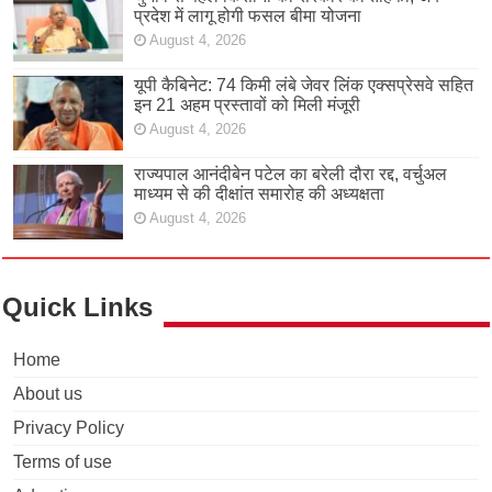
प्रदेश में लागू होगी फसल बीमा योजना
August 4, 2026
यूपी कैबिनेट: 74 किमी लंबे जेवर लिंक एक्सप्रेसवे सहित
इन 21 अहम प्रस्तावों को मिली मंजूरी
August 4, 2026
राज्यपाल आनंदीबेन पटेल का बरेली दौरा रद्द, वर्चुअल
माध्यम से की दीक्षांत समारोह की अध्यक्षता
August 4, 2026
Quick Links
Home
About us
Privacy Policy
Terms of use