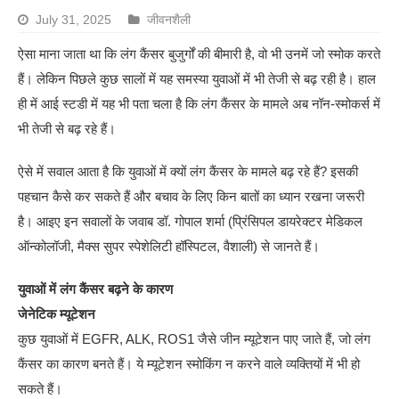
July 31, 2025
जीवनशैली
ऐसा माना जाता था कि लंग कैंसर बुजुर्गों की बीमारी है, वो भी उनमें जो स्मोक करते
हैं। लेकिन पिछले कुछ सालों में यह समस्या युवाओं में भी तेजी से बढ़ रही है। हाल
ही में आई स्टडी में यह भी पता चला है कि लंग कैंसर के मामले अब नॉन-स्मोकर्स में
भी तेजी से बढ़ रहे हैं।
ऐसे में सवाल आता है कि युवाओं में क्यों लंग कैंसर के मामले बढ़ रहे हैं? इसकी
पहचान कैसे कर सकते हैं और बचाव के लिए किन बातों का ध्यान रखना जरूरी
है। आइए इन सवालों के जवाब डॉ. गोपाल शर्मा (प्रिंसिपल डायरेक्टर मेडिकल
ऑन्कोलॉजी, मैक्स सुपर स्पेशेलिटी हॉस्पिटल, वैशाली) से जानते हैं।
युवाओं में लंग कैंसर बढ़ने के कारण
जेनेटिक म्यूटेशन
कुछ युवाओं में EGFR, ALK, ROS1 जैसे जीन म्यूटेशन पाए जाते हैं, जो लंग
कैंसर का कारण बनते हैं। ये म्यूटेशन स्मोकिंग न करने वाले व्यक्तियों में भी हो
सकते हैं।