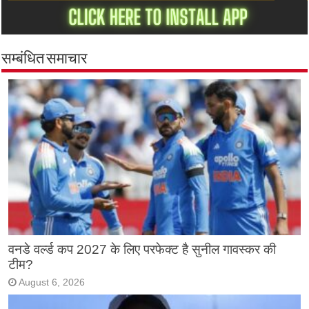
सम्बंधित समाचार
वनडे वर्ल्ड कप 2027 के लिए परफेक्ट है सुनील गावस्कर की
टीम?
August 6, 2026