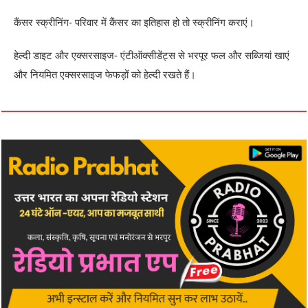
कैंसर स्क्रीनिंग- परिवार में कैंसर का इतिहास हो तो स्क्रीनिंग कराएं।
हेल्दी डाइट और एक्सरसाइज- एंटीऑक्सीडेंट्स से भरपूर फल और सब्जियां खाएं
और नियमित एक्सरसाइज फेफड़ों को हेल्दी रखते हैं।