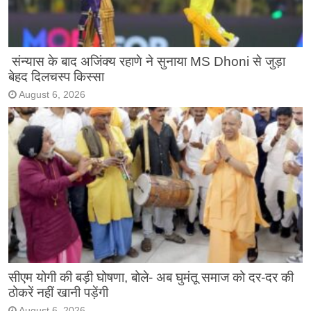
संन्यास के बाद अजिंक्‍य रहाणे ने सुनाया MS Dhoni से जुड़ा
बेहद दिलचस्प किस्सा
August 6, 2026
सीएम योगी की बड़ी घोषणा, बोले- अब घुमंतू समाज को दर-दर की
ठोकरें नहीं खानी पड़ेंगी
August 6, 2026