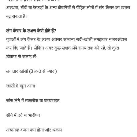
अस्थमा, टीबी या फेफड़ों के अन्य बीमारियों से पीड़ित लोगों में लंग कैंसर का खतरा
बढ़ सकता है।
लंग कैंसर के लक्षण कैसे होते हैं?
युवाओं में लंग कैंसर के लक्षण अक्सर सामान्य सर्दी-खांसी समझकर नजरअंदाज
कर दिए जाते हैं। लेकिन अगर कुछ लक्षण लंबे समय तक बने रहें, तो तुरंत
डॉक्टर से सलाह लें-
लगातार खांसी (3 हफ्ते से ज्यादा)
खांसी में खून आना
सांस लेने में तकलीफ या घरघराहट
सीने में दर्द या भारीपन
अचानक वजन कम होना और थकान