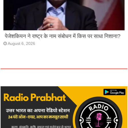
पेजेशकियन ने राष्ट्र के नाम संबोधन में किस पर साधा निशाना?
August 6, 2026