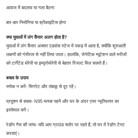
आवाज में बदलाव या गला बैठना
बार-बार निमोनिया या ब्रोंकाइटिस होना
क्या युवाओं में लंग कैंसर अलग होता है?
युवाओं में लंग कैंसर अक्सर एडवांस स्टेज में पकड़ में आता है, क्योंकि शुरुआती
लक्षणों को गंभीरता से नहीं लिया जाता। हालांकि, जेनेटिक म्यूटेशन वाले मरीजों
को टार्गेटेड थेरेपी या इम्यूनोथेरेपी से बेहतर रिजल्ट मिल सकते हैं।
बचाव के उपाय
स्मोक न करें- सिगरेट और तंबाकू से दूर रहें।
प्रदूषण से बचाव- N95 मास्क पहनें और घर के अंदर एयर प्यूरीफायर का
इस्तेमाल करें।
रेडॉन गैस की जांच- यदि आप ग्राउंड फ्लोर पर रहते हैं, तो घर में रेडॉन टेस्ट
करवाएं।