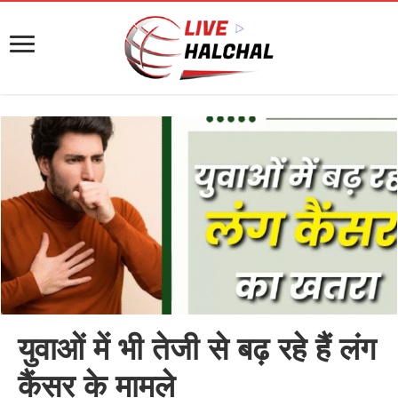
युवाओं में भी तेजी से बढ़ रहे हैं लंग
कैंसर के मामले