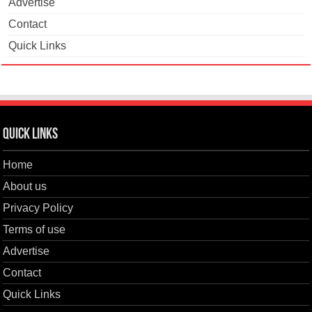
Advertise
Contact
Quick Links
Quick Links
Home
About us
Privacy Policy
Terms of use
Advertise
Contact
Quick Links