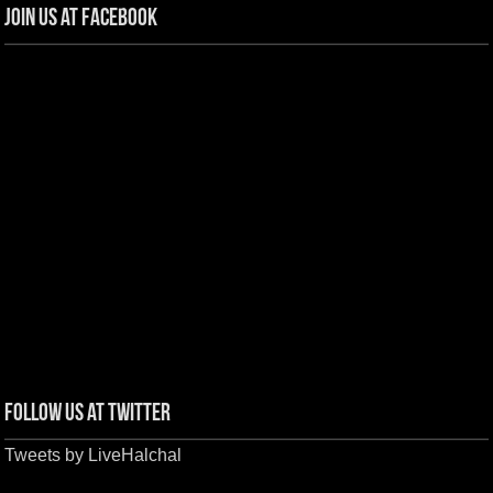
Join us at Facebook
Follow us at Twitter
Tweets by LiveHalchal