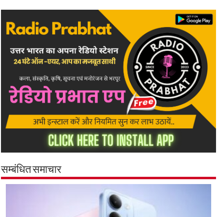
सम्बंधित समाचार