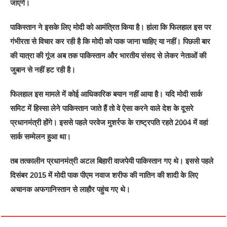
जाएंगे।
पाकिस्तान ने इसके लिए मोदी को आमंत्रित किया है। हांला कि फिलहाल इस पर
गंभीरता से विचार कर रही है कि मोदी को पाक जाना चाहिए या नहीं। पिछली बार
की यात्रा की गूंज अब तक पाकिस्तान और भारतीय संसद से लेकर नेताओं की
जुबान से नहीं हट रही है।
फिलहाल इस मामले में कोई आधिकारिक बयान नहीं आया है। यदि मोदी सार्क
समिट में हिस्सा लेने पाकिस्तान जाते हैं तो वे ऐसा करने वाले देश के दूसरे
प्रधानमंत्री होंगे। इससे पहले परवेज मुशर्रफ के राष्ट्रपति रहते 2004 में वहां
सार्क सम्मेलन हुआ था।
तब तत्कालीन प्रधानमंत्री अटल बिहारी वाजपेयी पाकिस्तान गए थे। इससे पहले
दिसंबर 2015 में मोदी पाक पीएम नवाज शरीफ की नातिन की शादी के लिए
अचानक अफगानिस्तान से लाहौर पहुंच गए थे।