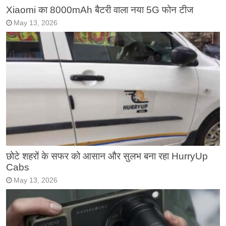
Xiaomi का 8000mAh बैटरी वाला नया 5G फोन टीज
May 13, 2026
छोटे शहरों के सफर को आसान और सुलभ बना रहा HurryUp
Cabs
May 13, 2026