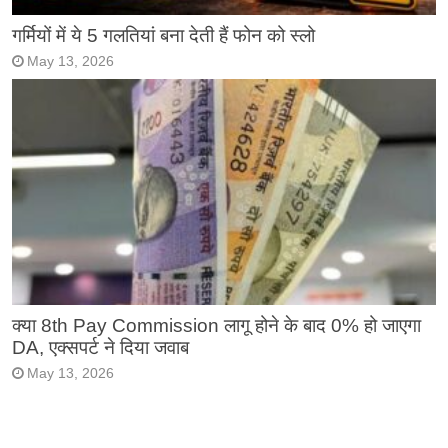
गर्मियों में ये 5 गलतियां बना देती हैं फोन को स्लो
May 13, 2026
क्या 8th Pay Commission लागू होने के बाद 0% हो जाएगा
DA, एक्सपर्ट ने दिया जवाब
May 13, 2026