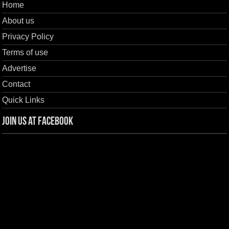
Home
About us
Privacy Policy
Terms of use
Advertise
Contact
Quick Links
Join us at Facebook