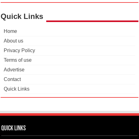
Quick Links
Home
About us
Privacy Policy
Terms of use
Advertise
Contact
Quick Links
Quick Links