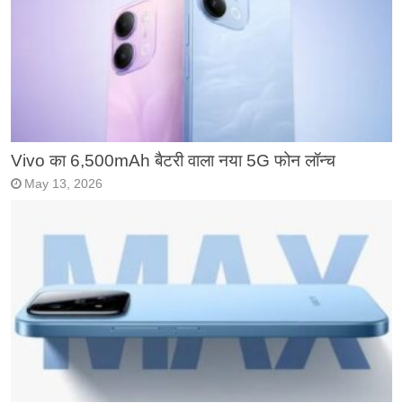
Vivo का 6,500mAh बैटरी वाला नया 5G फोन लॉन्च
May 13, 2026