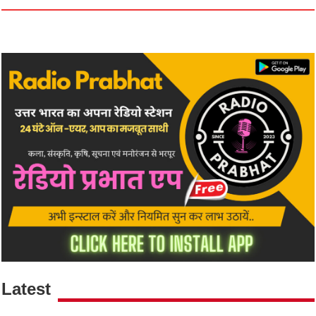
Latest