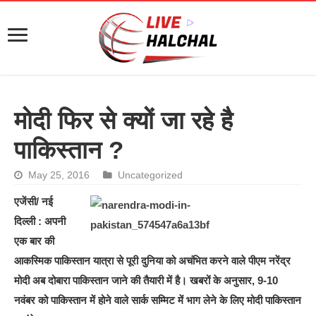
मोदी फिर से क्यों जा रहे है
पाकिस्तान ?
May 25, 2016
Uncategorized
एजेंसी/ नई
दिल्ली : अपनी
एक बार की
आकस्मिक पाकिस्तान यात्रा से पूरी दुनिया को अचंभित करने वाले पीएम नरेंद्र
मोदी अब दोबारा पाकिस्तान जाने की तैयारी में है। खबरों के अनुसार, 9-10
नवंबर को पाकिस्तान में होने वाले सार्क सम्मिट में भाग लेने के लिए मोदी पाकिस्तान