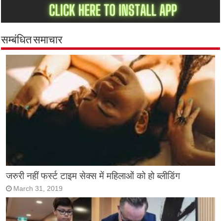
सम्बंधित समाचार
जरुरी नहीं फर्स्ट टाइम सेक्स में महिलाओं को हो ब्लीडिंग
March 31, 2019