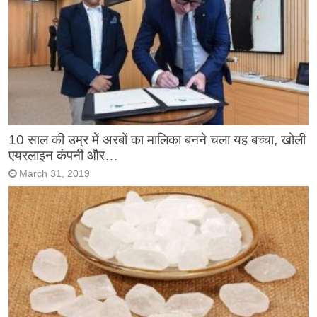
10 साल की उम्र में अरबों का मालिका बनने चला यह बच्चा, खोली
एयरलाइन कंपनी और…
March 31, 2019