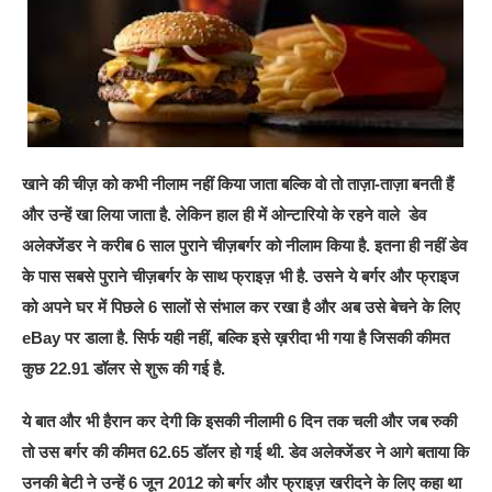
खाने की चीज़ को कभी नीलाम नहीं किया जाता बल्कि वो तो ताज़ा-ताज़ा बनती हैं
और उन्हें खा लिया जाता है. लेकिन हाल ही में ओन्टारियो के रहने वाले डेव
अलेक्जेंडर ने करीब 6 साल पुराने चीज़बर्गर को नीलाम किया है. इतना ही नहीं डेव
के पास सबसे पुराने चीज़बर्गर के साथ फ्राइज़ भी है. उसने ये बर्गर और फ्राइज
को अपने घर में पिछले 6 सालों से संभाल कर रखा है और अब उसे बेचने के लिए
eBay पर डाला है. सिर्फ यही नहीं, बल्कि इसे ख़रीदा भी गया है जिसकी कीमत
कुछ 22.91 डॉलर से शुरू की गई है.
ये बात और भी हैरान कर देगी कि इसकी नीलामी 6 दिन तक चली और जब रुकी
तो उस बर्गर की कीमत 62.65 डॉलर हो गई थी. डेव अलेक्जेंडर ने आगे बताया कि
उनकी बेटी ने उन्हें 6 जून 2012 को बर्गर और फ्राइज़ खरीदने के लिए कहा था