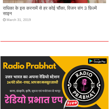
राधिका के इस करनामें से हर कोई चौंका, विजन संग 3 फ़िल्में
साइन
March 31, 2019