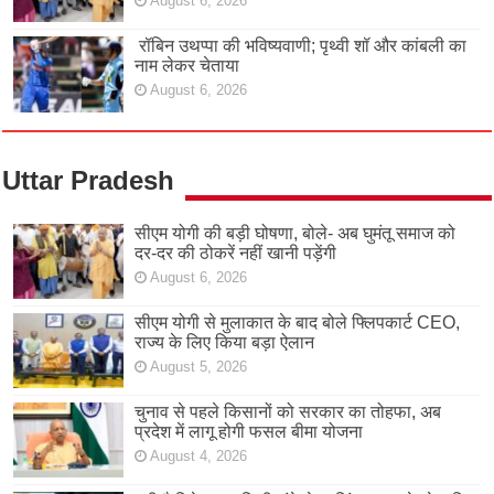
August 6, 2026
रॉबिन उथप्पा की भविष्यवाणी; पृथ्वी शॉ और कांबली का
नाम लेकर चेताया
August 6, 2026
Uttar Pradesh
सीएम योगी की बड़ी घोषणा, बोले- अब घुमंतू समाज को
दर-दर की ठोकरें नहीं खानी पड़ेंगी
August 6, 2026
सीएम योगी से मुलाकात के बाद बोले फ्लिपकार्ट CEO,
राज्य के लिए किया बड़ा ऐलान
August 5, 2026
चुनाव से पहले किसानों को सरकार का तोहफा, अब
प्रदेश में लागू होगी फसल बीमा योजना
August 4, 2026