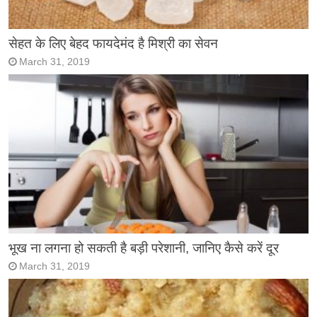
सेहत के लिए बेहद फायदेमंद है मिश्री का सेवन
March 31, 2019
भूख ना लगना हो सकती है बड़ी परेशानी, जानिए कैसे करें दूर
March 31, 2019