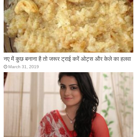
नए में कुछ बनाना है तो जरूर ट्राई करें ओट्स और केले का हलवा
March 31, 2019