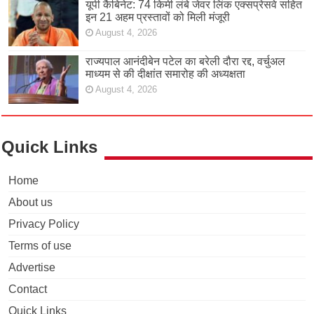
यूपी कैबिनेट: 74 किमी लंबे जेवर लिंक एक्सप्रेसवे सहित
इन 21 अहम प्रस्तावों को मिली मंजूरी
August 4, 2026
राज्यपाल आनंदीबेन पटेल का बरेली दौरा रद्द, वर्चुअल
माध्यम से की दीक्षांत समारोह की अध्यक्षता
August 4, 2026
Quick Links
Home
About us
Privacy Policy
Terms of use
Advertise
Contact
Quick Links