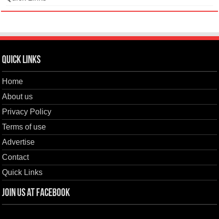
Quick Links
Home
About us
Privacy Policy
Terms of use
Advertise
Contact
Quick Links
Join us at Facebook