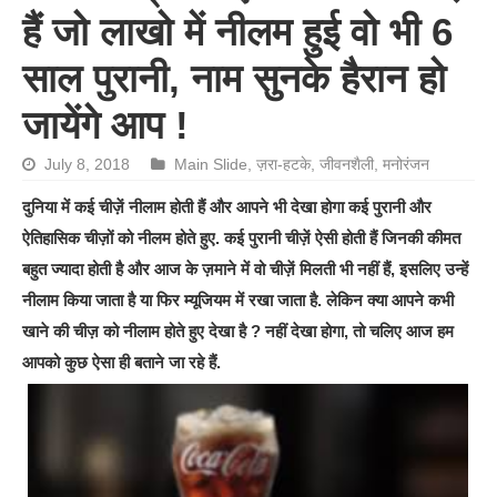
हैं जो लाखो में नीलम हुई वो भी 6
साल पुरानी, नाम सुनके हैरान हो
जायेंगे आप !
July 8, 2018
Main Slide
,
ज़रा-हटके
,
जीवनशैली
,
मनोरंजन
दुनिया में कई चीज़ें नीलाम होती हैं और आपने भी देखा होगा कई पुरानी और
ऐतिहासिक चीज़ों को नीलम होते हुए. कई पुरानी चीज़ें ऐसी होती हैं जिनकी कीमत
बहुत ज्यादा होती है और आज के ज़माने में वो चीज़ें मिलती भी नहीं हैं, इसलिए उन्हें
नीलाम किया जाता है या फिर म्यूजियम में रखा जाता है. लेकिन क्या आपने कभी
खाने की चीज़ को नीलाम होते हुए देखा है ? नहीं देखा होगा, तो चलिए आज हम
आपको कुछ ऐसा ही बताने जा रहे हैं.