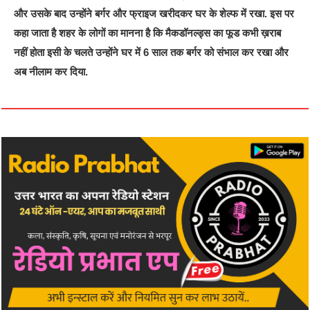
और उसके बाद उन्होंने बर्गर और फ्राइज खरीदकर घर के शेल्फ में रखा. इस पर
कहा जाता है शहर के लोगों का मानना है कि मैकडॉनल्ड्स का फूड कभी ख़राब
नहीं होता इसी के चलते उन्होंने घर में 6 साल तक बर्गर को संभाल कर रखा और
अब नीलाम कर दिया.