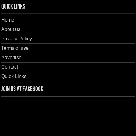
Quick Links
Home
About us
Privacy Policy
Terms of use
Advertise
Contact
Quick Links
Join us at Facebook