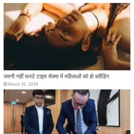
जरुरी नहीं फर्स्ट टाइम सेक्स में महिलाओं को हो ब्लीडिंग
March 31, 2019