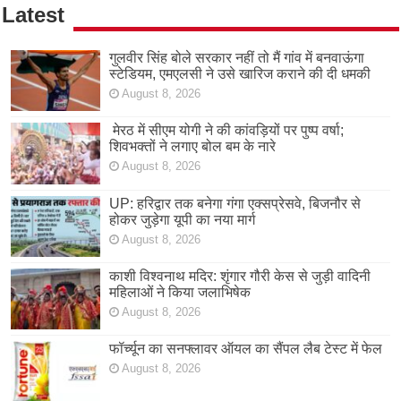
Latest
गुलवीर सिंह बोले सरकार नहीं तो मैं गांव में बनवाऊंगा
स्टेडियम, एमएलसी ने उसे खारिज कराने की दी धमकी
August 8, 2026
मेरठ में सीएम योगी ने की कांवड़ियों पर पुष्प वर्षा;
शिवभक्तों ने लगाए बोल बम के नारे
August 8, 2026
UP: हरिद्वार तक बनेगा गंगा एक्सप्रेसवे, बिजनौर से
होकर जुड़ेगा यूपी का नया मार्ग
August 8, 2026
काशी विश्वनाथ मदिर: शृंगार गौरी केस से जुड़ी वादिनी
महिलाओं ने किया जलाभिषेक
August 8, 2026
फॉर्च्यून का सनफ्लावर ऑयल का सैंपल लैब टेस्ट में फेल
August 8, 2026