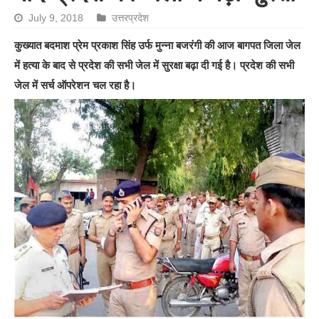
July 9, 2018
उत्तरप्रदेश
कुख्यात बदमाश प्रेम प्रकाश सिंह उर्फ मुन्ना बजरंगी की आज बागपत जिला जेल
में हत्या के बाद से प्रदेश की सभी जेल में सुरक्षा बढ़ा दी गई है। प्रदेश की सभी
जेल में सर्च ऑपरेशन चल रहा है।