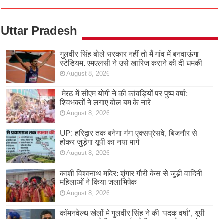
Uttar Pradesh
गुलवीर सिंह बोले सरकार नहीं तो मैं गांव में बनवाऊंगा
स्टेडियम, एमएलसी ने उसे खारिज कराने की दी धमकी
August 8, 2026
मेरठ में सीएम योगी ने की कांवड़ियों पर पुष्प वर्षा;
शिवभक्तों ने लगाए बोल बम के नारे
August 8, 2026
UP: हरिद्वार तक बनेगा गंगा एक्सप्रेसवे, बिजनौर से
होकर जुड़ेगा यूपी का नया मार्ग
August 8, 2026
काशी विश्वनाथ मदिर: शृंगार गौरी केस से जुड़ी वादिनी
महिलाओं ने किया जलाभिषेक
August 8, 2026
कॉमनवेल्थ खेलों में गुलवीर सिंह ने की ‘पदक वर्षा’, यूपी