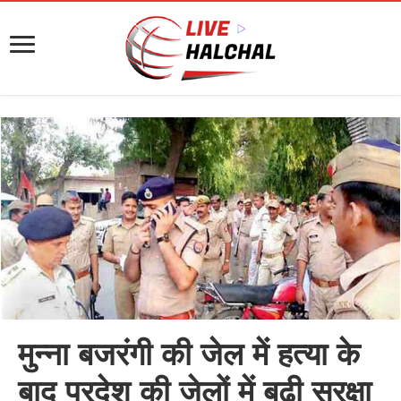
मुन्ना बजरंगी की जेल में हत्या के
बाद प्रदेश की जेलों में बढ़ी सुरक्षा