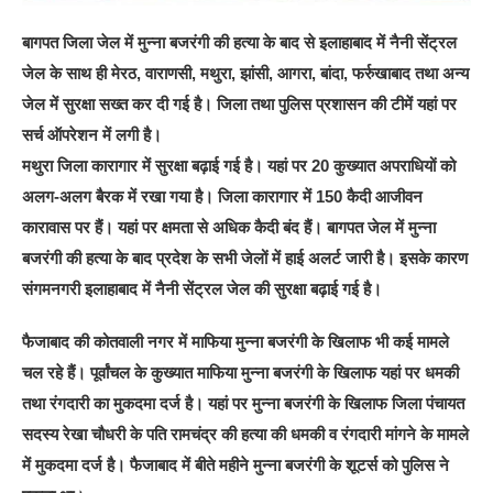
बागपत जिला जेल में मुन्ना बजरंगी की हत्या के बाद से इलाहाबाद में नैनी सेंट्रल
जेल के साथ ही मेरठ, वाराणसी, मथुरा, झांसी, आगरा, बांदा, फर्रुखाबाद तथा अन्य
जेल में सुरक्षा सख्त कर दी गई है। जिला तथा पुलिस प्रशासन की टीमें यहां पर
सर्च ऑपरेशन में लगी है।
मथुरा जिला कारागार में सुरक्षा बढ़ाई गई है। यहां पर 20 कुख्यात अपराधियों को
अलग-अलग बैरक में रखा गया है। जिला कारागार में 150 कैदी आजीवन
कारावास पर हैं। यहां पर क्षमता से अधिक कैदी बंद हैं। बागपत जेल में मुन्ना
बजरंगी की हत्या के बाद प्रदेश के सभी जेलों में हाई अलर्ट जारी है। इसके कारण
संगमनगरी इलाहाबाद में नैनी सेंट्रल जेल की सुरक्षा बढ़ाई गई है।
फैजाबाद की कोतवाली नगर में माफिया मुन्ना बजरंगी के खिलाफ भी कई मामले
चल रहे हैं। पूर्वांचल के कुख्यात माफिया मुन्ना बजरंगी के खिलाफ यहां पर धमकी
तथा रंगदारी का मुकदमा दर्ज है। यहां पर मुन्ना बजरंगी के खिलाफ जिला पंचायत
सदस्य रेखा चौधरी के पति रामचंद्र की हत्या की धमकी व रंगदारी मांगने के मामले
में मुकदमा दर्ज है। फैजाबाद में बीते महीने मुन्ना बजरंगी के शूटर्स को पुलिस ने