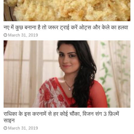
नए में कुछ बनाना है तो जरूर ट्राई करें ओट्स और केले का हलवा
March 31, 2019
राधिका के इस करनामें से हर कोई चौंका, विजन संग 3 फ़िल्में
साइन
March 31, 2019