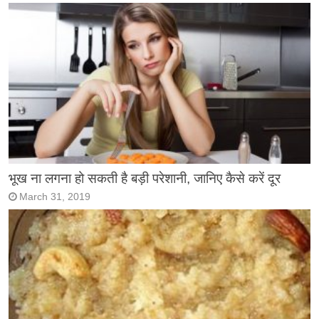
भूख ना लगना हो सकती है बड़ी परेशानी, जानिए कैसे करें दूर
March 31, 2019