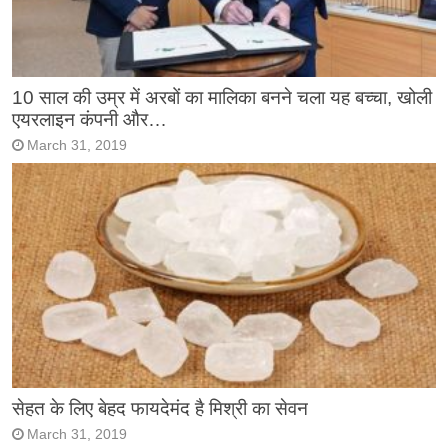
10 साल की उम्र में अरबों का मालिका बनने चला यह बच्चा, खोली
एयरलाइन कंपनी और…
March 31, 2019
सेहत के लिए बेहद फायदेमंद है मिश्री का सेवन
March 31, 2019