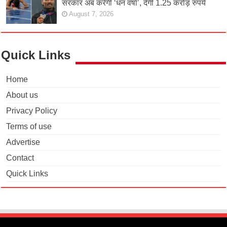
सरकार अब करेगी ‘धन वर्षा’, देगी 1.25 करोड़ रुपये
August 7, 2026
Quick Links
Home
About us
Privacy Policy
Terms of use
Advertise
Contact
Quick Links