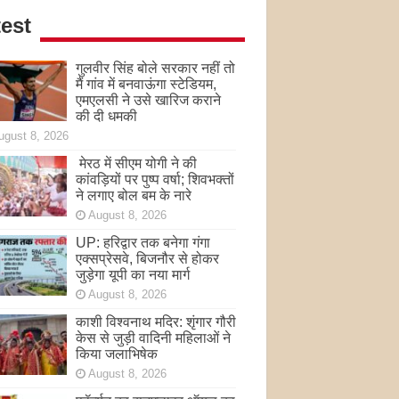
est
गुलवीर सिंह बोले सरकार नहीं तो
मैं गांव में बनवाऊंगा स्टेडियम,
एमएलसी ने उसे खारिज कराने
की दी धमकी
ugust 8, 2026
मेरठ में सीएम योगी ने की
कांवड़ियों पर पुष्प वर्षा; शिवभक्तों
ने लगाए बोल बम के नारे
August 8, 2026
UP: हरिद्वार तक बनेगा गंगा
एक्सप्रेसवे, बिजनौर से होकर
जुड़ेगा यूपी का नया मार्ग
August 8, 2026
काशी विश्वनाथ मदिर: शृंगार गौरी
केस से जुड़ी वादिनी महिलाओं ने
किया जलाभिषेक
August 8, 2026