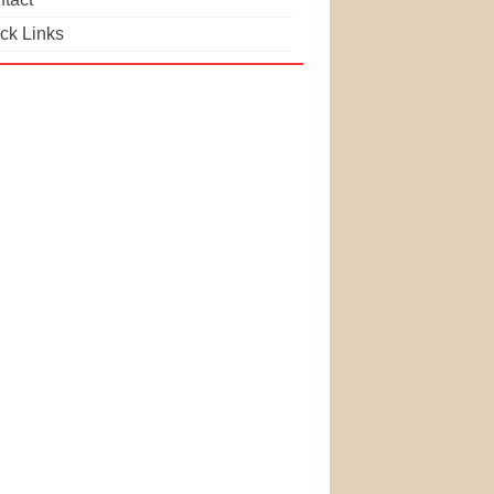
ck Links