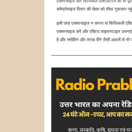
एक्सरसाइज और फिजिकल एक्टिविटीज का भी पूरा ध्
कॉम्प्रोमाइज दिमाग की सेहत को सीधा नुकसान पहुं
इसी तरह एक्सरसाइज न करना या फिजिकली एक्टिव
एक्सरसाइज करें और एक्टिव लाइफस्टाइल अपनाएं। 
है और स्मोकिंग और शराब पीने जैसी आदतों से भी 