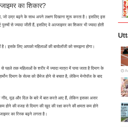
 अल्जाइमर का शिकार?
ै, जो उम्र बढ़ने के साथ अपने लक्षण दिखाना शुरू करता है। इसलिए इस
ुरुषों से ज्यादा जीती हैं, इसलिए वे अल्जाइमर का शिकार भी ज्यादा होती
Ut
ीं है। इसके लिए आपको महिलाओं की बायोलॉजी को समझना होगा।
से पहले तक महिलाओं के शरीर में ज्यादा मात्रा में पाया जाता है दिमाग के
A
मोन दिमाग के सेल्स को डैमेज होने से बचात है, लेकिन मेनोपॉज के बाद
नींद, मूड और दिल के बारे में बात करते आए हैं, लेकिन इसका असर
कम होने की वजह से दिमाग की खुद की रक्षा करने की क्षमता कम होने
्जाइमर का रिस्क बढ़ने लगता है।