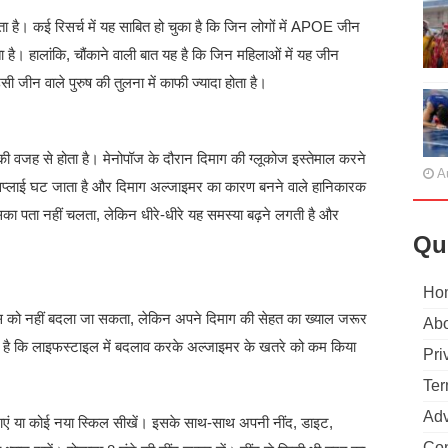
ै। कई रिसर्च में यह साबित हो चुका है कि जिन लोगों में APOE जीन
ता है। हालांकि, चौंकाने वाली बात यह है कि जिन महिलाओं में यह जीन
सी जीन वाले पुरुष की तुलना में काफी ज्यादा होता है।
की वजह से होता है। मेनोपॉज के दौरान दिमाग की ग्लूकोज इस्तेमाल करने
A
 सप्लाई घट जाता है और दिमाग अल्जाइमर का कारण बनने वाले हानिकारक
सका पता नहीं चलता, लेकिन धीरे-धीरे यह समस्या बढ़ने लगती है और
Qu
Ho
ेस को नहीं बदला जा सकता, लेकिन अपने दिमाग की सेहत का ख्याल जरूर
Abo
ा है कि लाइफस्टाइल में बदलाव करके अल्जाइमर के खतरे को कम किया
Pri
Ter
Adv
ाएं या कोई नया स्किल सीखें। इसके साथ-साथ अपनी नींद, डाइट,
Con