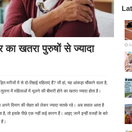
Lat
A
 का खतरा पुरुषों से ज्यादा
ित मरीजों में से दो-तिहाई महिलाएं हैं? जी हां, यह आंकड़ा चौंकाने वाला है,
लना में महिलाओं में भूलने की बीमारी होने का खतरा ज्यादा होता है।
ा अपने दिमाग की सेहत को लेकर ज्यादा सतर्क रहे। अब सवाल आता है
ा है, तो इसके पीछे एक नहीं कई कारण हैं। आइए जानें इन्हीं वजहों के बारे
 हैं।