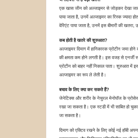
एक खास जीन को अल्जाइमर से जोड़कर देखा जाता ह
पाया जाता है, उनमें अल्जाइमर का रिस्क ज्यादा हो
वेरिएंट पाया जाता है, उनमें इस बीमारी की खतरा, उ
कब होती है खतरे की शुरुआत?
अल्जाइमर दिमाग में हानिकारक प्रोटीन जमा होने 
की क्षमता कम होने लगती है। इस वजह से एनर्जी
प्रोटीन को बाहर नहीं निकाल पाता। शुरुआत में इ
अल्जाइमर का रूप ले लेती है।
बचाव के लिए क्या कर सकते हैं?
जेनेटिक्स और शरीर के नेचुरल मेनोपॉज के प्रोस
रखा जा सकता है। एक स्टडी में भी साबित हो चुक
जा सकता है।
दिमाग को एक्टिव रखने के लिए कोई नई हॉबी अपन