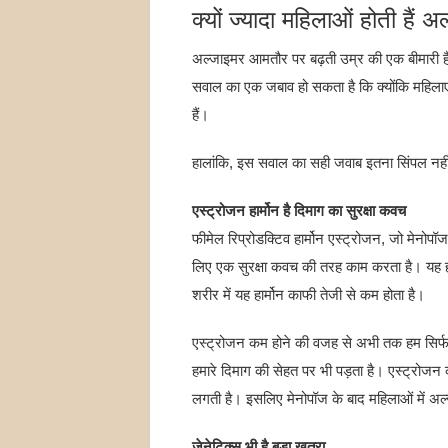
क्यों ज्यादा महिलाओं होती हैं
अल्जाइमर आमतौर पर बढ़ती उम्र की एक बीमारी ह
सवाल का एक जबाव हो सकता है कि क्योंकि महिलाएं प
हैं।
हालांकि, इस सवाल का सही जवाब इतना सिंपल नह
एस्ट्रोजन हार्मोन है दिमाग का सुरक्षा कवच
फीमेल रिप्रोडक्टिव हार्मोन एस्ट्रोजन, जो मेनोपॉज 
लिए एक सुरक्षा कवच की तरह काम करता है। यह हार्
शरीर में यह हार्मोन काफी तेजी से कम होता है।
एस्ट्रोजन कम होने की वजह से अभी तक हम सिर्फ 
हमारे दिमाग की सेहत पर भी पड़ता है। एस्ट्रोजन 
लगती है। इसलिए मेनोपॉज के बाद महिलाओं में अल
जेनेटिक्स भी है बड़ा खतरा