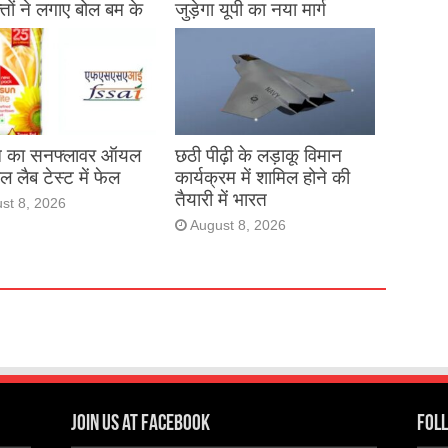
तों ने लगाए बोल बम के
जुड़ेगा यूपी का नया मार्ग
August 8, 2026
st 8, 2026
यून का सनफ्लावर ऑयल
छठी पीढ़ी के लड़ाकू विमान
ल लैब टेस्ट में फेल
कार्यक्रम में शामिल होने की
तैयारी में भारत
st 8, 2026
August 8, 2026
Join us at Facebook
Foll