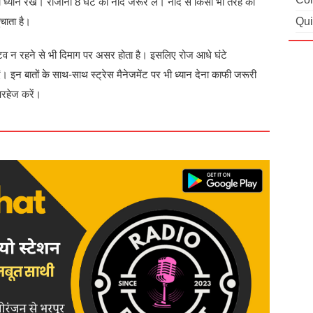
यान रखें। रोजाना 8 घंटे की नींद जरूर लें। नींद से किसी भी तरह का
Qui
चाता है।
 न रहने से भी दिमाग पर असर होता है। इसलिए रोज आधे घंटे
इन बातों के साथ-साथ स्ट्रेस मैनेजमेंट पर भी ध्यान देना काफी जरूरी
परहेज करें।