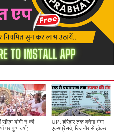
ें सीएम योगी ने की
UP: हरिद्वार तक बनेगा गंगा
ों पर पुष्प वर्षा;
एक्सप्रेसवे, बिजनौर से होकर