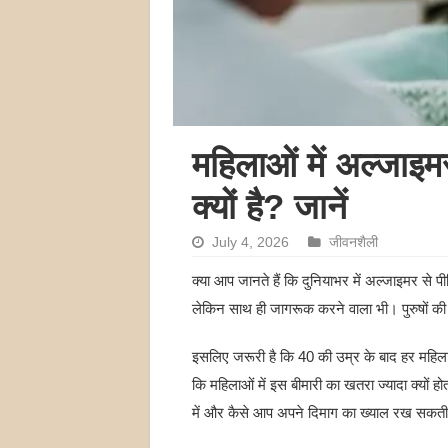
महिलाओं में अल्जाइमर
क्यों है? जानें
July 4, 2026
जीवनशैली
क्या आप जानते हैं कि दुनियाभर में अल्जाइमर से पीड़
लेकिन साथ ही जागरूक करने वाला भी। पुरुषों की तु
इसलिए जरूरी है कि 40 की उम्र के बाद हर महिल
कि महिलाओं में इस बीमारी का खतरा ज्यादा क्यों होत
में और कैसे आप अपने दिमाग का ख्याल रख सकती