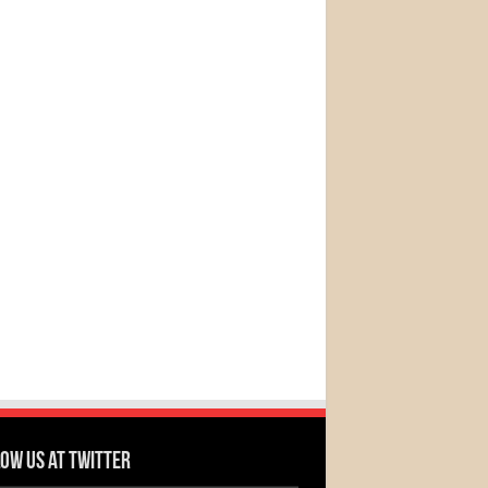
ow us at Twitter