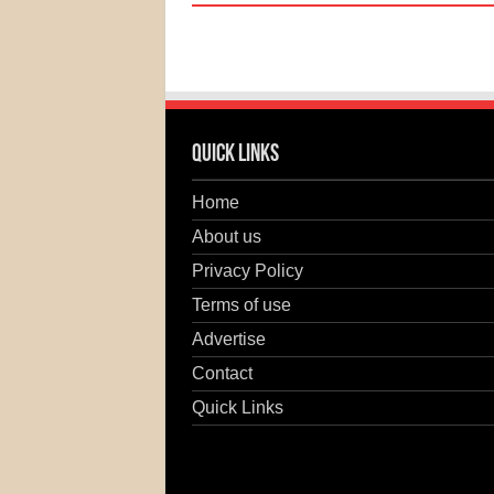
Quick Links
Home
About us
Privacy Policy
Terms of use
Advertise
Contact
Quick Links