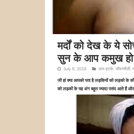
मर्दों को देख के ये
सुन के आप कमुख हो ज
July 8, 2018
ज़रा-हटके
,
जीवनशैली
,
जी हां क्या आपको पता है लड़कियों को लड़को के क
को लड़कों के यह अंग बहुत ज्यादा पसंद आते हैं और