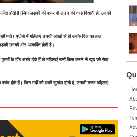
प्रभावित होती है !जिन लड़कों की कमर वी लाइन की तरह दिखती हो, उनकी
ं पाते। एेसे में महिलाएं उनकी आंखों से ही उनके दिल का हाल
 लड़की उनकी ओर आकर्षित होती है।
पुरुषों के होंठ अच्छे होते हैं तो महिलाएं उन्हें किस करने से खुद को रोक
Qu
 पसंद होते हैं। जिन मर्दों की छाती सुडौल होती है, उनकी तरफ महिलाएं
Ho
Abo
Pri
Ter
Adv
Con