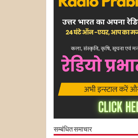
सम्बंधित समाचार