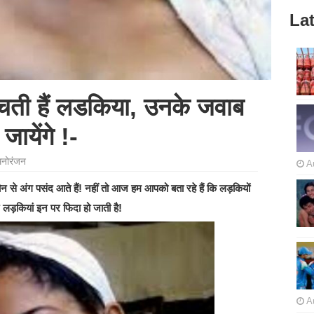
Lat
 सोचती हैं लडकिया, उनके जवाब
ायेंगे !-
मनोरंजन
A
ौन से अंग पसंद आते हैं! नहीं तो आज हम आपको बता रहे हैं कि लड़कियों
 लड़कियां इन पर फिदा हो जाती है!
A