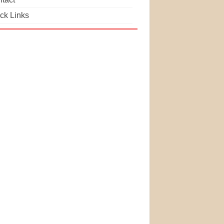
ck Links