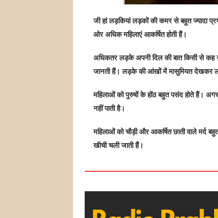
जी हां लड़कियां लड़कों की कमर से बहुत ज्यादा 
ओर अधिक महिलाएं आकर्षित होती हैं।
अधिकतर लड़के अपनी दिल की बात किसी से कह नही
जानती हैं। लड़के की आंखों में मासुमियत देखकर
महिलाओं को पुरुषों के होंठ बहुत पसंद होते हैं। अगर 
नहीं पाती है।
महिलाओं को चौड़ी और आकर्षित छाती वाले मर्द बहुत
खीची चली जाती हैं।