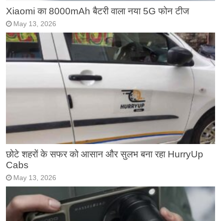
Xiaomi का 8000mAh बैटरी वाला नया 5G फोन टीज
May 13, 2026
छोटे शहरों के सफर को आसान और सुलभ बना रहा HurryUp
Cabs
May 13, 2026