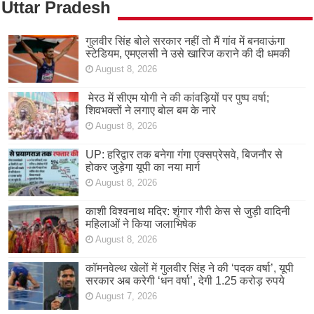
Uttar Pradesh
गुलवीर सिंह बोले सरकार नहीं तो मैं गांव में बनवाऊंगा
स्टेडियम, एमएलसी ने उसे खारिज कराने की दी धमकी
August 8, 2026
मेरठ में सीएम योगी ने की कांवड़ियों पर पुष्प वर्षा;
शिवभक्तों ने लगाए बोल बम के नारे
August 8, 2026
UP: हरिद्वार तक बनेगा गंगा एक्सप्रेसवे, बिजनौर से
होकर जुड़ेगा यूपी का नया मार्ग
August 8, 2026
काशी विश्वनाथ मदिर: शृंगार गौरी केस से जुड़ी वादिनी
महिलाओं ने किया जलाभिषेक
August 8, 2026
कॉमनवेल्थ खेलों में गुलवीर सिंह ने की ‘पदक वर्षा’, यूपी
सरकार अब करेगी ‘धन वर्षा’, देगी 1.25 करोड़ रुपये
August 7, 2026