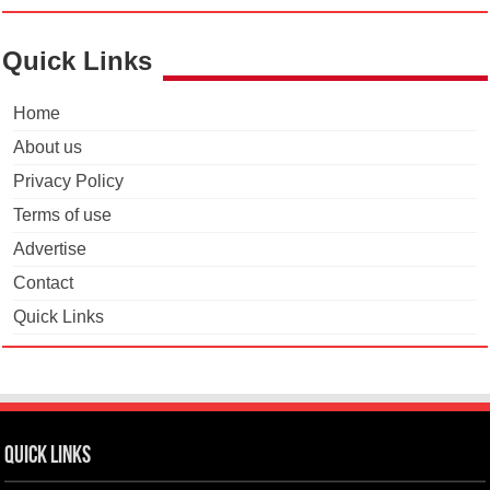
Quick Links
Home
About us
Privacy Policy
Terms of use
Advertise
Contact
Quick Links
Quick Links