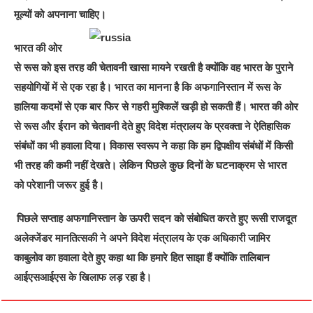
मूल्यों को अपनाना चाहिए।
भारत की ओर
से रूस को इस तरह की चेतावनी खासा मायने रखती है क्योंकि वह भारत के पुराने
सहयोगियों में से एक रहा है। भारत का मानना है कि अफगानिस्तान में रूस के
हालिया कदमों से एक बार फिर से गहरी मुश्किलें खड़ी हो सकती हैं। भारत की ओर
से रूस और ईरान को चेतावनी देते हुए विदेश मंत्रालय के प्रवक्ता ने ऐतिहासिक
संबंधों का भी हवाला दिया। विकास स्वरूप ने कहा कि हम द्विपक्षीय संबंधों में किसी
भी तरह की कमी नहीं देखते। लेकिन पिछले कुछ दिनों के घटनाक्रम से भारत
को परेशानी जरूर हुई है।
पिछले सप्ताह अफगानिस्तान के ऊपरी सदन को संबोधित करते हुए रूसी राजदूत
अलेक्जेंडर मानतित्सकी ने अपने विदेश मंत्रालय के एक अधिकारी जामिर
काबुलोव का हवाला देते हुए कहा था कि हमारे हित साझा हैं क्योंकि तालिबान
आईएसआईएस के खिलाफ लड़ रहा है।