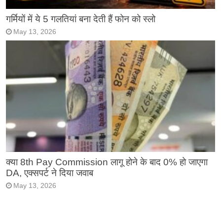
गर्मियों में ये 5 गलतियां बना देती हैं फोन को स्लो
May 13, 2026
क्या 8th Pay Commission लागू होने के बाद 0% हो जाएगा
DA, एक्सपर्ट ने दिया जवाब
May 13, 2026