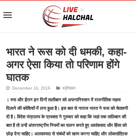
भारत ने रूस को दी धमकी, कहा-
अगर ऐसा किया तो परिणाम होंगे
घातक
December 16, 2016
बड़ीखबर
। रुस और ईरान इन दिनों तालीबान को अफगानिस्तान में राजनीतिक महत्व
दिलाने की कोशिशों में लगा हुआ है। इस बात से नाराज भारत ने रूस को चेतावनी
दी है। विदेश मंत्रालय के प्रवक्ता ने गुरुवार को कहा कि जहां तक तालिबान की
बात है तो उन्हें अंतरराष्ट्रीय नियमों का पालन करते हुए आतंकवाद और हिंसा को
छोड़ देना चाहिए। अलकायदा से संबंधों को खत्म करना चाहिए और लोकतांत्रिक