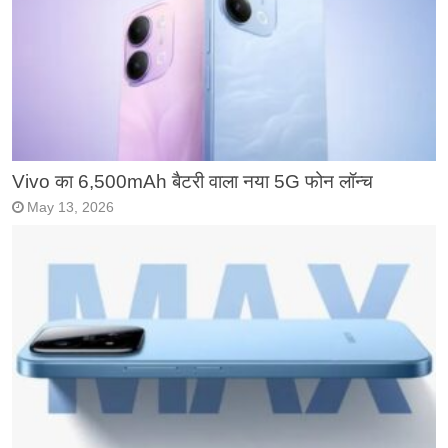
Vivo का 6,500mAh बैटरी वाला नया 5G फोन लॉन्च
May 13, 2026