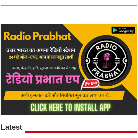
Latest