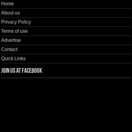
Home
About us
Privacy Policy
Terms of use
Advertise
Contact
Quick Links
Join us at Facebook