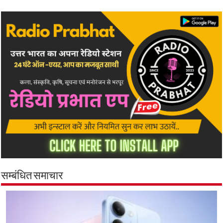
सम्बंधित समाचार