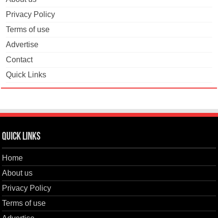
Privacy Policy
Terms of use
Advertise
Contact
Quick Links
Quick Links
Home
About us
Privacy Policy
Terms of use