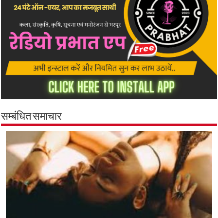
सम्बंधित समाचार