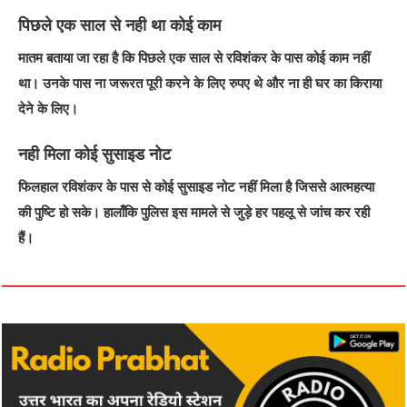
पिछले एक साल से नही था कोई काम
मातम बताया जा रहा है कि पिछले एक साल से रविशंकर के पास कोई काम नहीं
था। उनके पास ना जरूरत पूरी करने के लिए रुपए थे और ना ही घर का किराया
देने के लिए।
नही मिला कोई सुसाइड नोट
फिलहाल रविशंकर के पास से कोई सुसाइड नोट नहीं मिला है जिससे आत्महत्या
की पुष्टि हो सके। हालाँकि पुलिस इस मामले से जुड़े हर पहलू से जांच कर रही
हैं।