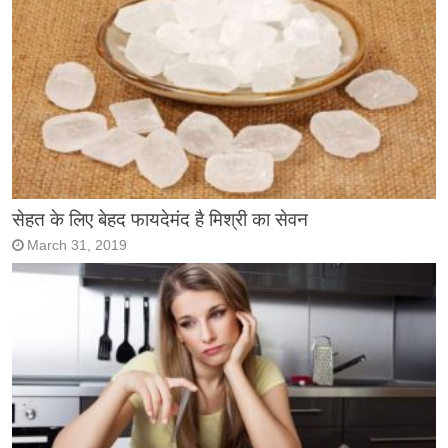
सेहत के लिए बेहद फायदेमंद है मिश्री का सेवन
March 31, 2019