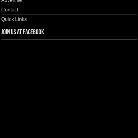
Advertise
Contact
Quick Links
Join us at Facebook