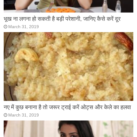
भूख ना लगना हो सकती है बड़ी परेशानी, जानिए कैसे करें दूर
March 31, 2019
नए में कुछ बनाना है तो जरूर ट्राई करें ओट्स और केले का हलवा
March 31, 2019