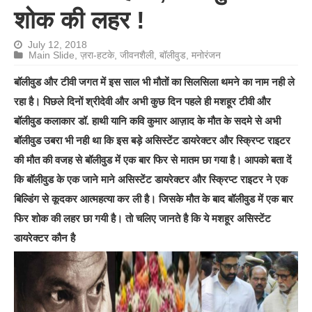
शोक की लहर !
July 12, 2018
Main Slide
,
ज़रा-हटके
,
जीवनशैली
,
बॉलीवुड
,
मनोरंजन
बॉलीवुड और टीवी जगत में इस साल भी मौतों का सिलसिला थमने का नाम नही ले
रहा है। पिछले दिनों श्रीदेवी और अभी कुछ दिन पहले ही मशहूर टीवी और
बॉलीवुड कलाकार डॉ. हाथी यानि कवि कुमार आज़ाद के मौत के सदमे से अभी
बॉलीवुड उबरा भी नही था कि इस बड़े असिस्टेंट डायरेक्टर और स्क्रिप्ट राइटर
की मौत की वजह से बॉलीवुड में एक बार फिर से मातम छा गया है। आपको बता दें
कि बॉलीवुड के एक जाने माने असिस्टेंट डायरेक्टर और स्क्रिप्ट राइटर ने एक
बिल्डिंग से कूदकर आत्महत्या कर ली है। जिसके मौत के बाद बॉलीवुड में एक बार
फिर शोक की लहर छा गयी है। तो चलिए जानते है कि ये मशहूर असिस्टेंट
डायरेक्टर कौन है