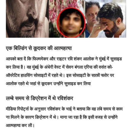
एक बिल्डिंग से कूदकर की आत्महत्या
आपको बता दें कि फिल्ममेकर और राइटर रवि शंकर आलोक ने मुंबई में सुसाइड
कर लिया है। वह मुंबई के अंधेरी वेस्ट में सेवन बंगला एरिया की वसंत को-
ऑपरेटिव हाउसिंग सोसाइटी में रहते थे। इस सोसाइटी के सातवें फ्लोर पर
आलोक रहते थे जहां से कूदकर उन्होंने सुसाइड कर लिया
लम्बे समय से डिप्रेशन में थे रविशंकर
मीडिया रिपोर्ट्स के अनुसार रविशंकर के भाई ने बताया कि वह लंबे समय से काम
ना मिलने के कारण डिप्रेशन में थे। माना जा रहा है कि इसी वजह से उन्होंने
आत्महत्या कर ली।