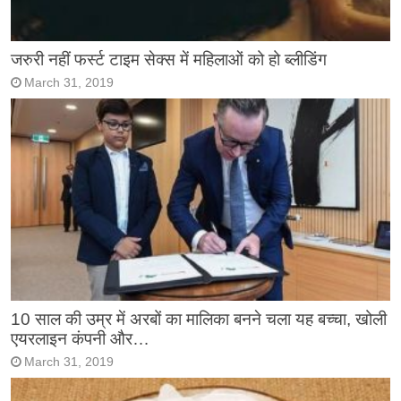
जरुरी नहीं फर्स्ट टाइम सेक्स में महिलाओं को हो ब्लीडिंग
March 31, 2019
10 साल की उम्र में अरबों का मालिका बनने चला यह बच्चा, खोली
एयरलाइन कंपनी और…
March 31, 2019