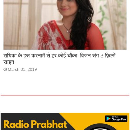
राधिका के इस करनामें से हर कोई चौंका, विजन संग 3 फ़िल्में
साइन
March 31, 2019