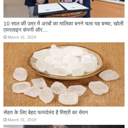
10 साल की उम्र में अरबों का मालिका बनने चला यह बच्चा, खोली
एयरलाइन कंपनी और…
March 31, 2019
सेहत के लिए बेहद फायदेमंद है मिश्री का सेवन
March 31, 2019