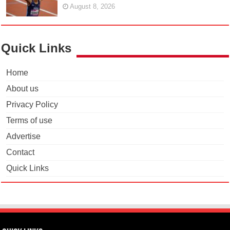
August 8, 2026
Quick Links
Home
About us
Privacy Policy
Terms of use
Advertise
Contact
Quick Links