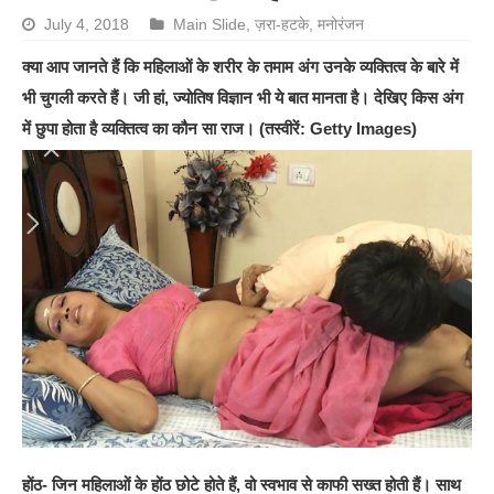
July 4, 2018
Main Slide
,
ज़रा-हटके
,
मनोरंजन
क्या आप जानते हैं कि महिलाओं के शरीर के तमाम अंग उनके व्यक्तित्व के बारे में
भी चुगली करते हैं। जी हां, ज्योतिष विज्ञान भी ये बात मानता है। देखिए किस अंग
में छुपा होता है व्यक्तित्व का कौन सा राज। (तस्वीरें: Getty Images)
होंठ- जिन महिलाओं के होंठ छोटे होते हैं, वो स्वभाव से काफी सख्त होती हैं। साथ