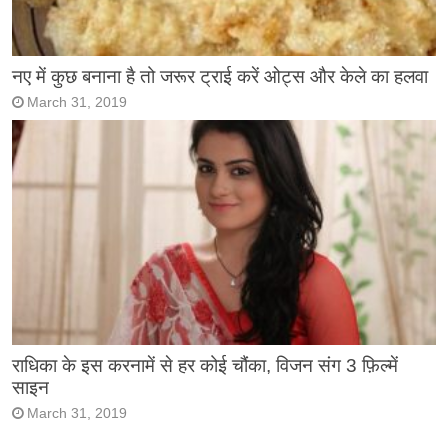
नए में कुछ बनाना है तो जरूर ट्राई करें ओट्स और केले का हलवा
March 31, 2019
राधिका के इस करनामें से हर कोई चौंका, विजन संग 3 फ़िल्में
साइन
March 31, 2019