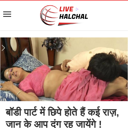
बॉडी पार्ट में छिपे होते हैं कई राज़,
जान के आप दंग रह जायेंगे !