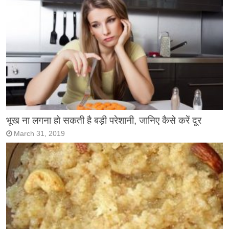
भूख ना लगना हो सकती है बड़ी परेशानी, जानिए कैसे करें दूर
March 31, 2019