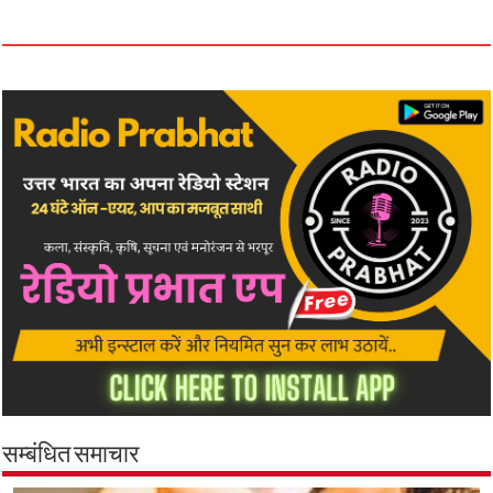
सम्बंधित समाचार