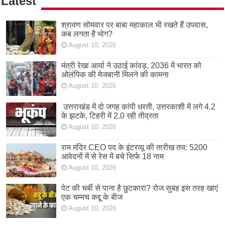
Latest
श्रावण सोमवार पर बाबा महाकाल भी रखते हैं उपवास,
कब लगता है भोग?
August 10, 2026
मंत्री रेखा आर्या ने उठाई कांवड़, 2036 में भारत को
ओलंपिक की मेजबानी मिलने की कामना
August 10, 2026
उत्तराखंड में दो जगह कांपी धरती, उत्तरकाशी में लगे 4.2
के झटके, टिहरी में 2.0 रही तीव्रता
August 10, 2026
राम मंदिर CEO पद के इंटरव्यू की तारीख तय: 5200
आवेदनों में से रेस में बचे सिर्फ 18 नाम
August 10, 2026
पेट की चर्बी से पाना है छुटकारा? रोज सुबह इस तरह खाएं
एक चम्मच कद्दू के बीज
August 10, 2026