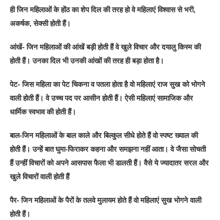
ही जिन महिलाओं के होंठ का शेप दिल की तरह हो वे महिलाएं विश्वास से भरी,
अकर्षक, सेक्सी होती हैं।
आंखें- जिन महिलाओं की आंखें बड़ी होती हैं वे खुले विचार और दयालु किस्म की
होती हैं। उनका दिल भी उनकी आंखों की तरह ही बड़ा होता है।
पेट- जिस महिला का पेट चिकना व पतला होता है वो महिलाएं राज सुख को भोगने
वाली होती हैं। वे उच्च पद पर आसीन होती हैं। ऐसी महिलाएं सामाजिक और
धार्मिक स्वभाव की होती हैं।
बाल-जिन महिलाओं के बाल काले और बिल्कुल सीधे होते हैं वो स्पष्ट ख्याल की
होती हैं। उन्हें बात घुमा-फिराकर कहना और समझना नहीं आता। वे जैसा सोचती
हैं उन्हीं विचारों को अपने आसपास फैला भी डालती हैं। वैसे ये ज्यादातर सरल और
खुले विचारों वाली होती हैं
पैर- जिन महिलाओं के पैरों के तलवे मुलायम होते हैं वो महिलाएं सुख भोगने वाली
होती हैं।