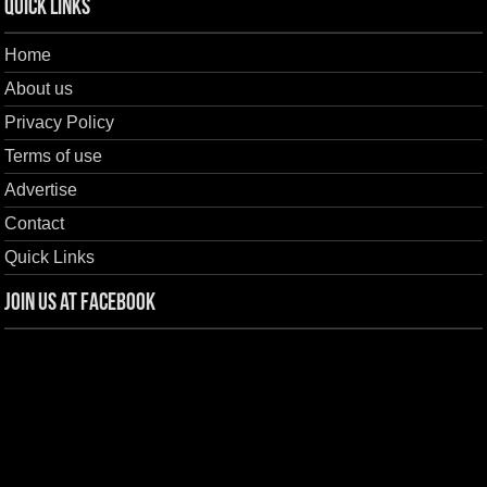
Quick Links
Home
About us
Privacy Policy
Terms of use
Advertise
Contact
Quick Links
Join us at Facebook