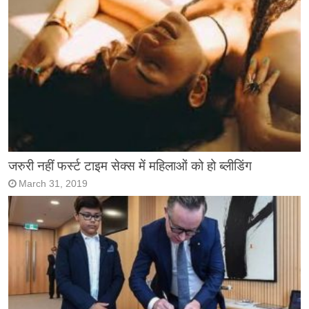
जरुरी नहीं फर्स्ट टाइम सेक्स में महिलाओं को हो ब्लीडिंग
March 31, 2019