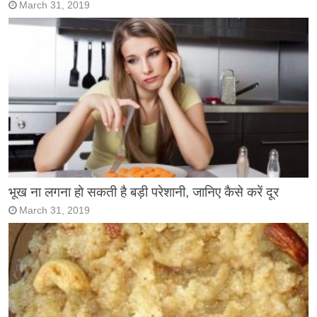
March 31, 2019
भूख ना लगना हो सकती है बड़ी परेशानी, जानिए कैसे करें दूर
March 31, 2019