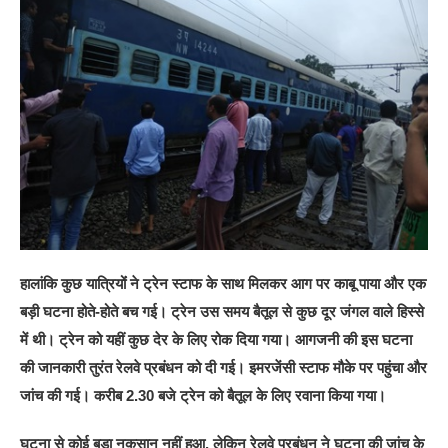
हालांकि कुछ यात्रियोंं ने ट्रेन स्टाफ के साथ मिलकर आग पर काबू पाया और एक
बड़ी घटना होते-होते बच गई। ट्रेन उस समय बैतूल से कुछ दूर जंगल वाले हिस्से
में थी। ट्रेन को यहीं कुछ देर के लिए रोक दिया गया। आगजनी की इस घटना
की जानकारी तुरंत रेलवे प्रबंधन को दी गई। इमरजेंसी स्टाफ मौके पर पहुंचा और
जांच की गई। करीब 2.30 बजे ट्रेन को बैतूल के लिए रवाना किया गया।
घटना से कोई बड़ा नुकसान नहीं हुआ, लेकिन रेलवे प्रबंधन ने घटना की जांच के