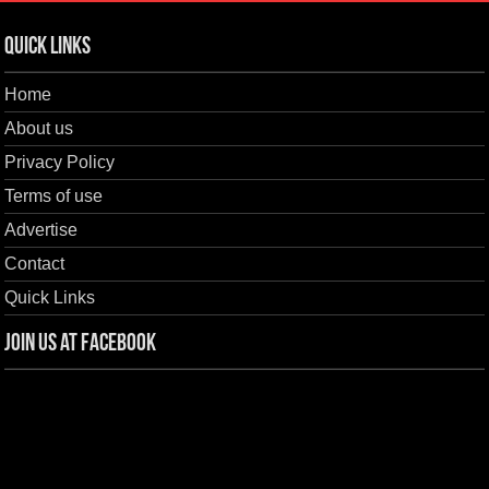
Quick Links
Home
About us
Privacy Policy
Terms of use
Advertise
Contact
Quick Links
Join us at Facebook