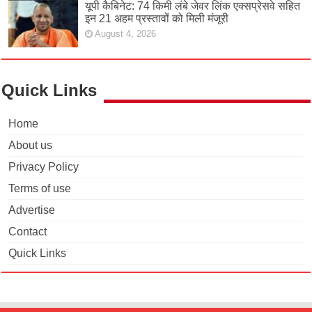
यूपी कैबिनेट: 74 किमी लंबे जेवर लिंक एक्सप्रेसवे सहित
इन 21 अहम प्रस्तावों को मिली मंजूरी
August 4, 2026
Quick Links
Home
About us
Privacy Policy
Terms of use
Advertise
Contact
Quick Links