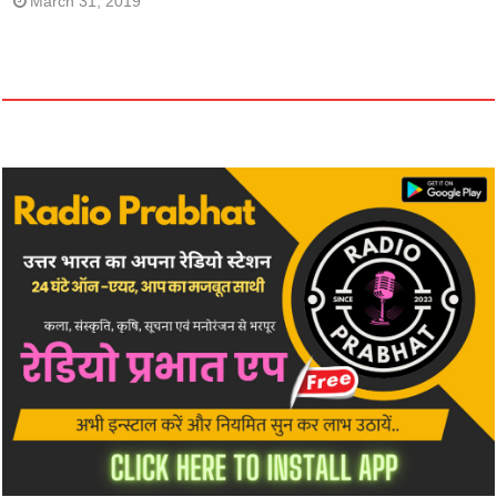
March 31, 2019