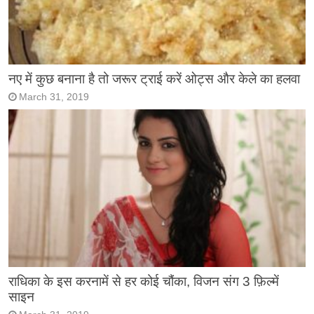
नए में कुछ बनाना है तो जरूर ट्राई करें ओट्स और केले का हलवा
March 31, 2019
राधिका के इस करनामें से हर कोई चौंका, विजन संग 3 फ़िल्में
साइन