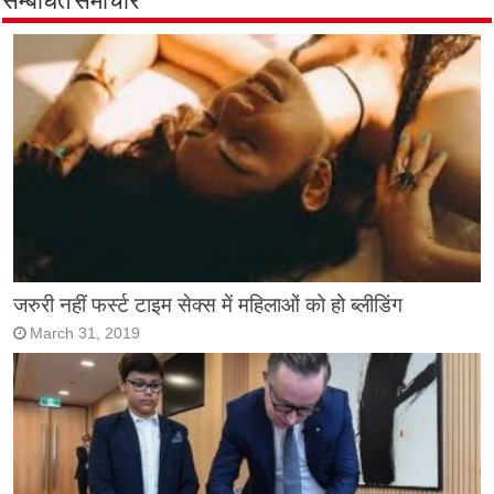
सम्बंधित समाचार
जरुरी नहीं फर्स्ट टाइम सेक्स में महिलाओं को हो ब्लीडिंग
March 31, 2019