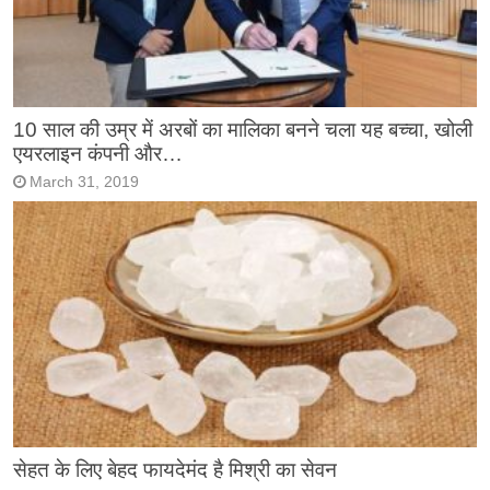
10 साल की उम्र में अरबों का मालिका बनने चला यह बच्चा, खोली
एयरलाइन कंपनी और…
March 31, 2019
सेहत के लिए बेहद फायदेमंद है मिश्री का सेवन