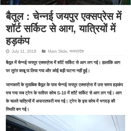
बैतूल : चेन्नई जयपुर एक्सप्रेस में
शॉर्ट सर्किट से आग, यात्रियों में
हड़कंप
July 11, 2018
Main Slide
,
मध्यप्रदेश
बैतूल में चेन्नई जयपुर एक्सप्रेस में शॉर्ट सर्किट से आग लग गई। हालांकि आग
पर तुरंत काबू पा लिया गया और कोई बड़ी घटना नहीं हुई।
जानकारी के मुताबिक बैतूल के पास चेन्नई जयपुर एक्सप्रेस में उस समय हड़कंप
मच गया जब ट्रेन के स्लीपर कोच S-10 में शॉर्ट सर्किट से आग लग गई। आग
के चलते यात्रियों में अफरातफरी मच गई। ट्रेन के इस कोच में भगदड़ की
स्थिति बन गई।