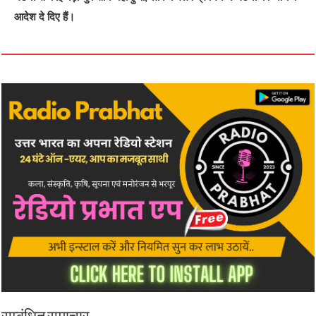
आदेश दे दिए हैं।