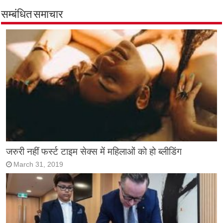
सम्बंधित समाचार
जरुरी नहीं फर्स्ट टाइम सेक्स में महिलाओं को हो ब्लीडिंग
March 31, 2019