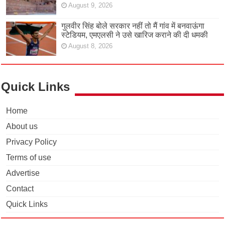
August 9, 2026
गुलवीर सिंह बोले सरकार नहीं तो मैं गांव में बनवाऊंगा
स्टेडियम, एमएलसी ने उसे खारिज कराने की दी धमकी
August 8, 2026
Quick Links
Home
About us
Privacy Policy
Terms of use
Advertise
Contact
Quick Links