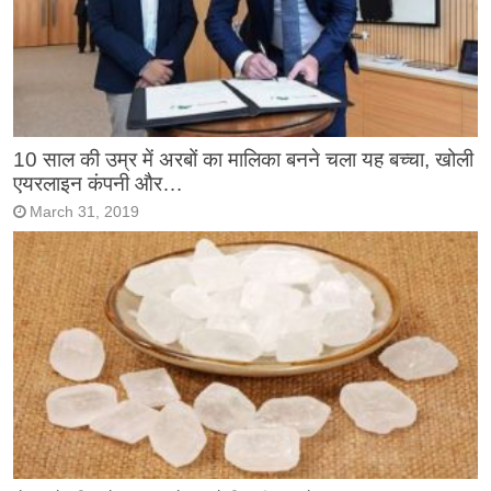
10 साल की उम्र में अरबों का मालिका बनने चला यह बच्चा, खोली
एयरलाइन कंपनी और…
March 31, 2019