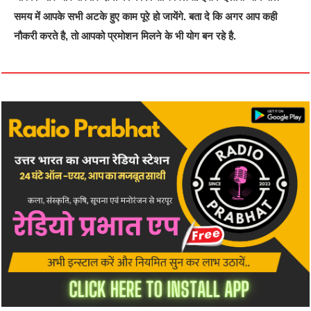
समय में आपके सभी अटके हुए काम पूरे हो जायेंगे. बता दे कि अगर आप कही
नौकरी करते है, तो आपको प्रमोशन मिलने के भी योग बन रहे है.