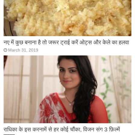
नए में कुछ बनाना है तो जरूर ट्राई करें ओट्स और केले का हलवा
March 31, 2019
राधिका के इस करनामें से हर कोई चौंका, विजन संग 3 फ़िल्में