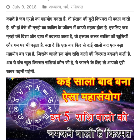
July 9, 2018
अध्यात्म
,
धर्म
,
राशिफल
कहते है जब ग्रहो का महायोग बनता है, तो इंसान की बुरी किस्मत भी बदल जाती
है. जी हां वैसे भी ग्रहो का व्यक्ति के जीवन में काफी महत्व होता है. इसलिए जब
ग्रहो की दिशा और दशा में बदलाव आता है, तो इसका असर व्यक्ति की खुशियों
और गम पर भी पड़ता है. बता दे कि एक बार फिर से कई सालो बाद एक बड़ा
महायोग बन रहा है. जिसके चलते इन पांच राशि वालो की किस्मत बदलने वाली है.
अब ये पांच खुश किस्मत राशियां कौन सी है, ये जानने के लिए तो आपको पूरी
खबर पढ़नी पड़ेगी.