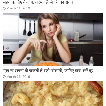
सेहत के लिए बेहद फायदेमंद है मिश्री का सेवन
March 31, 2019
भूख ना लगना हो सकती है बड़ी परेशानी, जानिए कैसे करें दूर
March 31, 2019