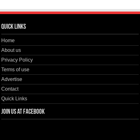
Quick Links
Home
About us
Privacy Policy
Terms of use
Advertise
Contact
Quick Links
Join us at Facebook