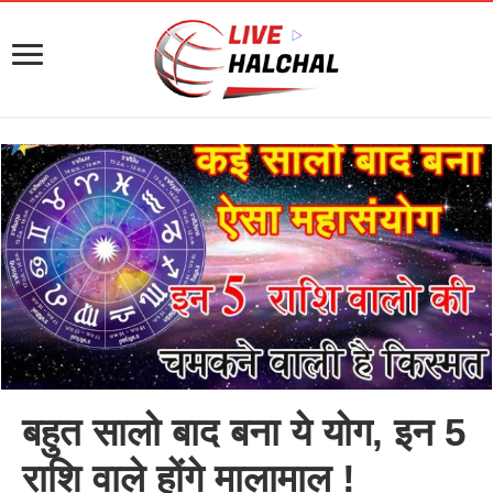
बहुत सालो बाद बना ये योग, इन 5
राशि वाले होंगे मालामाल !