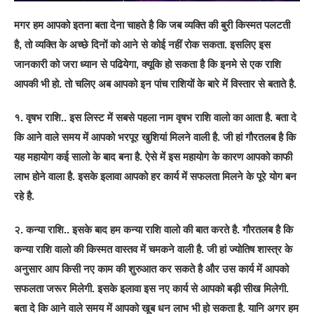
मगर हम आपको इतना बता देना चाहते है कि जब व्यक्ति की बुरी किस्मत पलटती
है, तो व्यक्ति के अच्छे दिनों को आने से कोई नहीं रोक सकता. इसलिए इस
जानकारी को जरा ध्यान से पढियेगा, क्यूकि हो सकता है कि इनमे से एक राशि
आपकी भी हो. तो चलिए अब आपको इन पांच राशियों के बारे में विस्तार से बताते है.
१. वृषभ राशि.. इस लिस्ट में सबसे पहला नाम वृषभ राशि वालो का आता है. बता दे
कि आने वाले समय में आपको भरपूर खुशियां मिलने वाली है. जी हां गौरतलब है कि
यह महायोग कई सालो के बाद बना है. ऐसे में इस महायोग के कारण आपको काफी
लाभ होने वाला है. इसके इलावा आपको हर कार्य में सफलता मिलने के पूरे योग बन
रहे है.
२. कन्या राशि.. इसके बाद हम कन्या राशि वालो की बात करते है. गौरतलब है कि
कन्या राशि वालो की किस्मत वास्तव में चमकने वाली है. जी हां ज्योतिष शास्त्र के
अनुसार आप किसी नए काम की शुरुआत कर सकते है और उस कार्य में आपको
सफलता जरूर मिलेगी. इसके इलावा इस नए कार्य से आपको बड़ी सीख मिलेगी.
बता दे कि आने वाले समय में आपको खूब धन लाभ भी हो सकता है. यानि अगर हम