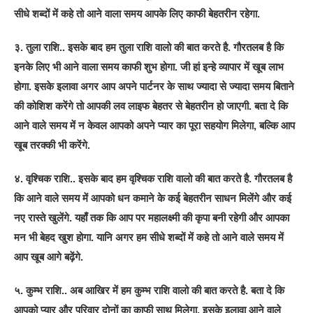
सीधे शब्दों में कहे तो आने वाला समय आपके लिए काफी बेहतरीन रहेगा.
३. तुला राशि.. इसके बाद हम तुला राशि वालो की बात करते है. गौरतलब है कि
इनके लिए भी आने वाला समय काफी शुभ होगा. जी हां इन्हे व्यापार में खूब लाभ
होगा. इसके इलावा अगर आप अपने पार्टनर के साथ ज्यादा से ज्यादा समय बिताने
की कोशिश करेंगे तो आपकी लव लाइफ बेहतर से बेहतरीन हो जाएगी. बता दे कि
आने वाले समय में न केवल आपको अपने प्यार का पूरा सहयोग मिलेगा, बल्कि आप
खूब तरक्की भी करेंगे.
४. वृश्चिक राशि.. इसके बाद हम वृश्चिक राशि वालो की बात करते है. गौरतलब है
कि आने वाले समय में आपको धन कमाने के कई बेहतरीन साधन मिलेंगे और कई
नए रास्ते खुलेंगे. यहाँ तक कि आप पर महालक्ष्मी की कृपा बनी रहेगी और आपका
मन भी बेहद खुश होगा. यानि अगर हम सीधे शब्दों में कहे तो आने वाले समय में
आप खूब आगे बढ़ेंगे.
५. कुम्भ राशि.. अब आखिर में हम कुम्भ राशि वालो की बात करते है. बता दे कि
आपको प्यार और परिवार दोनों का काफी साथ मिलेगा. इसके इलावा आने वाले