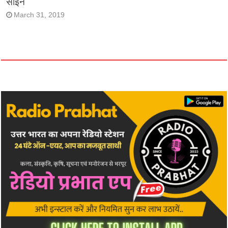
साइन
March 31, 2019