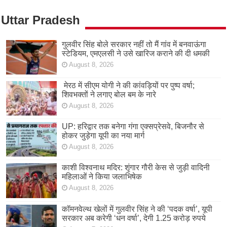
Uttar Pradesh
गुलवीर सिंह बोले सरकार नहीं तो मैं गांव में बनवाऊंगा
स्टेडियम, एमएलसी ने उसे खारिज कराने की दी धमकी
August 8, 2026
मेरठ में सीएम योगी ने की कांवड़ियों पर पुष्प वर्षा;
शिवभक्तों ने लगाए बोल बम के नारे
August 8, 2026
UP: हरिद्वार तक बनेगा गंगा एक्सप्रेसवे, बिजनौर से
होकर जुड़ेगा यूपी का नया मार्ग
August 8, 2026
काशी विश्वनाथ मदिर: शृंगार गौरी केस से जुड़ी वादिनी
महिलाओं ने किया जलाभिषेक
August 8, 2026
कॉमनवेल्थ खेलों में गुलवीर सिंह ने की ‘पदक वर्षा’, यूपी
सरकार अब करेगी ‘धन वर्षा’, देगी 1.25 करोड़ रुपये