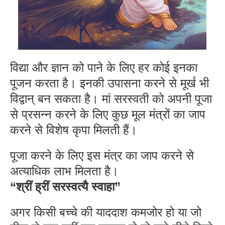
विद्या और ज्ञान को पाने के लिए हर कोई इनका
पूजन करता है। इनकी उपासना करने से मूर्ख भी
विद्वान् बन सकता है। मां सरस्वती को अपनी पूजा
से प्रसन्न करने के लिए कुछ मूल मंत्रों का जाप
करने से विशेष कृपा मिलती हैं।
पूजा करने के लिए इस मंत्र का जाप करने से
अत्याधिक लाभ मिलता है।
“श्रीं ह्रीं सरस्वत्यै स्वाहा”
अगर किसी बच्चे की याददाश कमजोर हो या जो