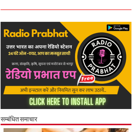
सम्बंधित समाचार