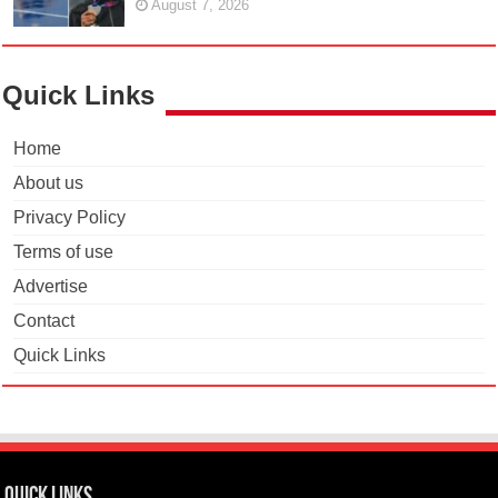
August 7, 2026
Quick Links
Home
About us
Privacy Policy
Terms of use
Advertise
Contact
Quick Links
Quick Links