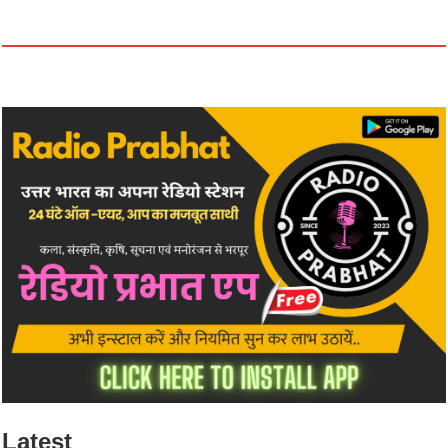
Latest