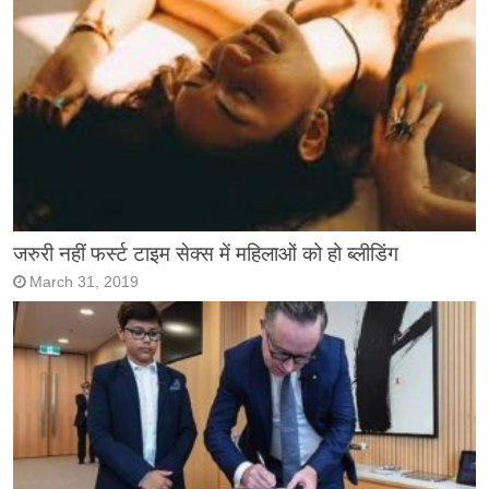
जरुरी नहीं फर्स्ट टाइम सेक्स में महिलाओं को हो ब्लीडिंग
March 31, 2019