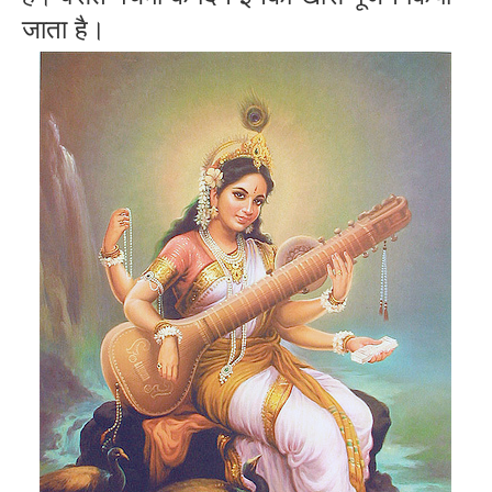
जाता है।