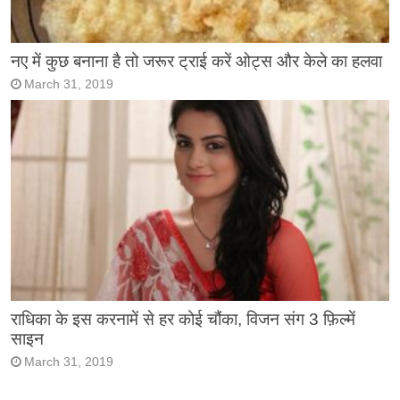
नए में कुछ बनाना है तो जरूर ट्राई करें ओट्स और केले का हलवा
March 31, 2019
राधिका के इस करनामें से हर कोई चौंका, विजन संग 3 फ़िल्में
साइन
March 31, 2019