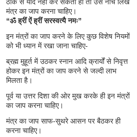
ठीक से याद नहीं कर सकता हो तो उसे नीचे लिखे
मंत्र का जाप करना चाहिए।
“ॐ ह्रीं ऐं ह्रीं सरस्वत्यै नमः”
इन मंत्रों का जाप करने के लिए कुछ विशेष नियमों
को भी ध्यान में रखा जाना चाहिए-
ब्रह्म मुहूर्त में उठकर स्नान आदि क्रार्यों से निवृत्त
होकर इन मंत्रों का जाप करने से जल्दी लाभ
मिलता है।
पूर्व या उत्तर दिशा की ओर मुख करके ही इन मंत्रों
का जाप करना चाहिए।
मंत्र का जाप साफ-सुथरे आसन पर बैठकर ही
करना चाहिए।