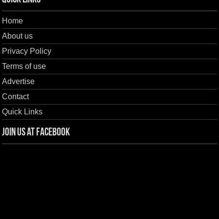
Home
About us
Privacy Policy
Terms of use
Advertise
Contact
Quick Links
Join us at Facebook