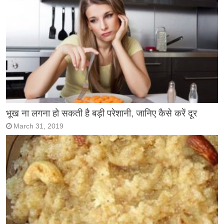
भूख ना लगना हो सकती है बड़ी परेशानी, जानिए कैसे करें दूर
March 31, 2019