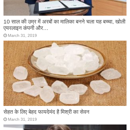
10 साल की उम्र में अरबों का मालिका बनने चला यह बच्चा, खोली
एयरलाइन कंपनी और…
March 31, 2019
सेहत के लिए बेहद फायदेमंद है मिश्री का सेवन
March 31, 2019