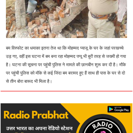
बम विस्फोट का धमाका इतना तेज था कि मोहम्मद प्याजू के घर के जहां परखच्चे
उड़ गए, वहीं इस घटना में बम बना रहा मोहम्मद पप्पू भी बुरी तरह से जख्मी हो गया
है। घटना की सूचना पर पहुंची पुलिस ने मामले की छानबीन शुरू कर दी है। मौके
पर पहुंची पुलिस को मौके से कई जिंदा बम बरामद हुए हैं साथ ही पास के घर से दो
से तीन बोरा बारूद भी मिला है।