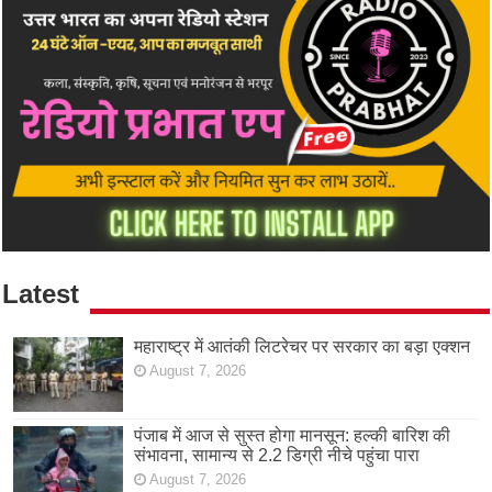
Latest
महाराष्ट्र में आतंकी लिटरेचर पर सरकार का बड़ा एक्शन
August 7, 2026
पंजाब में आज से सुस्त होगा मानसून: हल्की बारिश की
संभावना, सामान्य से 2.2 डिग्री नीचे पहुंचा पारा
August 7, 2026