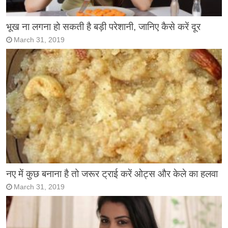
भूख ना लगना हो सकती है बड़ी परेशानी, जानिए कैसे करें दूर
March 31, 2019
नए में कुछ बनाना है तो जरूर ट्राई करें ओट्स और केले का हलवा
March 31, 2019