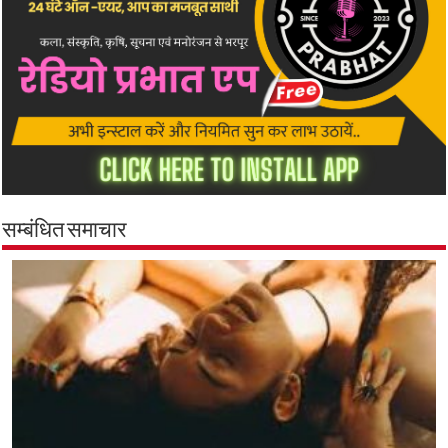
सम्बंधित समाचार