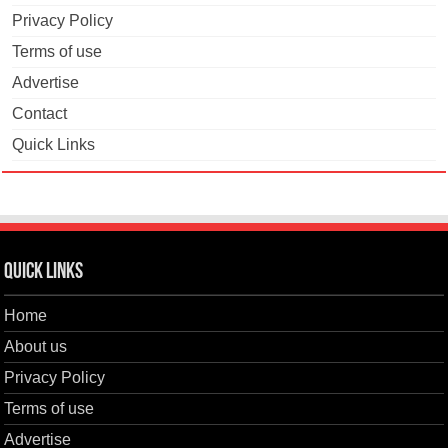
Privacy Policy
Terms of use
Advertise
Contact
Quick Links
Quick Links
Home
About us
Privacy Policy
Terms of use
Advertise