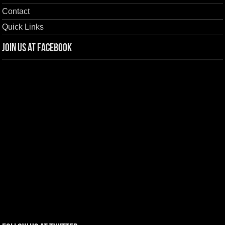
Contact
Quick Links
Join us at Facebook