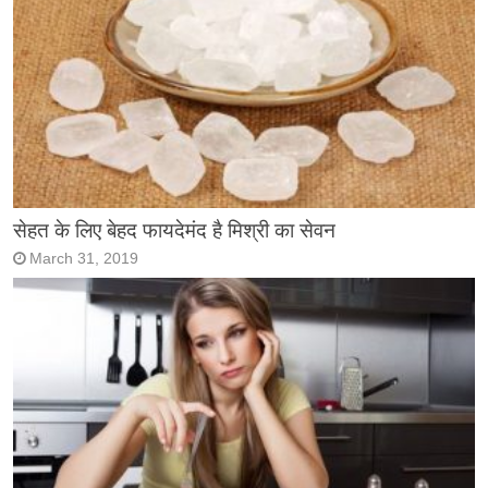
सेहत के लिए बेहद फायदेमंद है मिश्री का सेवन
March 31, 2019