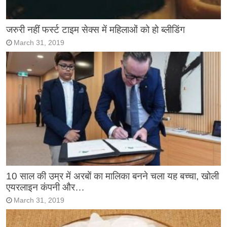
जरुरी नहीं फर्स्ट टाइम सेक्स में महिलाओं को हो ब्लीडिंग
March 31, 2019
10 साल की उम्र में अरबों का मालिका बनने चला यह बच्चा, खोली
एयरलाइन कंपनी और…
March 31, 2019