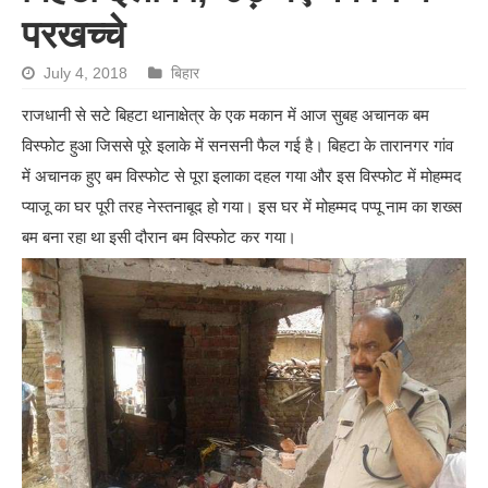
परखच्चे
July 4, 2018
बिहार
राजधानी से सटे बिहटा थानाक्षेत्र के एक मकान में आज सुबह अचानक बम
विस्फोट हुआ जिससे पूरे इलाके में सनसनी फैल गई है। बिहटा के तारानगर गांव
में अचानक हुए बम विस्फोट से पूरा इलाका दहल गया और इस विस्फोट में मोहम्मद
प्याजू का घर पूरी तरह नेस्तनाबूद हो गया। इस घर में मोहम्मद पप्पू नाम का शख्स
बम बना रहा था इसी दौरान बम विस्फोट कर गया।