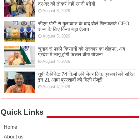
दर-दर की ठोकरें नहीं खानी पड़ेंगी
August 6, 2026
सीएम योगी से मुलाकात के बाद बोले फ्लिपकार्ट CEO,
राज्य के लिए किया बड़ा ऐलान
August 5, 2026
चुनाव से पहले किसानों को सरकार का तोहफा, अब
प्रदेश में लागू होगी फसल बीमा योजना
August 4, 2026
यूपी कैबिनेट: 74 किमी लंबे जेवर लिंक एक्सप्रेसवे सहित
इन 21 अहम प्रस्तावों को मिली मंजूरी
August 4, 2026
Quick Links
Home
About us