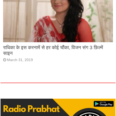
राधिका के इस करनामें से हर कोई चौंका, विजन संग 3 फ़िल्में
साइन
March 31, 2019