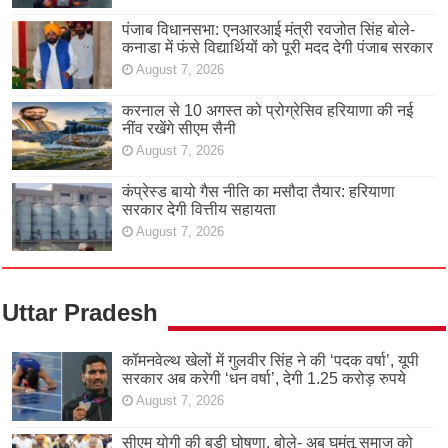
पंजाब विधानसभा: एनआरआई मंत्री रवजोत सिंह बोले-
कनाडा में फंसे विद्यार्थियों को पूरी मदद देगी पंजाब सरकार
August 7, 2026
करनाल से 10 अगस्त को प्रोग्रेसिव हरियाणा की नई
नींव रखेंगे सीएम सैनी
August 7, 2026
कंप्रेस्ड बायो गैस नीति का मसौदा तैयार: हरियाणा
सरकार देगी वित्तीय सहायता
August 7, 2026
Uttar Pradesh
कॉमनवेल्थ खेलों में गुलवीर सिंह ने की ‘पदक वर्षा’, यूपी
सरकार अब करेगी ‘धन वर्षा’, देगी 1.25 करोड़ रुपये
August 7, 2026
सीएम योगी की बड़ी घोषणा, बोले- अब घुमंतू समाज को