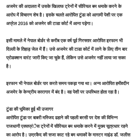
अजमेर की अदालत में उसके खिलाफ ट्रेनों में सीरियल बम धमाके करने के
आरोप में विचारण शेष है। इसके चलते आरोपित टुंडा को आगामी पेशी पर एक
अप्रेल 2016 को अजमेर की टाडा कोर्ट में आना पड़ेगा।
इसी मामले में नेपाल बोर्डर से करीब एक वर्ष पूर्व गिरफ्तार आरोपित इरफान भी
दिल्ली के तिहाड़ जेल में हैं। उसे अजमेर की टाडा कोर्ट में लाने के लिए तीन बार
प्रोडक्शन वारंट जारी किए जा चुके हैं, लेकिन उसे अजमेर नहीं लाया जा सका
है।
इरफान भी नेपाल बोर्डर पार करते समय पकड़ा गया था। अन्य आरोपित हमीद्द्दीन
अजमेर के केन्द्रीय कारागार में बंद है। वह पेशी पर उपस्थित होता रहा है।
टुंडा की भूमिका हुई थी उजागर
आरोपित टुंडा पर बाबरी मस्जिद ढहाने की पहली बरसी पर देश की विभिन्न
राजधानी एक्सप्रंेस ट्रेनों में सीरियल बम धमाके करने में मुख्य सूत्रधार रहने
का आरोप है। उम्रकैद की सजा काट रहे बम धमाकों के मास्टर माइंड डॉ. जलीस