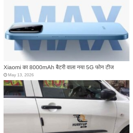
Xiaomi का 8000mAh बैटरी वाला नया 5G फोन टीज
May 13, 2026