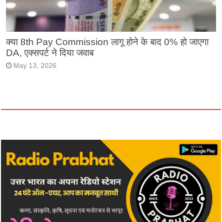
क्या 8th Pay Commission लागू होने के बाद 0% हो जाएगा
DA, एक्सपर्ट ने दिया जवाब
May 13, 2026