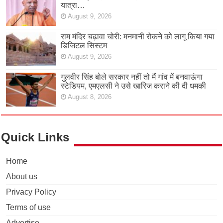
यात्रा…
August 9, 2026
राम मंदिर चढ़ावा चोरी: मनमानी रोकने को लागू किया गया
डिजिटल सिस्टम
August 9, 2026
गुलवीर सिंह बोले सरकार नहीं तो मैं गांव में बनवाऊंगा
स्टेडियम, एमएलसी ने उसे खारिज कराने की दी धमकी
August 8, 2026
Quick Links
Home
About us
Privacy Policy
Terms of use
Advertise