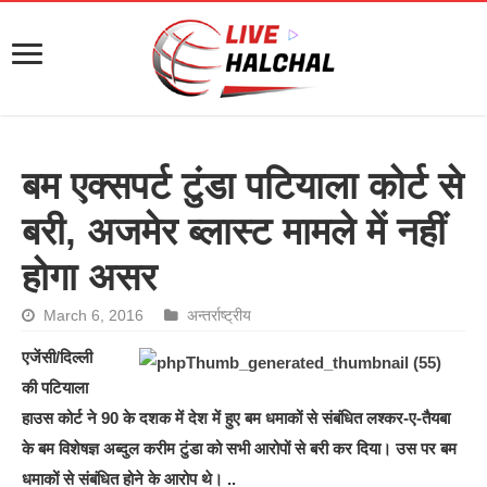
बम एक्सपर्ट टुंडा पटियाला कोर्ट से
बरी, अजमेर ब्लास्ट मामले में नहीं
होगा असर
March 6, 2016
अन्तर्राष्ट्रीय
एजेंसी/दिल्ली
की पटियाला
हाउस कोर्ट ने 90 के दशक में देश में हुए बम धमाकों से संबंधित लश्कर-ए-तैयबा
के बम विशेषज्ञ अब्दुल करीम टुंडा को सभी आरोपों से बरी कर दिया। उस पर बम
धमाकों से संबंधित होने के आरोप थे। ..