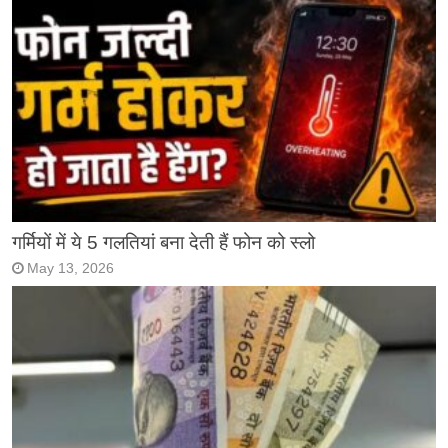
गर्मियों में ये 5 गलतियां बना देती हैं फोन को स्लो
May 13, 2026