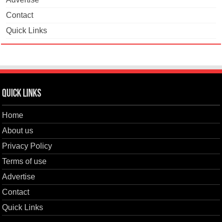
Contact
Quick Links
Quick Links
Home
About us
Privacy Policy
Terms of use
Advertise
Contact
Quick Links