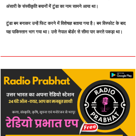
अंसारी के संस्वीकृति बयानों में टुंडा का नाम सामने आया था।
टुंडा बम बनाकर उन्हें फिट करने में विशेषज्ञ बताया गया है। बम विस्फोट के बाद
यह पाकिस्तान भाग गया था। उसेे नेपाल बोर्डर से सीमा पार करते पकड़ा था।