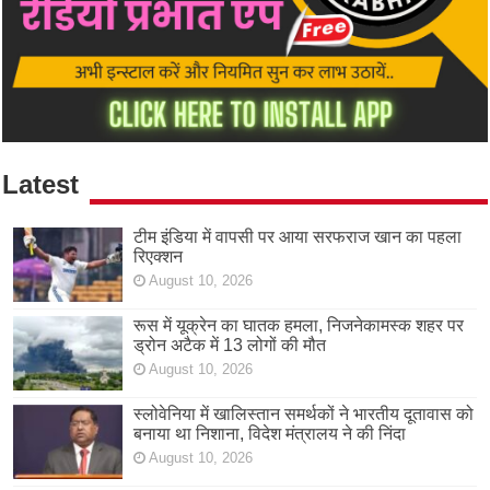
Latest
टीम इंडिया में वापसी पर आया सरफराज खान का पहला
रिएक्शन
August 10, 2026
रूस में यूक्रेन का घातक हमला, निजनेकामस्क शहर पर
ड्रोन अटैक में 13 लोगों की मौत
August 10, 2026
स्लोवेनिया में खालिस्तान समर्थकों ने भारतीय दूतावास को
बनाया था निशाना, विदेश मंत्रालय ने की निंदा
August 10, 2026