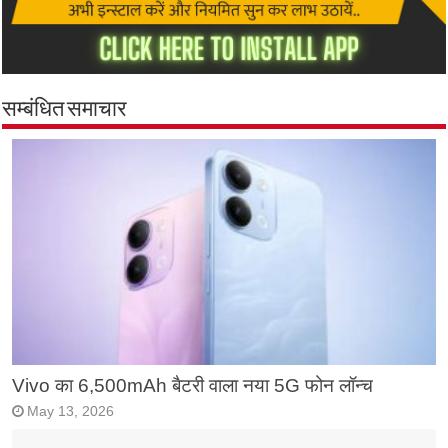
सम्बंधित समाचार
Vivo का 6,500mAh बैटरी वाला नया 5G फोन लॉन्च
May 13, 2026