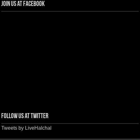
Join us at Facebook
Follow us at Twitter
Tweets by LiveHalchal