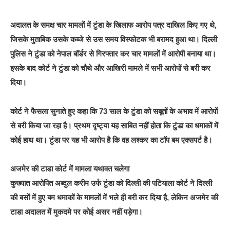
अदालत के समक्ष चार मामलों में टुंडा के खिलाफ आरोप पत्र दाखिल किए गए थे,
जिसके मुताबिक उसके कब्जे से उस समय विस्फोटक भी बरामद हुआ था। दिल्ली
पुलिस ने टुंडा को नेपाल बॉर्डर से गिरफ्तार कर चार मामलों में आरोपी बनाया था।
इसके बाद कोर्ट ने टुंडा को चौथे और आखिरी मामले में सभी आरोपों से बरी कर
दिया।
कोर्ट ने फैसला सुनाते हुए कहा कि 73 साल के टुंडा को सबूतों के अभाव में आरोपों
से बरी किया जा रहा है। प्रथम दृष्ट्या यह साबित नहीं होता कि टुंडा का धमाकों में
कोई हाथ था। टुंडा पर यह भी आरोप है कि वह लश्कर का टॉप बम एक्सपर्ट है।
अजमेर की टाडा कोर्ट में मामला यथावत चलेगा
कुख्यात आरोपित अब्दुल करीम उर्फ टुंडा को दिल्ली की पटियाला कोर्ट ने दिल्ली
की बसों में हुए बम धमाकों के मामलों में भले ही बरी कर दिया है, लेकिन अजमेर की
टाडा अदालत में मुकदमे पर कोई असर नहीं पड़ेगा।