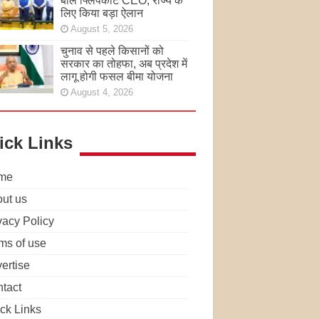
बोले फ्लिपकार्ट CEO, राज्य के
लिए किया बड़ा ऐलान
August 5, 2026
चुनाव से पहले किसानों को
सरकार का तोहफा, अब प्रदेश में
लागू होगी फसल बीमा योजना
August 4, 2026
ick Links
me
ut us
vacy Policy
ms of use
ertise
tact
ck Links