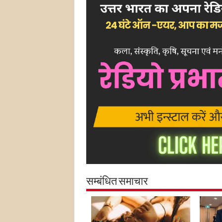
सम्बंधित समाचार