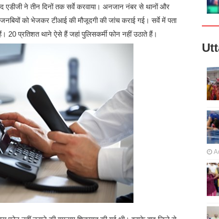
ाद एडीजी ने तीन दिनों तक सर्वे करवाया। अनजान नंबर से थानों और
जनबियों को भेजकर टीआई की मौजूदगी की जांच कराई गई। सर्वे में पता
20 प्रतिशत थाने ऐसे हैं जहां पुलिसकर्मी फोन नहीं उठाते हैं।
Ut
A