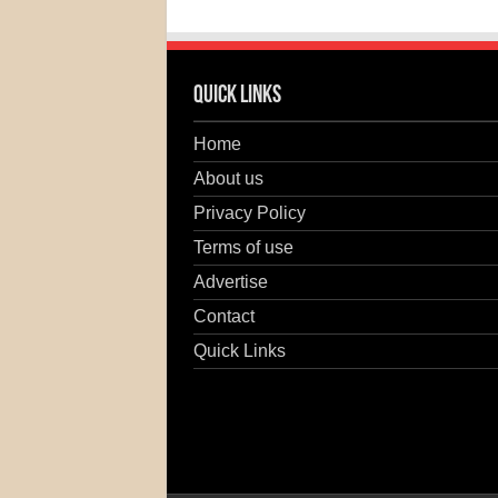
Quick Links
Home
About us
Privacy Policy
Terms of use
Advertise
Contact
Quick Links