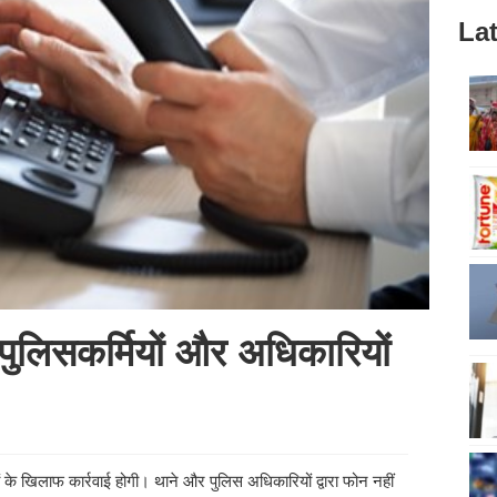
Lat
 पुलिसकर्मियों और अधिकारियों
 के खिलाफ कार्रवाई होगी। थाने और पुलिस अधिकारियों द्वारा फोन नहीं