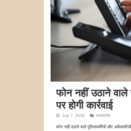
फोन नहीं उठाने वाले
पर होगी कार्रवाई
July 7, 2018
मध्यप्रदेश
फोन नहीं उठाने वाले पुलिसकर्मियों और अधिकारियों