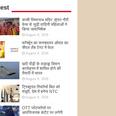
est
काशी विश्वनाथ मदिर: शृंगार गौरी
केस से जुड़ी वादिनी महिलाओं ने
किया जलाभिषेक
August 8, 2026
फॉर्च्यून का सनफ्लावर ऑयल का
सैंपल लैब टेस्ट में फेल
August 8, 2026
छठी पीढ़ी के लड़ाकू विमान
कार्यक्रम में शामिल होने की
तैयारी में भारत
August 8, 2026
ट्रिब्यूनल रिफॉर्म्स बिल को
मंजूरी, देश में बनेगा NTC
August 8, 2026
OTT प्लेटफॉर्म्स पर
आपत्तिजनक कंटेंट पर लगेगी