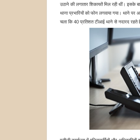
उठाने की लगातार शिकायतें मिल रही थीं। इसके ब
थाना प्रभारियों को फोन लगवाया गया। थाने पर अ
चला कि 40 प्रतिशत टीआई थाने से नदारद रहते हैं। 