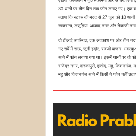
एडीजी कार्यालय में पुलिसकर्मियों और अधिकारियों
30 थानों पर तीन दिन तक फोन लगाए गए। एक बार
बताया कि स्टाफ की मदद से 27 जून को 10 थानों
खजराना, लसूड़िया, आजाद नगर और तेजाजी नगर में
दो टीआई उपस्थित, एक अवकाश पर और तीन नदारद 
गए सर्वे में राऊ, जूनी इंदौर, रावजी बाजार, भंवर
थाने में फोन लगाया गया था। इसमें थानों पर तो
राजेंद्र नगर, द्वारकापुरी, हातोद, महू, किशनगंज,
महू और किशनगंज थाने में किसी ने फोन नहीं उठ