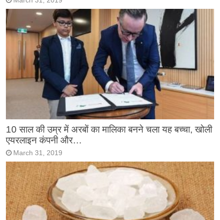
March 31, 2019
10 साल की उम्र में अरबों का मालिका बनने चला यह बच्चा, खोली
एयरलाइन कंपनी और…
March 31, 2019