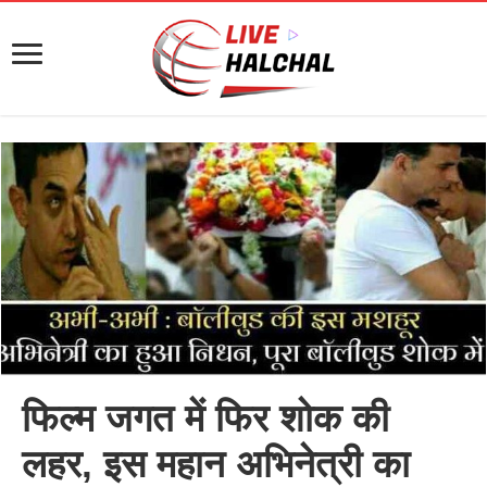
फिल्म जगत में फिर शोक की
लहर, इस महान अभिनेत्री का