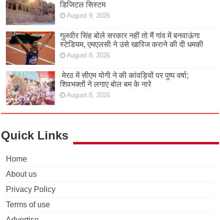
डिजिटल सिस्टम
August 9, 2026
गुलवीर सिंह बोले सरकार नहीं तो मैं गांव में बनवाऊंगा
स्टेडियम, एमएलसी ने उसे खारिज कराने की दी धमकी
August 8, 2026
मेरठ में सीएम योगी ने की कांवड़ियों पर पुष्प वर्षा;
शिवभक्तों ने लगाए बोल बम के नारे
August 8, 2026
Quick Links
Home
About us
Privacy Policy
Terms of use
Advertise