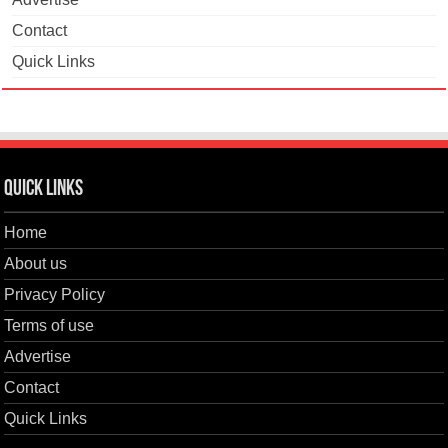
Contact
Quick Links
Quick Links
Home
About us
Privacy Policy
Terms of use
Advertise
Contact
Quick Links