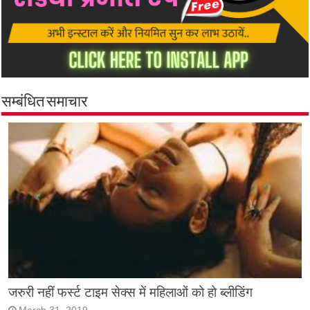
सम्बंधित समाचार
जरुरी नहीं फर्स्ट टाइम सेक्स में महिलाओं को हो ब्लीडिंग