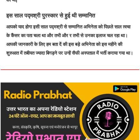
इस साल पद्मश्री पुरस्कार से हुई थी सम्मानित
आपको याद होगा इसी साल पद्मश्री से सम्मानित अभिनेता को पिछले साल त्वचा
के कैंसर का पता चला था और तभी और र तभी से उनका इलाज चल रहा था।
आपकी जानकारी के लिए हम बता दें की इस बड़े अभिनेता को इस महीने की
शुरुआत में तबीयत ज्यादा बिगड़ने पर उन्हें सैफी अस्पताल में भर्ती कराया गया था।