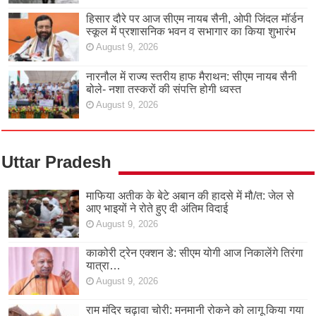
हिसार दौरे पर आज सीएम नायब सैनी, ओपी जिंदल मॉर्डन
स्कूल में प्रशासनिक भवन व सभागार का किया शुभारंभ
August 9, 2026
नारनौल में राज्य स्तरीय हाफ मैराथन: सीएम नायब सैनी
बोले- नशा तस्करों की संपत्ति होगी ध्वस्त
August 9, 2026
Uttar Pradesh
माफिया अतीक के बेटे अबान की हादसे में मौ/त: जेल से
आए भाइयों ने रोते हुए दी अंतिम विदाई
August 9, 2026
काकोरी ट्रेन एक्शन डे: सीएम योगी आज निकालेंगे तिरंगा
यात्रा…
August 9, 2026
राम मंदिर चढ़ावा चोरी: मनमानी रोकने को लागू किया गया