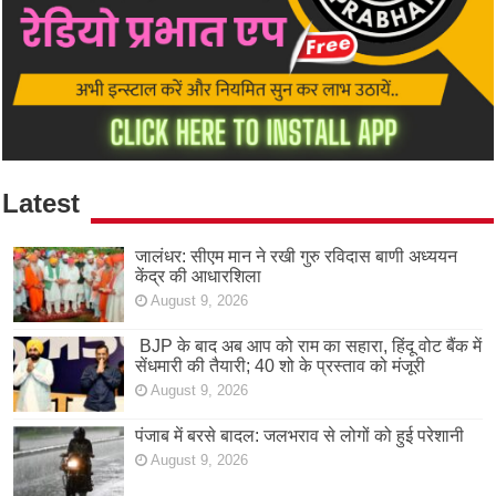
Latest
जालंधर: सीएम मान ने रखी गुरु रविदास बाणी अध्ययन
केंद्र की आधारशिला
August 9, 2026
BJP के बाद अब आप को राम का सहारा, हिंदू वोट बैंक में
सेंधमारी की तैयारी; 40 शो के प्रस्ताव को मंजूरी
August 9, 2026
पंजाब में बरसे बादल: जलभराव से लोगों को हुई परेशानी
August 9, 2026