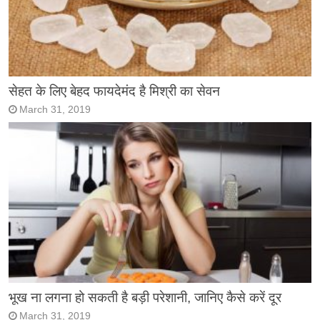
सेहत के लिए बेहद फायदेमंद है मिश्री का सेवन
March 31, 2019
भूख ना लगना हो सकती है बड़ी परेशानी, जानिए कैसे करें दूर
March 31, 2019