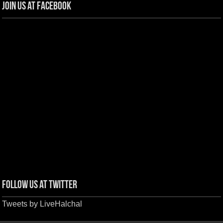
Join us at Facebook
Follow us at Twitter
Tweets by LiveHalchal