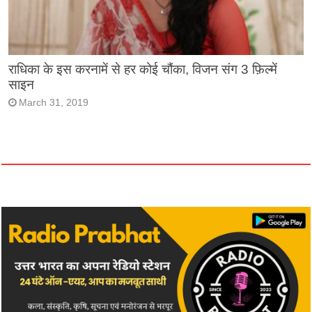
राधिका के इस करनामें से हर कोई चौंका, विजन संग 3 फ़िल्में
साइन
March 31, 2019