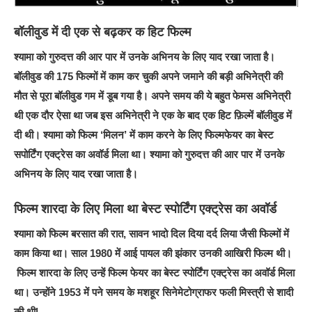
बॉलीवुड में दी एक से बढ़कर क हिट फिल्म
श्यामा को गुरुदत्त की आर पार में उनके अभिनय के लिए याद रखा जाता है।
बॉलीवुड की 175 फिल्मों में काम कर चुकी अपने जमाने की बड़ी अभिनेत्री की
मौत से पूरा बॉलीवुड गम में डूब गया है। अपने समय की ये बहुत फेमस अभिनेत्री
थी एक दौर ऐसा था जब इस अभिनेत्री ने एक के बाद एक हिट फ़िल्में बॉलीवुड में
दी थी। श्यामा को फिल्म ‘मिलन’ में काम करने के लिए फिल्मफेयर का बेस्ट
सपोर्टिंग एक्ट्रेस का अवॉर्ड मिला था। श्यामा को गुरुदत्त की आर पार में उनके
अभिनय के लिए याद रखा जाता है।
फिल्म शारदा के लिए मिला था बेस्ट स्पोर्टिंग एक्ट्रेस का अवॉर्ड
श्यामा को फिल्म बरसात की रात, सावन भादो दिल दिया दर्द लिया जैसी फिल्मों में
काम किया था। साल 1980 में आई पायल की झंकार उनकी आखिरी फिल्म थी।
फिल्म शारदा के लिए उन्हें फिल्म फेयर का बेस्ट स्पोर्टिंग एक्ट्रेस का अवॉर्ड मिला
था। उन्होंने 1953 में पने समय के मशहूर सिनेमेटोग्राफर फली मिस्त्री से शादी
की थी|