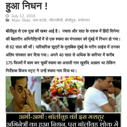
हुआ निधन !
July 12, 2018
Main Slide
,
ज़रा-हटके
,
जीवनशैली
,
बॉलीवुड
,
मनोरंजन
बॉलीवुड से एक दुख की खबर आई है। पचास और साठ के दशक में हिंदी सिनेमा
की बेहतरीन अभिनेत्रियों में से एक श्यामा का मंगलवार को मुंबई में निधन हो गया।
वो 82 साल की थीं। पारिवारिक सूत्रों के मुताबिक मुंबई के मरीन लाइंस में उनका
अंतिम संस्कार कर दिया गया। अपने 40 साल से अधिक के करियर में करीब
175 फिल्मों में काम कर चुकीं श्यामा का असली नाम ख़ुर्शीद अख़्तर था लेकिन
निर्देशक विजय भट्ट ने उन्हें श्यामा नाम दिया था।