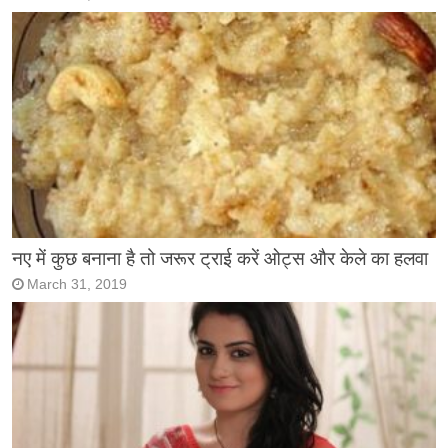
नए में कुछ बनाना है तो जरूर ट्राई करें ओट्स और केले का हलवा
March 31, 2019