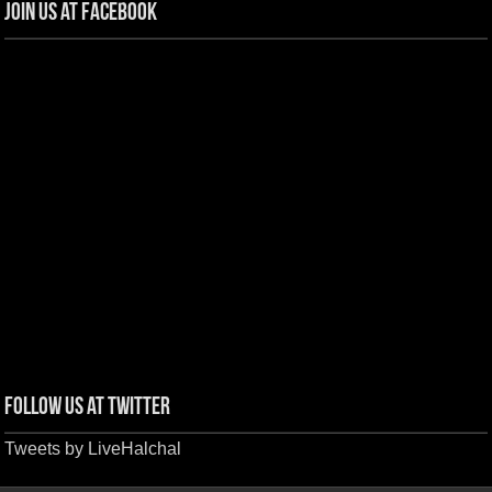
Join us at Facebook
Follow us at Twitter
Tweets by LiveHalchal