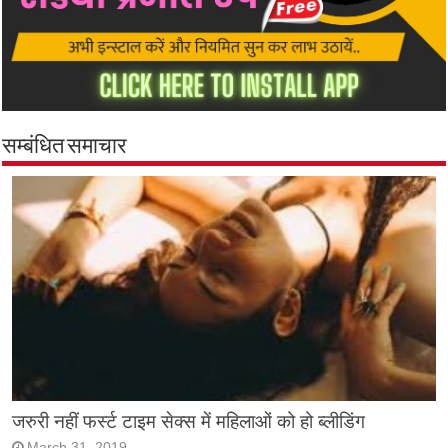
सम्बंधित समाचार
जरुरी नहीं फर्स्ट टाइम सेक्स में महिलाओं को हो ब्लीडिंग
March 31, 2019