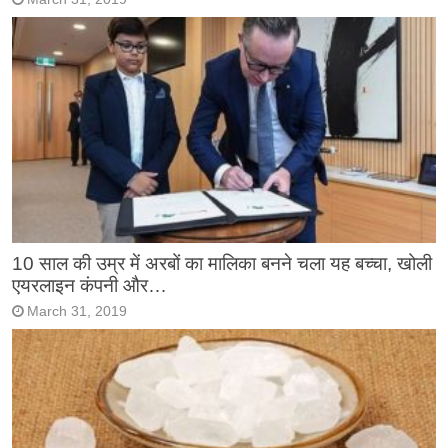
10 साल की उम्र में अरबों का मालिका बनने चला यह बच्चा, खोली
एयरलाइन कंपनी और…
March 31, 2019