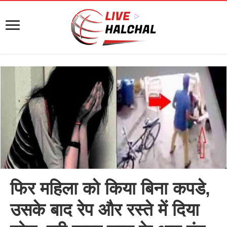
फिर महिला को किया बिना कपडे,
उसके बाद रेप और रस्ते में दिया