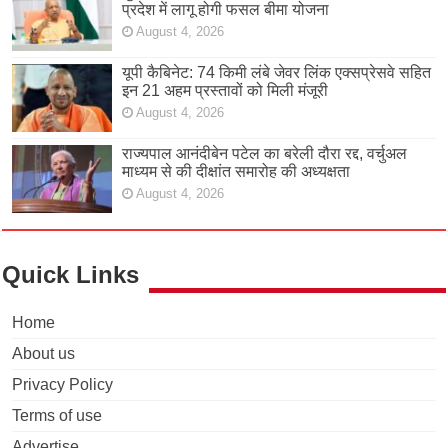
प्रदेश में लागू होगी फसल बीमा योजना
August 4, 2026
यूपी कैबिनेट: 74 किमी लंबे जेवर लिंक एक्सप्रेसवे सहित
इन 21 अहम प्रस्तावों को मिली मंजूरी
August 4, 2026
राज्यपाल आनंदीबेन पटेल का बरेली दौरा रद्द, वर्चुअल
माध्यम से की दीक्षांत समारोह की अध्यक्षता
August 4, 2026
Quick Links
Home
About us
Privacy Policy
Terms of use
Advertise