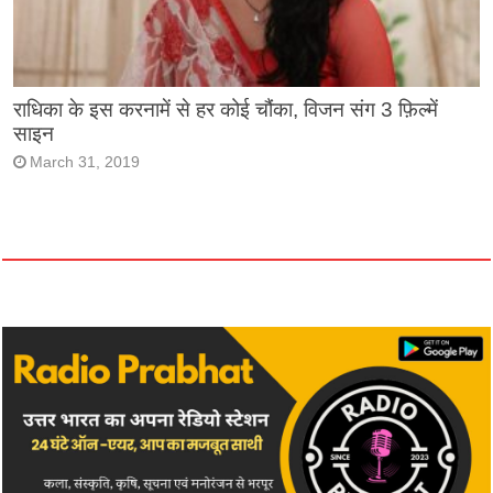
राधिका के इस करनामें से हर कोई चौंका, विजन संग 3 फ़िल्में
साइन
March 31, 2019