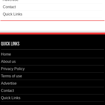
Contact
Quick Links
Quick Links
Home
About us
Privacy Policy
Terms of use
Advertise
Contact
Quick Links