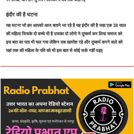
इंदौर की है घटना
यह घटना जो हम आपको आज बताने जा रहे है यह इंदौर की है जहा एक 38 साल
की महिला जिसके दो बच्चे भी है उसका दो लोगो ने दुष्कर्म कर लिया समाज को
इस बात का पता भी चल गया लेकिन सब खामोश रहे और दुष्कर्म करने वाले को
यहां तक की महिला के पति को भी इस बात से कोई फर्क नहीं पड़ा|