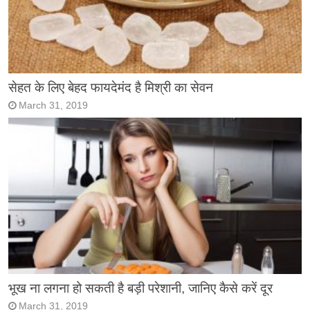
सेहत के लिए बेहद फायदेमंद है मिश्री का सेवन
March 31, 2019
भूख ना लगना हो सकती है बड़ी परेशानी, जानिए कैसे करें दूर
March 31, 2019