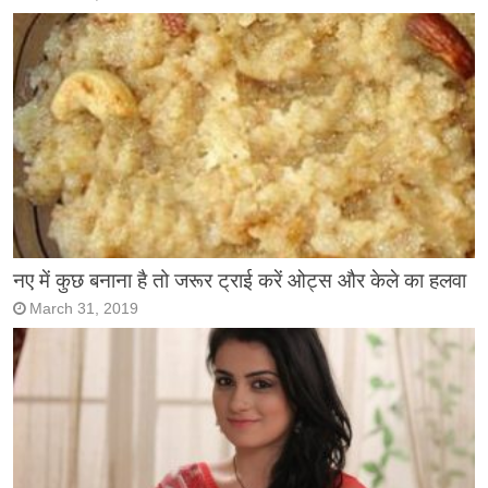
नए में कुछ बनाना है तो जरूर ट्राई करें ओट्स और केले का हलवा
March 31, 2019