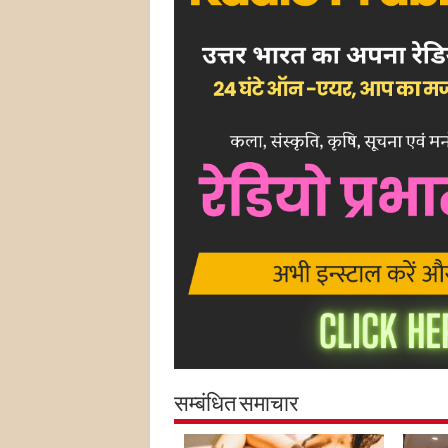
सम्बंधित समाचार