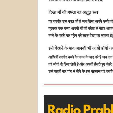
दिखा माँ की ममता का अद्भुत रूप
यह तस्वीर उस वक्त की है जब लिसा अपने बच्चे को ज
प्रकार एक बच्चा अपनी माँ की कोख से बाहर आकर
बच्चे के प्रति पार प्रेम को साफ देखा जा सकता है|
इसे देखने के बाद आपकी भी आंखे होंगी न
आखिरी तस्वीर बच्चे के जन्म के बाद की है जब एक बच
को लोगों से छिपा लेती है और अपनी हँसते हुए चेहरे
उसे पहली बार गोद मे लेने के इस एहसास को तस्वीर