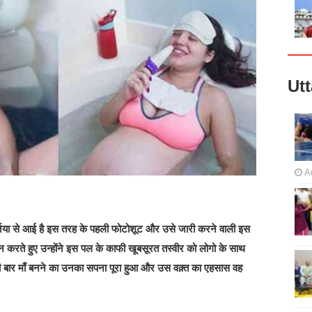
Ut
A
र्निया से आई है इस तरह के पहली फोटोशूट और उसे जारी करने वाली इस
 न करते हुए उन्होंने इस पल के काफी खूबसूरत तस्वीर को लोगो के साथ
पहली बार माँ बनने का उनका सपना पूरा हुआ और उस वक़्त का एहसास वह