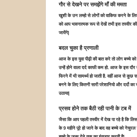
गौर से देखने पर समझेंगे माँ की ममता
खुशी के उन लम्हो से लोगों को वाकिफ करने के लिए
को आप भावनात्मक रूप से देखें तभी इस तस्वीर की 
जायेंगे|
बदल चुका है प्रणाली
आज के इस युवा पीढ़ी की बात करे तो लोग बच्चे क
उन्हें होने वाला दर्द काफी कम हो. आज के इस दौर म
फिरने में भी सामर्थ्य हो जाती है. वहीं आज से कुछ
बनने के लिए कितनी सारी परेशानियो और दर्दो क
उठाया|
प्रसव होने तक बैठी रही पानी के टब में
जैसा कि आप पहली तस्वीर में देख पा रहे है कि लिसा
के 9 महीने पूरे हो जाने के बाद वह बच्चे को नेचुर
बच्चे के जन्म देने तक का इंतज़ार करती है|