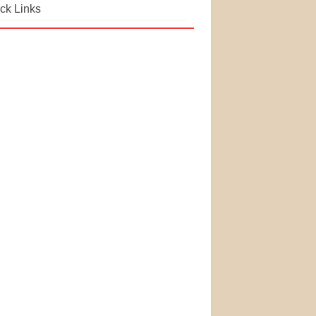
ck Links