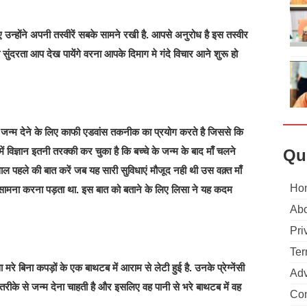
 उन्होंने अपनी तस्वीरें सबके सामने रखी है. आपसे अनुरोध है इस तस्वीर
सुंदरता आप देख पायेंगे वरना आपके दिमाग मे गंदे विचार आने शुरू हो
ो जन्म देने के लिए काफी एडवांस तकनीक का प्रयोग करते है जिससे कि
ें विज्ञान इतनी तरक्की कर चुका है कि बच्चे के जन्म के बाद माँ चलने
Qu
 साल पहले की बात करें जब यह सारी सुविधाएं मौजूद नही थी उस वक़्त माँ
Ho
ा सामना करना पड़ता था. इस बात को बताने के लिए लिसा ने यह कदम
Abo
Pri
Ter
 मरे बिना कपड़ों के एक बाथटब में आराम से लेटी हुई है. उनके प्रेग्नेंसी
Adv
ल तरीके से जन्म देना चाहती है और इसलिए वह पानी से भरे बाथटब में वह
Con