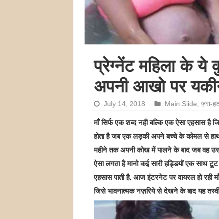
प्रेग्नेंट महिला के 
अपनी आखो पर यकीन न
July 14, 2018
Main Slide
,
ज़रा-ह
माँ सिर्फ एक शब्द नही बल्कि एक ऐसा एहसास है जि
होता है जब एक लड़की अपने बच्चे के कोमल से हाथों 
महीने तक अपनी कोख में पालने के बाद जब वह उस 
ऐसा लगता है मानो कई सारी हड्डियों एक साथ टूट
एहसास पाती है. आज इंटरनेट पर वायरल हो रही माँ
जिसे भावनात्मक नज़रिये से देखने के बाद यह तस्व