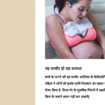
यह तस्वीर हो रहा वायरल
बच्चे के जनने की यह तस्वीर अमेरिका के कैलिफो
महिला ने लोगों की इसके प्रति रिएक्शन का ख्याल
शेयर किया है. लिसा मरे के मुताबिक जिंदगी में 
किस के सामने बयान नही कर सकती|