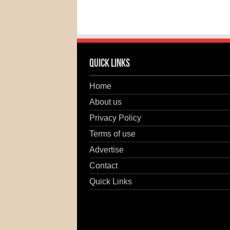
Quick Links
Home
About us
Privacy Policy
Terms of use
Advertise
Contact
Quick Links