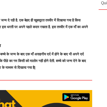
Qui
न्म दे रही है. एक बेहद ही खूबसूरत तस्वीर में दिखाया गया है किस
 इस धरती पर अपने पहले कदम रखता है. इस तस्वीर में एक माँ का अपने
म
्चे के जन्म के बाद एक माँ असहनीय दर्द में होने के बाद भी अपने दर्द
 के पीछे का गम किसी को मालोम नही होने देती. बच्चे को जन्म देने के बाद
 के माध्यम से दिखाया गया है|