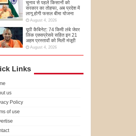
चुनाव से पहले किसानों को
सरकार का तोहफा, अब प्रदेश में
लागू होगी फसल बीमा योजना
August 4, 2026
यूपी कैबिनेट: 74 किमी लंबे जेवर
लिंक एक्सप्रेसवे सहित इन 21
अहम प्रस्तावों को मिली मंजूरी
August 4, 2026
ick Links
me
ut us
vacy Policy
ms of use
ertise
tact