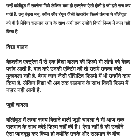
उन्हें बॉलीवुड में सक्सेस मिले लेकिन कम ही एक्ट्रेस ऐसी होती है जो इसे सच कर
पाती है. तनु वेड्स मनु, क्वीन और रंगून जैसी बेहतरीन फिल्मे कंगना ने बॉलीवुड
को दी है लेकिन सलमान खान के साथ अभी तक उन्होंने किसी फिल्म में काम नही
किया है.
विद्या बालन
बेहतरीन एक्ट्रेस में से एक विद्या बालन की फिल्मे भी लोगो को बेहद
पसंद आती है. बात करे उनकी एक्टिंग की तो उसमे उनका कोई
मुकाबला नही है. बेगम जान जैसी सेंसिटिव फिल्मो में भी उन्होंने काम
किया है. लेकिन विद्या भी अब तक सलमान के साथ किसी फिल्म में
नज़र नही आयी है.
जूही चावला
बॉलीवुड में लम्बा समय बिताने वाली जूही चावला ने भी आज तक
सलमान के साथ कोई फिल्म नहीं की है। ऐसा नहीं है की उन्होंने
ऐसा जानबूझ कर किया हो क्योंकि उनके और सलमान के बीच