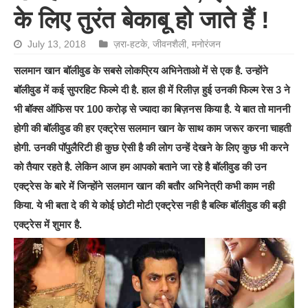
के लिए तुरंत बेकाबू हो जाते हैं !
July 13, 2018
ज़रा-हटके
,
जीवनशैली
,
मनोरंजन
सलमान खान बॉलीवुड के सबसे लोकप्रिय अभिनेताओ में से एक है. उन्होंने
बॉलीवुड में कई सुपरहिट फिल्मे दी है. हाल ही में रिलीज़ हुई उनकी फिल्म रेस 3 ने
भी बॉक्स ऑफिस पर 100 करोड़ से ज्यादा का बिज़नस किया है. ये बात तो माननी
होगी की बॉलीवुड की हर एक्ट्रेस सलमान खान के साथ काम जरूर करना चाहती
होगी. उनकी पॉपुलैरिटी ही कुछ ऐसी है की लोग उन्हें देखने के लिए कुछ भी करने
को तैयार रहते है. लेकिन आज हम आपको बताने जा रहे है बॉलीवुड की उन
एक्ट्रेस के बारे में जिन्होंने सलमान खान की बतौर अभिनेत्री कभी काम नही
किया. ये भी बता दे की ये कोई छोटी मोटी एक्ट्रेस नही है बल्कि बॉलीवुड की बड़ी
एक्ट्रेस में शुमार है.