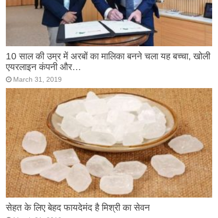
10 साल की उम्र में अरबों का मालिका बनने चला यह बच्चा, खोली
एयरलाइन कंपनी और…
March 31, 2019
सेहत के लिए बेहद फायदेमंद है मिश्री का सेवन