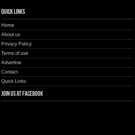
Quick Links
Home
About us
Privacy Policy
Terms of use
Advertise
Contact
Quick Links
Join us at Facebook