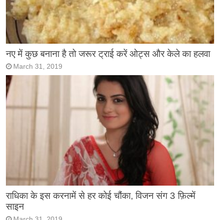
नए में कुछ बनाना है तो जरूर ट्राई करें ओट्स और केले का हलवा
March 31, 2019
राधिका के इस करनामें से हर कोई चौंका, विजन संग 3 फ़िल्में
साइन
March 31, 2019