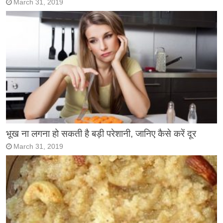
March 31, 2019
भूख ना लगना हो सकती है बड़ी परेशानी, जानिए कैसे करें दूर
March 31, 2019