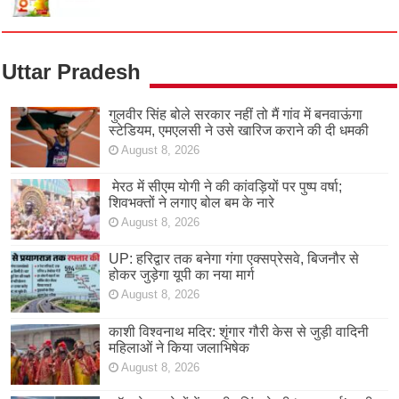
Uttar Pradesh
गुलवीर सिंह बोले सरकार नहीं तो मैं गांव में बनवाऊंगा
स्टेडियम, एमएलसी ने उसे खारिज कराने की दी धमकी
August 8, 2026
मेरठ में सीएम योगी ने की कांवड़ियों पर पुष्प वर्षा;
शिवभक्तों ने लगाए बोल बम के नारे
August 8, 2026
UP: हरिद्वार तक बनेगा गंगा एक्सप्रेसवे, बिजनौर से
होकर जुड़ेगा यूपी का नया मार्ग
August 8, 2026
काशी विश्वनाथ मदिर: शृंगार गौरी केस से जुड़ी वादिनी
महिलाओं ने किया जलाभिषेक
August 8, 2026