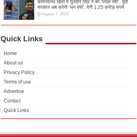
कॉमनवेल्थ खेलों में गुलवीर सिंह ने की ‘पदक वर्षा’, यूपी
सरकार अब करेगी ‘धन वर्षा’, देगी 1.25 करोड़ रुपये
August 7, 2026
Quick Links
Home
About us
Privacy Policy
Terms of use
Advertise
Contact
Quick Links