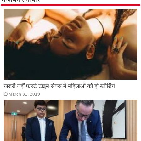
जरुरी नहीं फर्स्ट टाइम सेक्स में महिलाओं को हो ब्लीडिंग
March 31, 2019