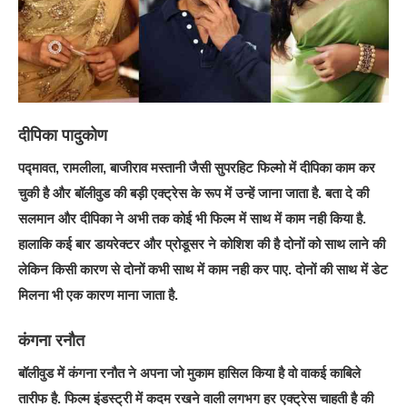
दीपिका पादुकोण
पद्मावत, रामलीला, बाजीराव मस्तानी जैसी सुपरहिट फिल्मो में दीपिका काम कर
चुकी है और बॉलीवुड की बड़ी एक्ट्रेस के रूप में उन्हें जाना जाता है. बता दे की
सलमान और दीपिका ने अभी तक कोई भी फिल्म में साथ में काम नही किया है.
हालाकि कई बार डायरेक्टर और प्रोडूसर ने कोशिश की है दोनों को साथ लाने की
लेकिन किसी कारण से दोनों कभी साथ में काम नही कर पाए. दोनों की साथ में डेट
मिलना भी एक कारण माना जाता है.
कंगना रनौत
बॉलीवुड में कंगना रनौत ने अपना जो मुकाम हासिल किया है वो वाकई काबिले
तारीफ है. फिल्म इंडस्ट्री में कदम रखने वाली लगभग हर एक्ट्रेस चाहती है की