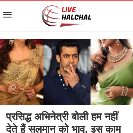
प्रसिद्ध अभिनेत्री बोली हम नहीं
देते हैं सलमान को भाव, इस काम