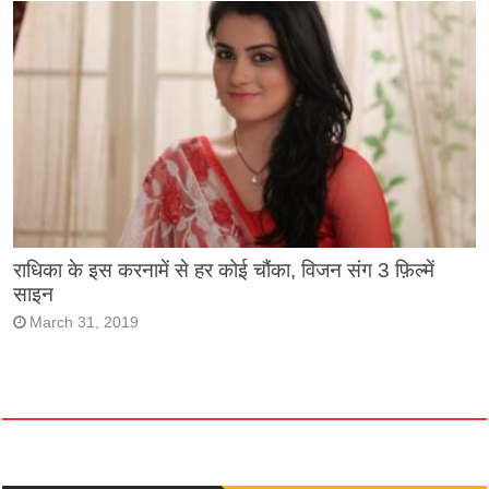
राधिका के इस करनामें से हर कोई चौंका, विजन संग 3 फ़िल्में
साइन
March 31, 2019