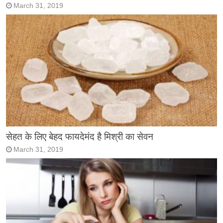
March 31, 2019
सेहत के लिए बेहद फायदेमंद है मिश्री का सेवन
March 31, 2019