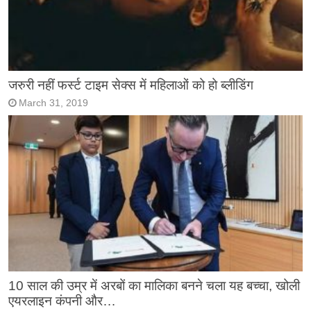
जरुरी नहीं फर्स्ट टाइम सेक्स में महिलाओं को हो ब्लीडिंग
March 31, 2019
10 साल की उम्र में अरबों का मालिका बनने चला यह बच्चा, खोली
एयरलाइन कंपनी और…