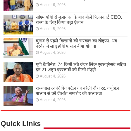
August 6, 2026
सीएम योगी से मुलाकात के बाद बोले फ्लिपकार्ट CEO,
राज्य के लिए किया बड़ा ऐलान
August 5, 2026
चुनाव से पहले किसानों को सरकार का तोहफा, अब
प्रदेश में लागू होगी फसल बीमा योजना
August 4, 2026
यूपी कैबिनेट: 74 किमी लंबे जेवर लिंक एक्सप्रेसवे सहित
इन 21 अहम प्रस्तावों को मिली मंजूरी
August 4, 2026
राज्यपाल आनंदीबेन पटेल का बरेली दौरा रद्द, वर्चुअल
माध्यम से की दीक्षांत समारोह की अध्यक्षता
August 4, 2026
Quick Links