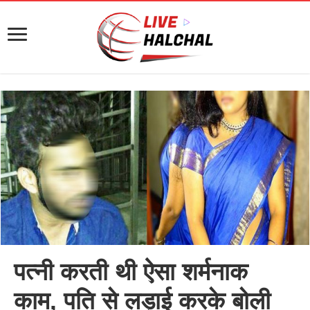
पत्नी करती थी ऐसा शर्मनाक
काम, पति से लड़ाई करके बोली