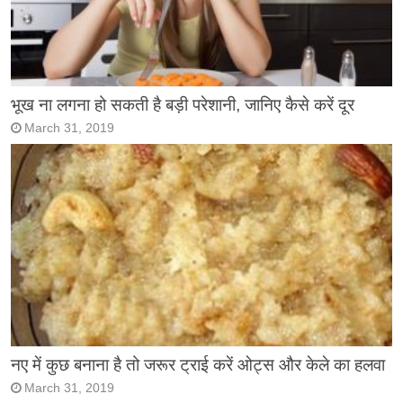
भूख ना लगना हो सकती है बड़ी परेशानी, जानिए कैसे करें दूर
March 31, 2019
नए में कुछ बनाना है तो जरूर ट्राई करें ओट्स और केले का हलवा
March 31, 2019