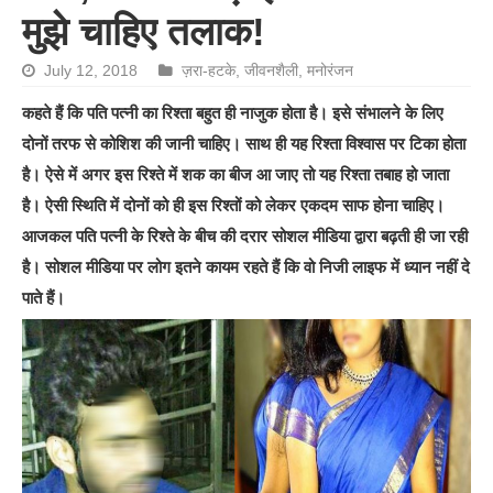
मुझे चाहिए तलाक!
July 12, 2018
ज़रा-हटके
,
जीवनशैली
,
मनोरंजन
कहते हैं कि पति पत्नी का रिश्ता बहुत ही नाजुक होता है। इसे संभालने के लिए
दोनों तरफ से कोशिश की जानी चाहिए। साथ ही यह रिश्ता विश्वास पर टिका होता
है। ऐसे में अगर इस रिश्ते में शक का बीज आ जाए तो यह रिश्ता तबाह हो जाता
है। ऐसी स्थिति में दोनों को ही इस रिश्तों को लेकर एकदम साफ होना चाहिए।
आजकल पति पत्नी के रिश्ते के बीच की दरार सोशल मीडिया द्वारा बढ़ती ही जा रही
है। सोशल मीडिया पर लोग इतने कायम रहते हैं कि वो निजी लाइफ में ध्यान नहीं दे
पाते हैं।