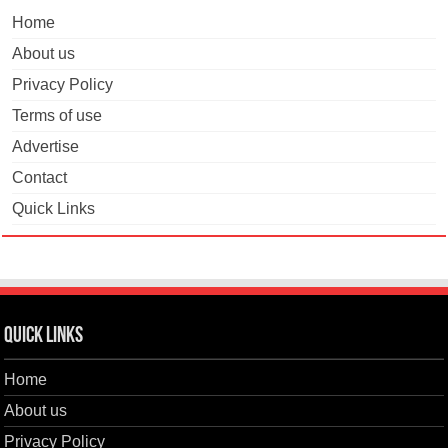
Home
About us
Privacy Policy
Terms of use
Advertise
Contact
Quick Links
Quick Links
Home
About us
Privacy Policy