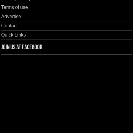
Terms of use
Advertise
Contact
Quick Links
Join us at Facebook