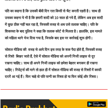
पति का कहना है कि उसकी बीवी दिन रात किसी से चैट करती रहती है। साथ ही
उसका कहना ये भी है कि हमारी शादी को 10 साल हो गये हैं, लेकिन अब इस शादी
में कुछ ठीक नहीं चल रहा है, जिसकी वजह से अब उसे तलाक चाहिए। पति के
शिकायत के बाद पुलिस ने कहा कि तलाक कोर्ट से मिलता है। हालांकि, इस मामले
को महिला थाने भेज दिया गया है, जिसके बाद इस पर कार्रवाई शुरू होगी।
सोशल मीडिया की वजह से आये दिन इस तरह के शक पैदा होते हैं, जिसकी वजह
से रिश्ते बिखर जाते हैं, ऐसे में सोशल मीडिया को अपनी निजी लाइफ से दूर
रखना चाहिए। साथ ही अपने निजी लाइफ को हमेशा बेहतर बनाकर ही रखना
चाहिए। रिपोर्ट्स की माने तो हाल ही में सोशल मीडिया की वजह से रिश्तों में काफी
दरारें आ गई हैं। फिर चाहे वो पति पत्नी का रिश्ता हो या फिर कोई और रिश्ता।