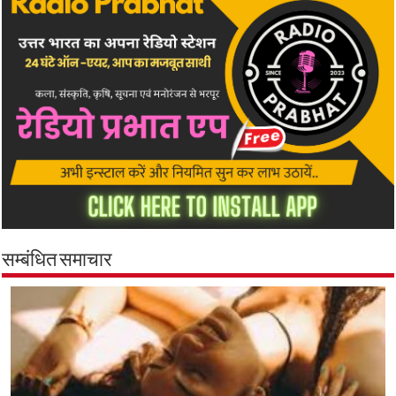
सम्बंधित समाचार