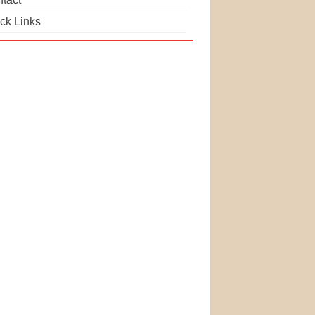
ck Links