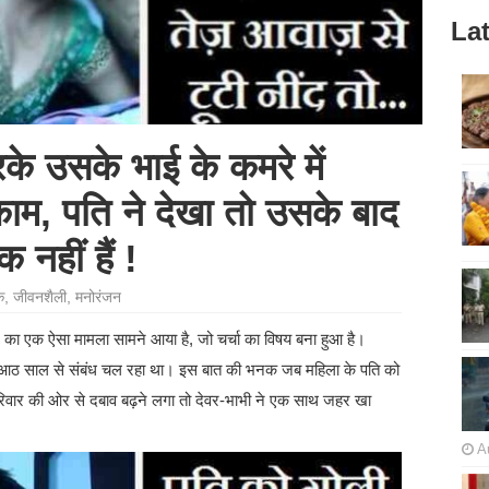
Lat
े उसके भाई के कमरे में
ाम, पति ने देखा तो उसके बाद
नहीं हैं !
े
,
जीवनशैली
,
मनोरंजन
ंसग का एक ऐसा मामला सामने आया है, जो चर्चा का विषय बना हुआ है।
आठ साल से संबंध चल रहा था। इस बात की भनक जब महिला के पति को
रिवार की ओर से दबाव बढ़ने लगा तो देवर-भाभी ने एक साथ जहर खा
A