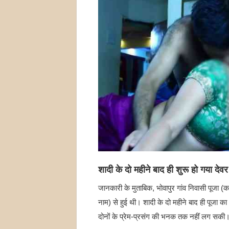
शादी के दो महीने बाद ही शुरू हो गया देव
जानकारी के मुताबिक, भोवापुर गांव निवासी पूजा
नाम) से हुई थी। शादी के दो महीने बाद ही पूजा 
दोनों के प्रेम-प्रसंग की भनक तक नहीं लग सकी। 