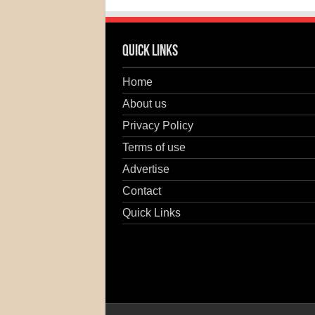
Quick Links
Home
About us
Privacy Policy
Terms of use
Advertise
Contact
Quick Links