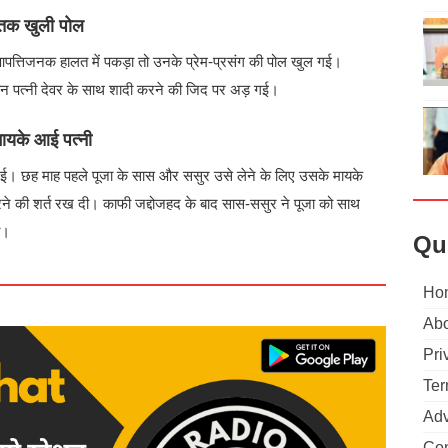
 तक खुली पोल
 आपत्तिजनक हालत में पकड़ा तो उनके प्रेम-प्रसंग की पोल खुल गई।
ेकिन पत्नी देवर के साथ शादी करने की जिद पर अड़ गई।
मायके आई पत्नी
ी गई। छह माह पहले पूजा के सास और ससुर उसे लेने के लिए उसके मायके
ने की शर्त रख दी। काफी जद्दोजहद के बाद सास-ससुर ने पूजा को साथ
ी।
Qu
Ho
Abo
Pri
Ter
Adv
Con