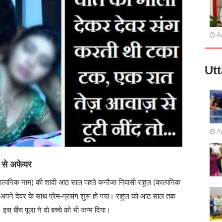
A
Ut
A
र से अफेयर
 (काल्पनिक नाम) की शादी आठ साल पहले कनौजा निवासी राहुल (काल्पनिक
का अपने देवर के साथ प्रेम-प्रसंग शुरू हो गया। राहुल को आठ साल तक
इस बीच पूजा ने दो बच्चे को भी जन्म दिया।