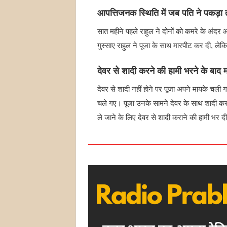
आपत्तिजनक स्थिति में जब पति ने पकड़ा
सात महीने पहले राहुल ने दोनों को कमरे के अंदर
गुस्साए राहुल ने पूजा के साथ मारपीट कर दी, ल
देवर से शादी करने की हामी भरने के बाद 
देवर से शादी नहीं होने पर पूजा अपने मायके चल
चले गए। पूजा उनके सामने देवर के साथ शादी कर
ले जाने के लिए देवर से शादी कराने की हामी भर द