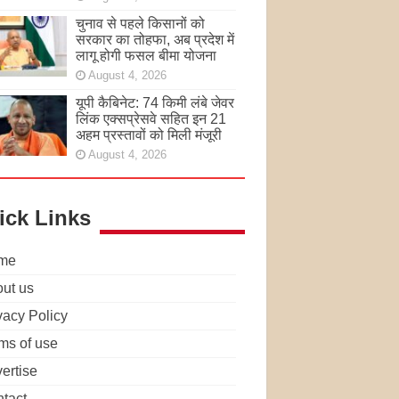
चुनाव से पहले किसानों को
सरकार का तोहफा, अब प्रदेश में
लागू होगी फसल बीमा योजना
August 4, 2026
यूपी कैबिनेट: 74 किमी लंबे जेवर
लिंक एक्सप्रेसवे सहित इन 21
अहम प्रस्तावों को मिली मंजूरी
August 4, 2026
ick Links
me
ut us
vacy Policy
ms of use
ertise
tact