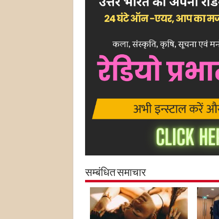
सम्बंधित समाचार