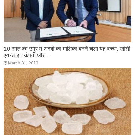
10 साल की उम्र में अरबों का मालिका बनने चला यह बच्चा, खोली
एयरलाइन कंपनी और…
March 31, 2019