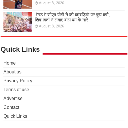
August 8, 2026
मेरठ में सीएम योगी ने की कांवड़ियों पर पुष्प वर्षा;
शिवभक्तों ने लगाए बोल बम के नारे
August 8, 2026
Quick Links
Home
About us
Privacy Policy
Terms of use
Advertise
Contact
Quick Links