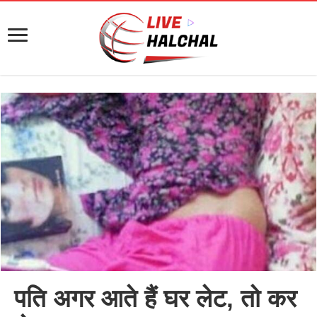
पति अगर आते हैं घर लेट, तो कर