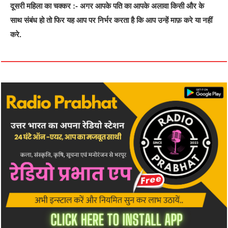
दूसरी महिला का चक्कर :- अगर आपके पति का आपके अलावा किसी और के
साथ संबंध हो तो फिर यह आप पर निर्भर करता है कि आप उन्हें माफ़ करे या नहीं
करे.