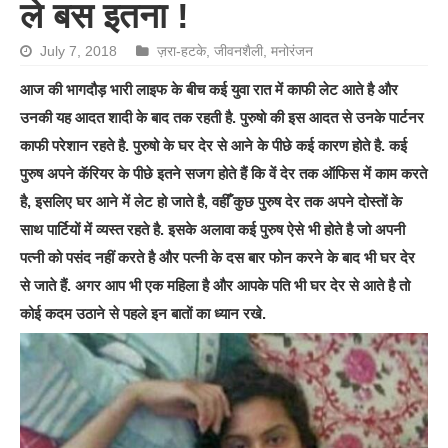
ले बस इतना !
July 7, 2018
ज़रा-हटके
,
जीवनशैली
,
मनोरंजन
आज की भागदौड़ भारी लाइफ के बीच कई युवा रात में काफी लेट आते है और
उनकी यह आदत शादी के बाद तक रहती है. पुरुषो की इस आदत से उनके पार्टनर
काफी परेशान रहते है. पुरुषो के घर देर से आने के पीछे कई कारण होते है. कई
पुरुष अपने कॅरियर के पीछे इतने सजग होते हैं कि वें देर तक ऑफिस में काम करते
है, इसलिए घर आने में लेट हो जाते है, वहीँ कुछ पुरुष देर तक अपने दोस्तों के
साथ पार्टियों में व्यस्त रहते है. इसके अलावा कई पुरुष ऐसे भी होते है जो अपनी
पत्नी को पसंद नहीं करते है और पत्नी के दस बार फोन करने के बाद भी घर देर
से जाते हैं. अगर आप भी एक महिला है और आपके पति भी घर देर से आते है तो
कोई कदम उठाने से पहले इन बातों का ध्यान रखे.