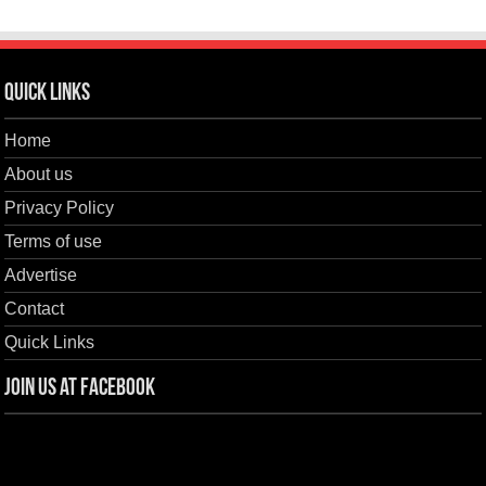
Quick Links
Home
About us
Privacy Policy
Terms of use
Advertise
Contact
Quick Links
Join us at Facebook