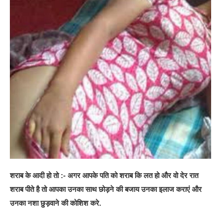
शराब के आदी हो तो :- अगर आपके पति को शराब कि लत हो और वो देर रात
शराब पीते है तो आपका उनका साथ छोड़ने की बजाय उनका इलाज कराएं और
उनका नशा छुड़वाने की कोशिश करे.