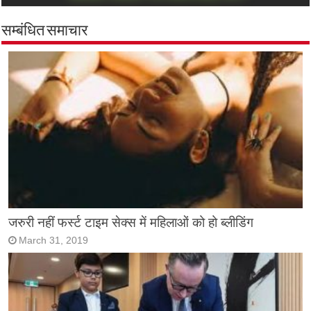
सम्बंधित समाचार
जरुरी नहीं फर्स्ट टाइम सेक्स में महिलाओं को हो ब्लीडिंग
March 31, 2019