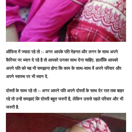
ऑफिस में ज्यादा रहे तो :- अगर आपके पति मेहनत और लगन के साथ अपने
कैरियर पर ध्यान दे रहे है तो आपको उनका साथ देना चाहिए. हालाँकि आपको
अपने पति को यह भी समझाना होगा कि काम के साथ-साथ वें अपने परिवार और
अपने स्वास्थ पर भी ध्यान दे.
दोस्तों के साथ रहे तो :- अगर आपने पति अपने दोस्तों के साथ देर रात तक बाहर
रहे तो उन्हें समझाएं कि दोस्ती बहुत जरुरी है, लेकिन उससे पहले परिवार और भी
जरुरी है.