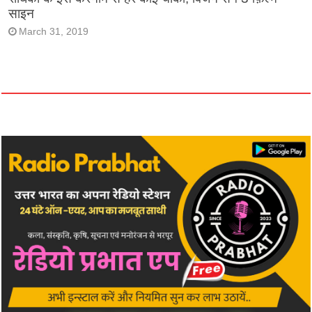
साइन
March 31, 2019