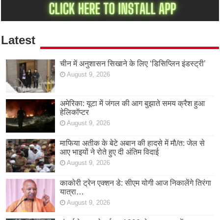
Latest
चीन में अनुशासन सिखाने के लिए ‘डिसिप्लिन इंडस्ट्री’
August 9, 2026
अमेरिका: यूटा में जंगल की आग बुझाते समय क्रैश हुआ
हेलिकॉप्टर
August 9, 2026
माफिया अतीक के बेटे अबान की हादसे में मौ/त: जेल से
आए भाइयों ने रोते हुए दी अंतिम विदाई
August 9, 2026
काकोरी ट्रेन एक्शन डे: सीएम योगी आज निकालेंगे तिरंगा
यात्रा…
August 9, 2026