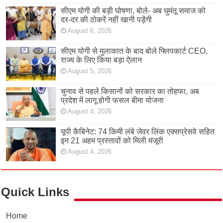
सीएम योगी की बड़ी घोषणा, बोले- अब घुमंतू समाज को
दर-दर की ठोकरें नहीं खानी पड़ेंगी
August 6, 2026
सीएम योगी से मुलाकात के बाद बोले फ्लिपकार्ट CEO,
राज्य के लिए किया बड़ा ऐलान
August 5, 2026
चुनाव से पहले किसानों को सरकार का तोहफा, अब
प्रदेश में लागू होगी फसल बीमा योजना
August 4, 2026
यूपी कैबिनेट: 74 किमी लंबे जेवर लिंक एक्सप्रेसवे सहित
इन 21 अहम प्रस्तावों को मिली मंजूरी
August 4, 2026
Quick Links
Home