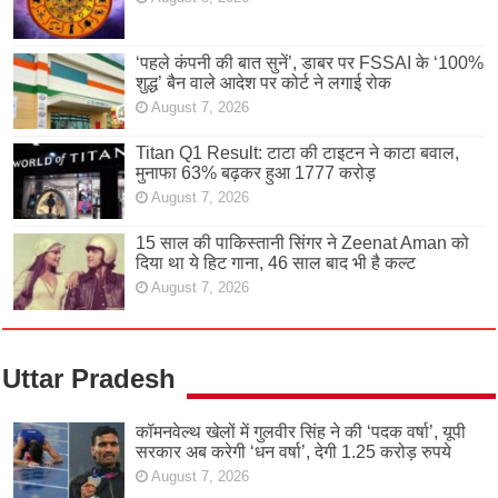
‘पहले कंपनी की बात सुनें’, डाबर पर FSSAI के ‘100%
शुद्ध’ बैन वाले आदेश पर कोर्ट ने लगाई रोक
August 7, 2026
Titan Q1 Result: टाटा की टाइटन ने काटा बवाल,
मुनाफा 63% बढ़कर हुआ 1777 करोड़
August 7, 2026
15 साल की पाकिस्तानी सिंगर ने Zeenat Aman को
दिया था ये हिट गाना, 46 साल बाद भी है कल्ट
August 7, 2026
Uttar Pradesh
कॉमनवेल्थ खेलों में गुलवीर सिंह ने की ‘पदक वर्षा’, यूपी
सरकार अब करेगी ‘धन वर्षा’, देगी 1.25 करोड़ रुपये
August 7, 2026