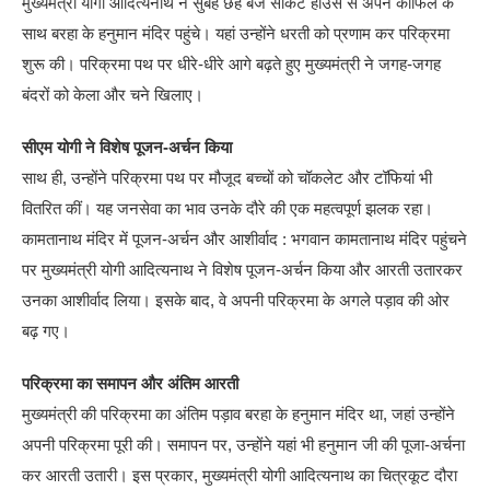
मुख्यमंत्री योगी आदित्यनाथ ने सुबह छह बजे सर्किट हाउस से अपने काफिले के
साथ बरहा के हनुमान मंदिर पहुंचे। यहां उन्होंने धरती को प्रणाम कर परिक्रमा
शुरू की। परिक्रमा पथ पर धीरे-धीरे आगे बढ़ते हुए मुख्यमंत्री ने जगह-जगह
बंदरों को केला और चने खिलाए।
सीएम योगी ने विशेष पूजन-अर्चन किया
साथ ही, उन्होंने परिक्रमा पथ पर मौजूद बच्चों को चॉकलेट और टॉफियां भी
वितरित कीं। यह जनसेवा का भाव उनके दौरे की एक महत्वपूर्ण झलक रहा।
कामतानाथ मंदिर में पूजन-अर्चन और आशीर्वाद : भगवान कामतानाथ मंदिर पहुंचने
पर मुख्यमंत्री योगी आदित्यनाथ ने विशेष पूजन-अर्चन किया और आरती उतारकर
उनका आशीर्वाद लिया। इसके बाद, वे अपनी परिक्रमा के अगले पड़ाव की ओर
बढ़ गए।
परिक्रमा का समापन और अंतिम आरती
मुख्यमंत्री की परिक्रमा का अंतिम पड़ाव बरहा के हनुमान मंदिर था, जहां उन्होंने
अपनी परिक्रमा पूरी की। समापन पर, उन्होंने यहां भी हनुमान जी की पूजा-अर्चना
कर आरती उतारी। इस प्रकार, मुख्यमंत्री योगी आदित्यनाथ का चित्रकूट दौरा