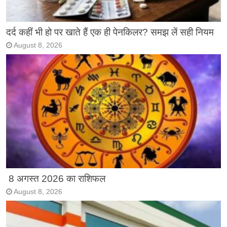
दर्द कहीं भी हो पर खाते हैं एक ही पेनकिलर? समझ लें सही नियम
August 8, 2026
8 अगस्त 2026 का राशिफल
August 8, 2026