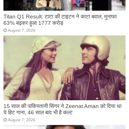
Titan Q1 Result: टाटा की टाइटन ने काटा बवाल, मुनाफा
63% बढ़कर हुआ 1777 करोड़
August 7, 2026
15 साल की पाकिस्तानी सिंगर ने Zeenat Aman को दिया था
ये हिट गाना, 46 साल बाद भी है कल्ट
August 7, 2026