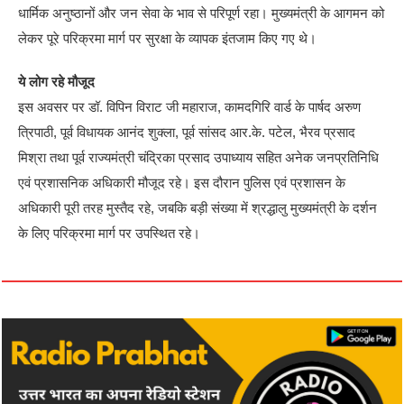
धार्मिक अनुष्ठानों और जन सेवा के भाव से परिपूर्ण रहा। मुख्यमंत्री के आगमन को
लेकर पूरे परिक्रमा मार्ग पर सुरक्षा के व्यापक इंतजाम किए गए थे।
ये लोग रहे मौजूद
इस अवसर पर डॉ. विपिन विराट जी महाराज, कामदगिरि वार्ड के पार्षद अरुण
त्रिपाठी, पूर्व विधायक आनंद शुक्ला, पूर्व सांसद आर.के. पटेल, भैरव प्रसाद
मिश्रा तथा पूर्व राज्यमंत्री चंद्रिका प्रसाद उपाध्याय सहित अनेक जनप्रतिनिधि
एवं प्रशासनिक अधिकारी मौजूद रहे। इस दौरान पुलिस एवं प्रशासन के
अधिकारी पूरी तरह मुस्तैद रहे, जबकि बड़ी संख्या में श्रद्धालु मुख्यमंत्री के दर्शन
के लिए परिक्रमा मार्ग पर उपस्थित रहे।