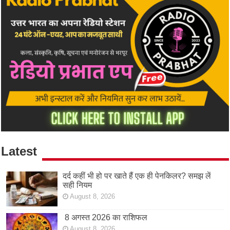
Latest
दर्द कहीं भी हो पर खाते हैं एक ही पेनकिलर? समझ लें
सही नियम
August 8, 2026
8 अगस्त 2026 का राशिफल
August 8, 2026