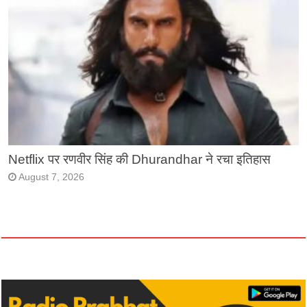
Netflix पर रणवीर सिंह की Dhurandhar ने रचा इतिहास
August 7, 2026