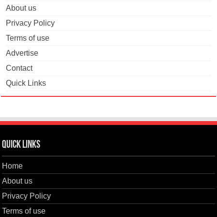
About us
Privacy Policy
Terms of use
Advertise
Contact
Quick Links
Quick Links
Home
About us
Privacy Policy
Terms of use