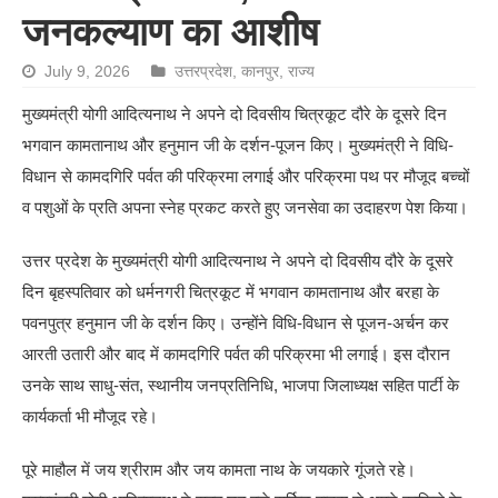
जनकल्याण का आशीष
July 9, 2026
उत्तरप्रदेश
,
कानपुर
,
राज्य
मुख्यमंत्री योगी आदित्यनाथ ने अपने दो दिवसीय चित्रकूट दौरे के दूसरे दिन
भगवान कामतानाथ और हनुमान जी के दर्शन-पूजन किए। मुख्यमंत्री ने विधि-
विधान से कामदगिरि पर्वत की परिक्रमा लगाई और परिक्रमा पथ पर मौजूद बच्चों
व पशुओं के प्रति अपना स्नेह प्रकट करते हुए जनसेवा का उदाहरण पेश किया।
उत्तर प्रदेश के मुख्यमंत्री योगी आदित्यनाथ ने अपने दो दिवसीय दौरे के दूसरे
दिन बृहस्पतिवार को धर्मनगरी चित्रकूट में भगवान कामतानाथ और बरहा के
पवनपुत्र हनुमान जी के दर्शन किए। उन्होंने विधि-विधान से पूजन-अर्चन कर
आरती उतारी और बाद में कामदगिरि पर्वत की परिक्रमा भी लगाई। इस दौरान
उनके साथ साधु-संत, स्थानीय जनप्रतिनिधि, भाजपा जिलाध्यक्ष सहित पार्टी के
कार्यकर्ता भी मौजूद रहे।
पूरे माहौल में जय श्रीराम और जय कामता नाथ के जयकारे गूंजते रहे।