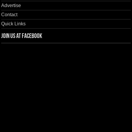
Advertise
Contact
Quick Links
Join us at Facebook