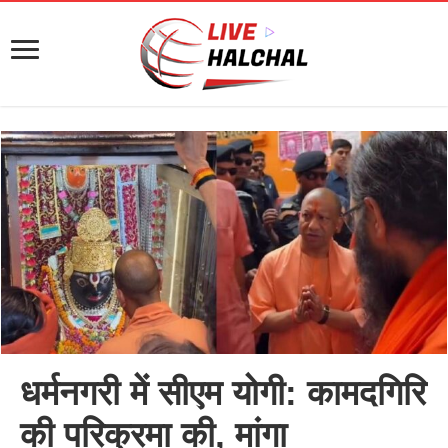
धर्मनगरी में सीएम योगी: कामदगिरि
की परिक्रमा की, मांगा