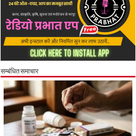
सम्बंधित समाचार