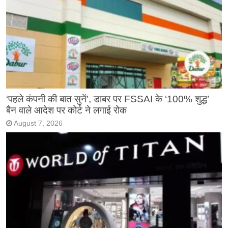
‘पहले कंपनी की बात सुनें’, डाबर पर FSSAI के ‘100% शुद्ध’
बैन वाले आदेश पर कोर्ट ने लगाई रोक
August 7, 2026