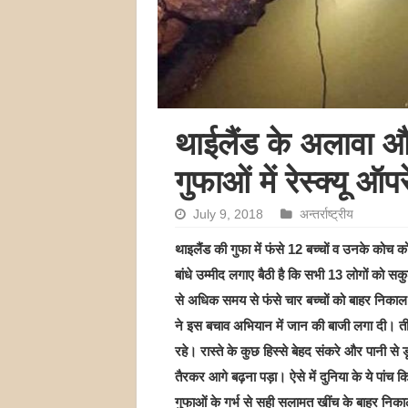
थाईलैंड के अलावा औ
गुफाओं में रेस्‍क्‍यू ऑ
July 9, 2018
अन्तर्राष्ट्रीय
थाइलैंड की गुफा में फंसे 12 बच्चों व उनके कोच क
बांधे उम्मीद लगाए बैठी है कि सभी 13 लोगों को स
से अधिक समय से फंसे चार बच्चों को बाहर निकाल ल
ने इस बचाव अभियान में जान की बाजी लगा दी। तीन
रहे। रास्ते के कुछ हिस्से बेहद संकरे और पानी से
तैरकर आगे बढ़ना पड़ा। ऐसे में दुनिया के ये पांच कि
गुफाओं के गर्भ से सही सलामत खींच के बाहर निक