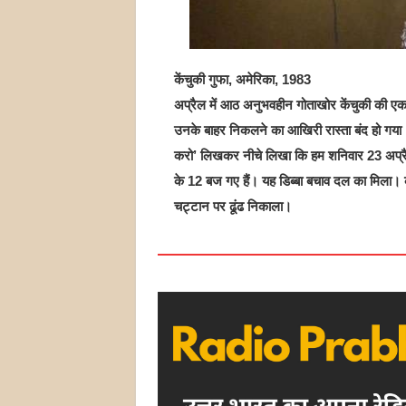
केंचुकी गुफा, अमेरिका, 1983
अप्रैल में आठ अनुभवहीन गोताखोर केंचुकी की एक ग
उनके बाहर निकलने का आखिरी रास्ता बंद हो गया। ट
करो’ लिखकर नीचे लिखा कि हम शनिवार 23 अप्रैल 
के 12 बज गए हैं। यह डिब्बा बचाव दल का मिला। 
चट्टान पर ढूंढ निकाला।