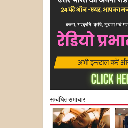
सम्बंधित समाचार