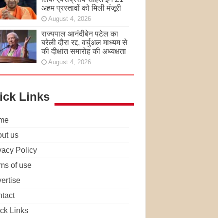
अहम प्रस्तावों को मिली मंजूरी
August 4, 2026
राज्यपाल आनंदीबेन पटेल का
बरेली दौरा रद्द, वर्चुअल माध्यम से
की दीक्षांत समारोह की अध्यक्षता
August 4, 2026
ick Links
me
ut us
vacy Policy
ms of use
ertise
tact
ck Links