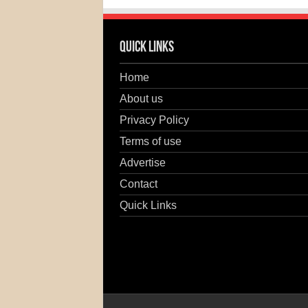
Quick Links
Home
About us
Privacy Policy
Terms of use
Advertise
Contact
Quick Links