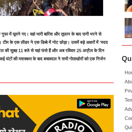
ुफा में घूमने गए। वहां भारी बारिश और तूफान के बाद पानी भरने से
ीम के एक लीडर ने एक डिब्बे में नोट छोड़ा। उसमें बड़े अक्षरों में ‘मदद
की सुबह 11 बजे से यहां फंसे हैं और अब रविवार 25 अप्रैल के दिन
Qu
कई घंटों की मशक्कत के बाद बचावदल ने सभी गोताखोरों को एक निर्जन
Ho
Abo
Pri
Ter
Adv
Con
Qui