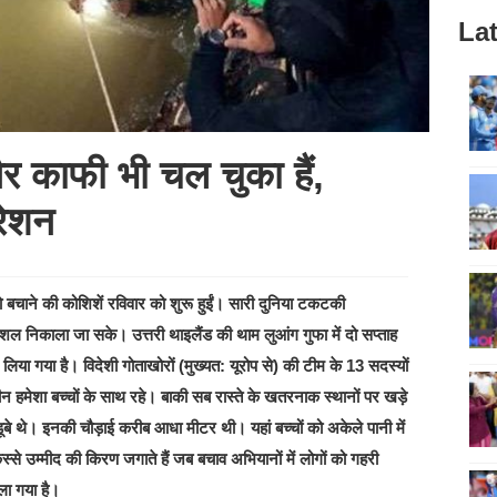
Lat
र काफी भी चल चुका हैं,
परेशन
ो बचाने की कोशिशें रविवार को शुरू हुईं। सारी दुनिया टकटकी
कुशल निकाला जा सके। उत्तरी थाइलैंड की थाम लुआंग गुफा में दो सप्ताह
िया गया है। विदेशी गोताखोरों (मुख्यत: यूरोप से) की टीम के 13 सदस्यों
 हमेशा बच्चों के साथ रहे। बाकी सब रास्ते के खतरनाक स्थानों पर खड़े
 डूबे थे। इनकी चौड़ाई करीब आधा मीटर थी। यहां बच्चों को अकेले पानी में
स्से उम्मीद की किरण जगाते हैं जब बचाव अभियानों में लोगों को गहरी
ाला गया है।