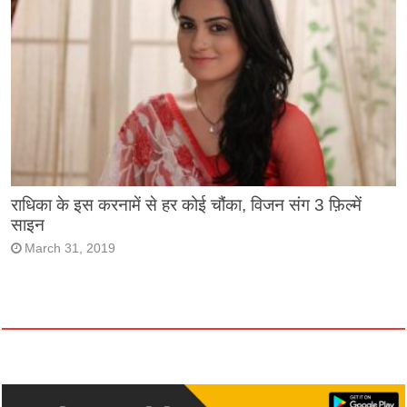
राधिका के इस करनामें से हर कोई चौंका, विजन संग 3 फ़िल्में
साइन
March 31, 2019