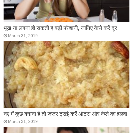
भूख ना लगना हो सकती है बड़ी परेशानी, जानिए कैसे करें दूर
March 31, 2019
नए में कुछ बनाना है तो जरूर ट्राई करें ओट्स और केले का हलवा
March 31, 2019