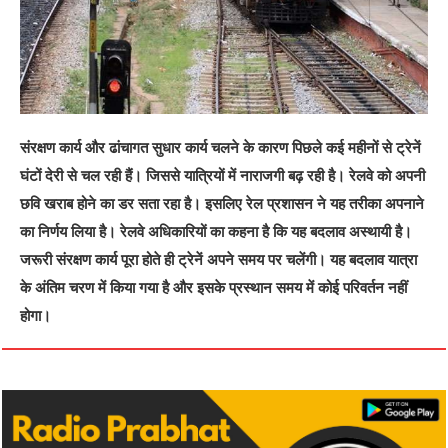
संरक्षण कार्य और ढांचागत सुधार कार्य चलने के कारण पिछले कई महीनों से ट्रेनें
घंटों देरी से चल रही हैं। जिससे यात्रियों में नाराजगी बढ़ रही है। रेलवे को अपनी
छवि खराब होने का डर सता रहा है। इसलिए रेल प्रशासन ने यह तरीका अपनाने
का निर्णय लिया है। रेलवे अधिकारियों का कहना है कि यह बदलाव अस्थायी है।
जरूरी संरक्षण कार्य पूरा होते ही ट्रेनें अपने समय पर चलेंगी। यह बदलाव यात्रा
के अंतिम चरण में किया गया है और इसके प्रस्थान समय में कोई परिवर्तन नहीं
होगा।