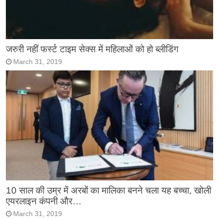
जरुरी नहीं फर्स्ट टाइम सेक्स में महिलाओं को हो ब्लीडिंग
March 31, 2019
10 साल की उम्र में अरबों का मालिका बनने चला यह बच्चा, खोली
एयरलाइन कंपनी और…
March 31, 2019