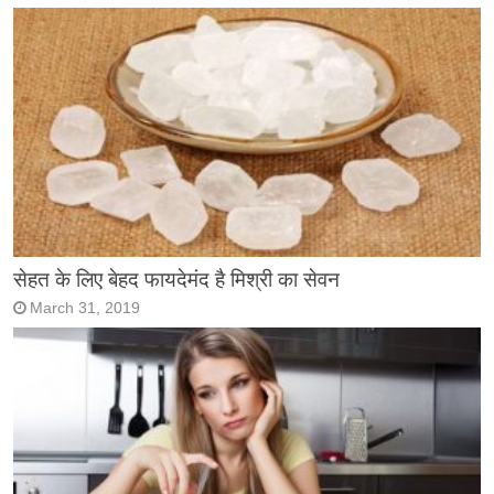
सेहत के लिए बेहद फायदेमंद है मिश्री का सेवन
March 31, 2019