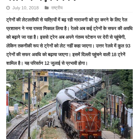
July 10, 2018
राष्ट्रीय
ट्रेनों की लेटलतीफी से यात्रियों में बढ़ रही नाराजगी को दूर करने के लिए रेल
प्रशासन ने नया रास्ता निकाल लिया है। रेलवे अब कई ट्रेनों के सफर की अवधि
को बढ़ाने जा रहा है। इससे ट्रेन अब अपने गंतव्य स्टेशन पर देरी से पहुंचेगी,
लेकिन तकनीकी रूप से ट्रेनों को लेट नहीं कहा जाएगा। उत्तर रेलवे में कुल 93
ट्रेनों की सफर अवधि को बढ़ाया जाएगा। इसमें दिल्ली पहुंचने वाली 18 ट्रेनें
शामिल है। यह परिवर्तन 12 जुलाई से प्रभावी होगा।