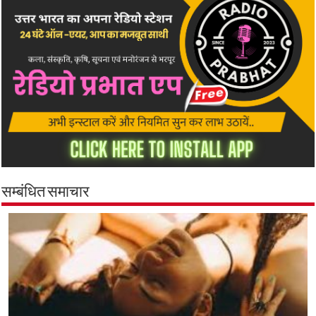
सम्बंधित समाचार