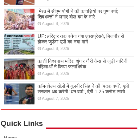
मेरठ में सीएम योगी ने की कांवड़ियों पर पुष्प वर्षा;
शिवभक्तों ने लगाए बोल बम के नारे
August 8, 2026
UP: हरिद्वार तक बनेगा गंगा एक्सप्रेसवे, बिजनौर से
होकर जुड़ेगा यूपी का नया मार्ग
August 8, 2026
काशी विश्वनाथ मदिर: शृंगार गौरी केस से जुड़ी वादिनी
महिलाओं ने किया जलाभिषेक
August 8, 2026
कॉमनवेल्थ खेलों में गुलवीर सिंह ने की ‘पदक वर्षा’, यूपी
सरकार अब करेगी ‘धन वर्षा’, देगी 1.25 करोड़ रुपये
August 7, 2026
Quick Links