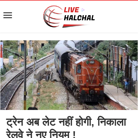
ट्रेन अब लेट नहीं होगी, निकाला
रेलवे ने नए नियम !