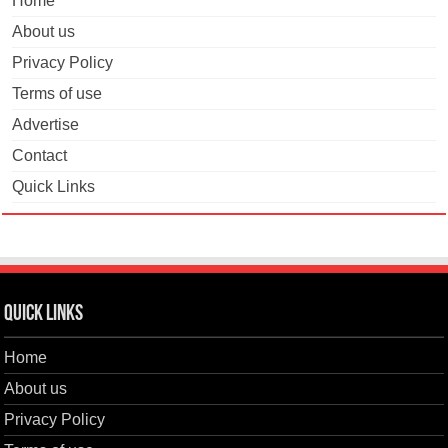
Home
About us
Privacy Policy
Terms of use
Advertise
Contact
Quick Links
Quick Links
Home
About us
Privacy Policy