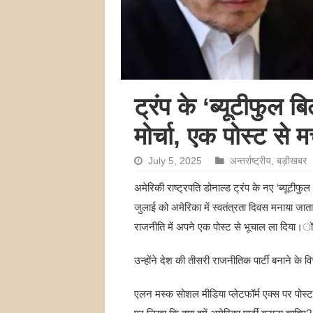
ट्रंप के ‘ब्यूटीफुल
मोर्चा, एक पोस्ट से
July 5, 2025
अन्तर्राष्ट्रीय
,
बड़ीखबर
अमेरिकी राष्ट्रपति डोनाल्ड ट्रंप के नए ‘ब्यूटीफ
जुलाई को अमेरिका में स्वतंत्रता दिवस मनाया ज
राजनीति में अपने एक पोस्ट से भूचाल ला दिया।ॉ
उन्होंने देश की तीसरी राजनीतिक पार्टी बनाने के 
एलन मस्क सोशल मीडिया प्लेटफॉर्म एक्स पर पोस्ट 