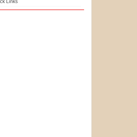
ck Links