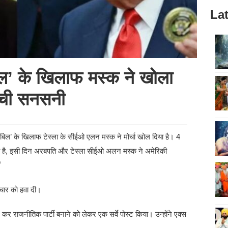
Lat
 बिल’ के खिलाफ मस्क ने खोला
 मची सनसनी
ुल बिल’ के खिलाफ टेस्ला के सीईओ एलन मस्क ने मोर्चा खोल दिया है। 4
ाता है, इसी दिन अरबपति और टेस्ला सीईओ अलन मस्क ने अमेरिकी
विचार को हवा दी।
कर राजनीतिक पार्टी बनाने को लेकर एक सर्वे पोस्ट किया। उन्होंने एक्स