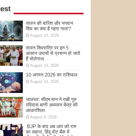
est
सावन की बारिश और भगवान
शिव का क्या है गहरा नाता?
August 10, 2026
सावन शिवरात्रि पर इन 5
आसान उपायों से प्रसन्न हो जाते
हैं भोलेनाथ
August 10, 2026
10 अगस्त 2026 का राशिफल
August 10, 2026
जालंधर: सीएम मान ने रखी गुरु
रविदास बाणी अध्ययन केंद्र की
आधारशिला
August 9, 2026
BJP के बाद अब आप को राम
का सहारा, हिंदू वोट बैंक में