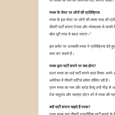
पर लिखा कि क्या हमें अमेरिका पार्टी बनाना चाहिए?
मस्क के पोस्ट पर लोगों की प्रतिक्रिया
मस्क के इस पोस्ट पर लोगों की तमाम तरह की प्र
तीसरी पार्टी बनाना टेस्ला और स्पेसएक्स से का
खेल पूरी तरह से बदल जाएगा।”
इस कमेंट पर अरबपति मस्क ने प्रतिक्रिया देते हु
काम कर सकते हैं।
मस्क द्वारा पार्टी बनाने पर क्या होगा?
एलन मस्क का थर्ड पार्टी बनाने वाला विचार अपने 
अमेरिका में तीसरी पार्टियां हमेशा सीमित रही हैं।
एलन मस्क का नाम और ब्रांड वैल्यू उन्हें भीड़ स
टेक समुदाय और स्वतंत्र वोटर वर्ग में मस्क की गहर
क्यों पार्टी बनाना चाहते हैं मस्क?
एलन मस्क द्वारा तीसरी राजनीतिक पार्टी बनाने के व