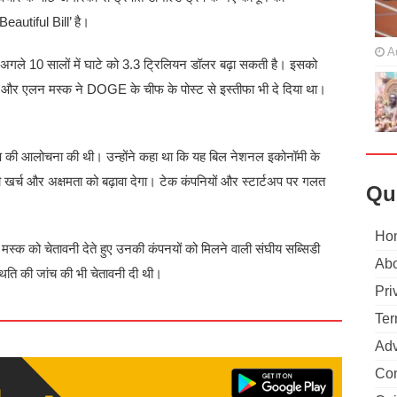
Beautiful Bill’ है।
A
 अगले 10 सालों में घाटे को 3.3 ट्रिलियन डॉलर बढ़ा सकती है। इसको
ैं और एलन मस्क ने DOGE के चीफ के पोस्ट से इस्तीफा भी दे दिया था।
 की आलोचना की थी। उन्होंने कहा था कि यह बिल नेशनल इकोनॉमी के
र्च और अक्षमता को बढ़ावा देगा। टेक कंपनियों और स्टार्टअप पर गलत
Qu
Ho
ने मस्क को चेतावनी देते हुए उनकी कंपनयों को मिलने वाली संघीय सब्सिडी
Abo
ति की जांच की भी चेतावनी दी थी।
Pri
Ter
Adv
Con