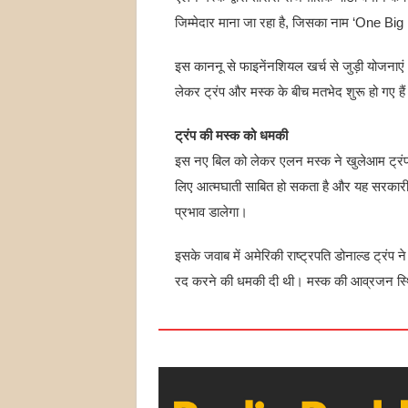
जिम्मेदार माना जा रहा है, जिसका नाम ‘One Big 
इस काननू से फाइनेंनशियल खर्च से जुड़ी योजनाएं
लेकर ट्रंप और मस्क के बीच मतभेद शुरू हो गए ह
ट्रंप की मस्क को धमकी
इस नए बिल को लेकर एलन मस्क ने खुलेआम ट्रंप
लिए आत्मघाती साबित हो सकता है और यह सरकारी ख
प्रभाव डालेगा।
इसके जवाब में अमेरिकी राष्ट्रपति डोनाल्ड ट्रंप 
रद करने की धमकी दी थी। मस्क की आव्रजन स्थि