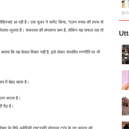
A
तिक्रियाएं आ रही है। एक यूजर ने कमेंट किया, “एलन मस्क की तरफ से
फी मिलता-जुलता है। सफलता की संभावना कम है, लेकिन यह सफल रहा तो
Ut
ए बताया कि यह केवल विचार नहीं है, इसे लेकर संभावित रणनीति पर भी
आप में बेहद खास है।
े अलग करता है।
ी पैठ है।
िचार के पीछे अमेरिकी राष्ट्रपति डोनाल्ड ट्रंप के नए कानून को