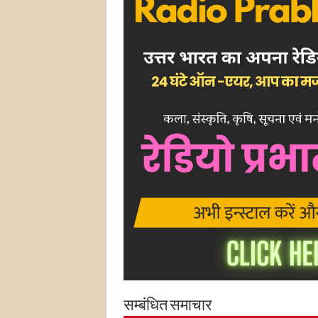
सम्बंधित समाचार