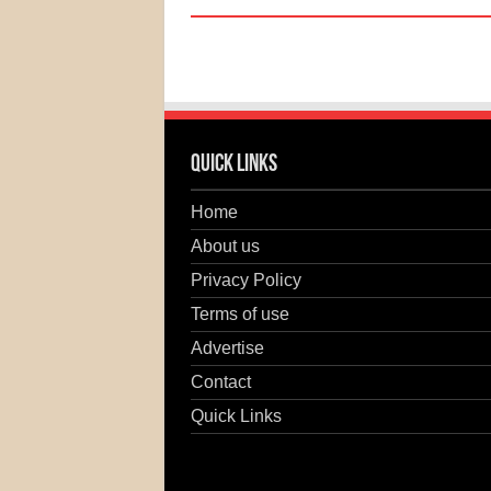
Quick Links
Home
About us
Privacy Policy
Terms of use
Advertise
Contact
Quick Links