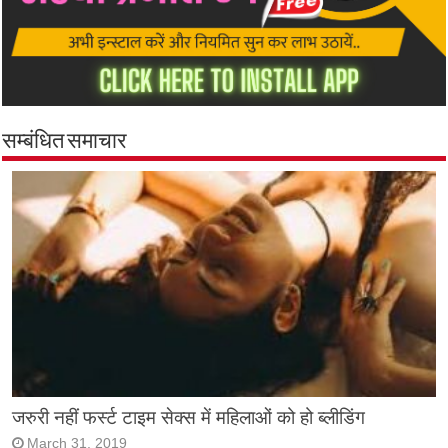
सम्बंधित समाचार
जरुरी नहीं फर्स्ट टाइम सेक्स में महिलाओं को हो ब्लीडिंग
March 31, 2019