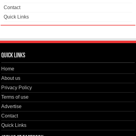
Contact
Quick Links
Quick Links
Home
About us
Privacy Policy
Terms of use
Advertise
Contact
Quick Links