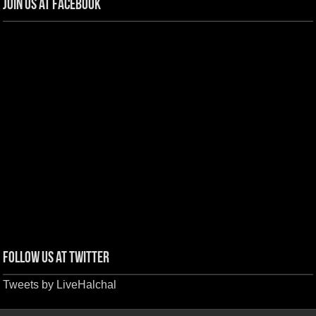
Join us at Facebook
Follow us at Twitter
Tweets by LiveHalchal