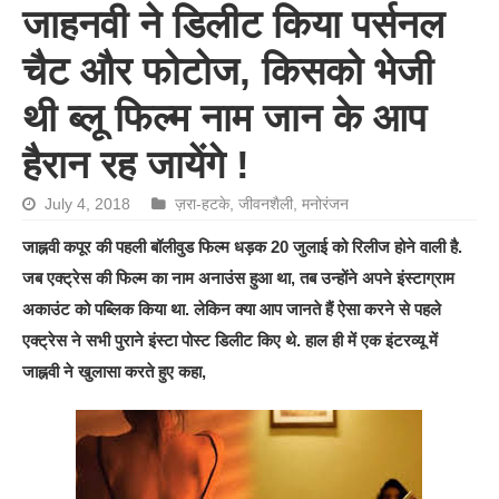
जाहनवी ने डिलीट किया पर्सनल
चैट और फोटोज, किसको भेजी
थी ब्लू फिल्म नाम जान के आप
हैरान रह जायेंगे !
July 4, 2018
ज़रा-हटके
,
जीवनशैली
,
मनोरंजन
जाह्नवी कपूर की पहली बॉलीवुड फिल्म धड़क 20 जुलाई को रिलीज होने वाली है.
जब एक्ट्रेस की फिल्म का नाम अनाउंस हुआ था, तब उन्होंने अपने इंस्टाग्राम
अकाउंट को पब्लिक किया था. लेकिन क्या आप जानते हैं ऐसा करने से पहले
एक्ट्रेस ने सभी पुराने इंस्टा पोस्ट डिलीट किए थे. हाल ही में एक इंटरव्यू में
जाह्नवी ने खुलासा करते हुए कहा,