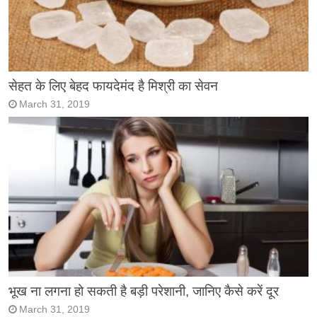
सेहत के लिए बेहद फायदेमंद है मिश्री का सेवन
March 31, 2019
भूख ना लगना हो सकती है बड़ी परेशानी, जानिए कैसे करें दूर
March 31, 2019