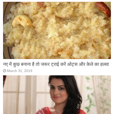
नए में कुछ बनाना है तो जरूर ट्राई करें ओट्स और केले का हलवा
March 31, 2019