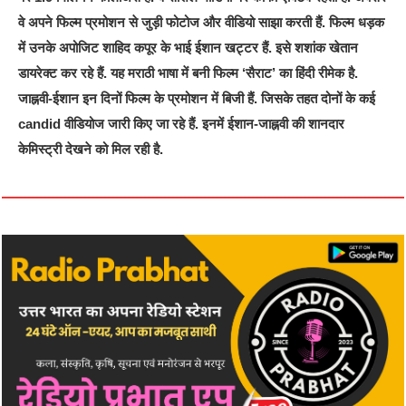
वे अपने फिल्म प्रमोशन से जुड़ी फोटोज और वीडियो साझा करती हैं. फिल्म धड़क
में उनके अपोजिट शाहिद कपूर के भाई ईशान खट्टर हैं. इसे शशांक खेतान
डायरेक्ट कर रहे हैं. यह मराठी भाषा में बनी फिल्म ‘सैराट’ का हिंदी रीमेक है.
जाह्नवी-ईशान इन दिनों फिल्म के प्रमोशन में बिजी हैं. जिसके तहत दोनों के कई
candid वीडियोज जारी किए जा रहे हैं. इनमें ईशान-जाह्नवी की शानदार
केमिस्ट्री देखने को मिल रही है.