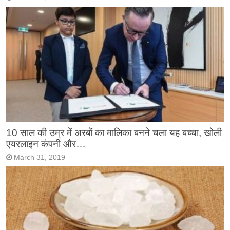
10 साल की उम्र में अरबों का मालिका बनने चला यह बच्चा, खोली
एयरलाइन कंपनी और…
March 31, 2019