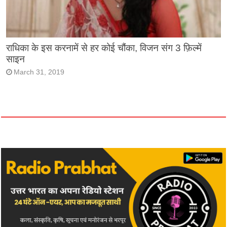
राधिका के इस करनामें से हर कोई चौंका, विजन संग 3 फ़िल्में
साइन
March 31, 2019