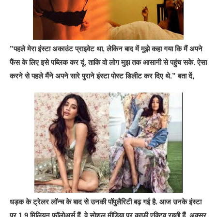
”पहले मेरा इंस्टा अकाउंट प्राइवेट था, लेकिन बाद में मुझे कहा गया कि मैं अपने
फैंस के लिए इसे पब्लिक कर दूं. ताकि वो लोग मुझ तक आसानी से पहुंच सके. ऐसा
करने से पहले मैंने अपने सारे पुराने इंस्टा पोस्ट डिलीट कर दिए थे.” बता दें,
धड़क के ट्रेलर लॉन्च के बाद से उनकी पॉपुलैरिटी बढ़ गई है. आज उनके इंस्टा
पर 1.9 मिलियन फॉलोअर्स हैं. वे सोशल मीडिया पर काफी एक्टिव रहती हैं. अक्सर