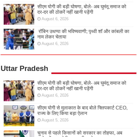
सीएम योगी की बड़ी घोषणा, बोले- अब घुमंतू समाज को
दर-दर की ठोकरें नहीं खानी पड़ेंगी
August 6, 2026
रॉबिन उथप्पा की भविष्यवाणी; पृथ्वी शॉ और कांबली का
नाम लेकर चेताया
August 6, 2026
Uttar Pradesh
सीएम योगी की बड़ी घोषणा, बोले- अब घुमंतू समाज को
दर-दर की ठोकरें नहीं खानी पड़ेंगी
August 6, 2026
सीएम योगी से मुलाकात के बाद बोले फ्लिपकार्ट CEO,
राज्य के लिए किया बड़ा ऐलान
August 5, 2026
चुनाव से पहले किसानों को सरकार का तोहफा, अब