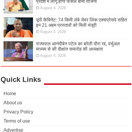
प्रदेश में लागू होगी फसल बीमा योजना
August 4, 2026
यूपी कैबिनेट: 74 किमी लंबे जेवर लिंक एक्सप्रेसवे सहित
इन 21 अहम प्रस्तावों को मिली मंजूरी
August 4, 2026
राज्यपाल आनंदीबेन पटेल का बरेली दौरा रद्द, वर्चुअल
माध्यम से की दीक्षांत समारोह की अध्यक्षता
August 4, 2026
Quick Links
Home
About us
Privacy Policy
Terms of use
Advertise