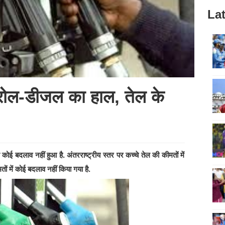
Lat
ट्रोल-डीजल का हाल, तेल के
कोई बदलाव नहीं हुआ है. अंतरराष्ट्रीय स्तर पर कच्चे तेल की कीमतों में
ं में कोई बदलाव नहीं किया गया है.