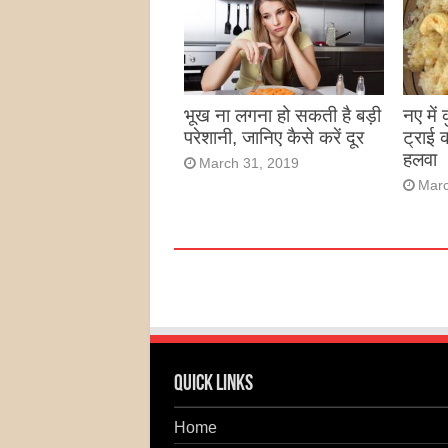
भूख ना लगना हो सकती है बड़ी
नए में
परेशानी, जानिए कैसे करें दूर
ट्राई 
हलवा
March 31, 2019
Marc
Quick Links
Home