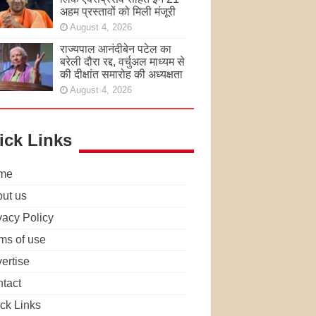
अहम प्रस्तावों को मिली मंजूरी
August 4, 2026
राज्यपाल आनंदीबेन पटेल का
बरेली दौरा रद्द, वर्चुअल माध्यम से
की दीक्षांत समारोह की अध्यक्षता
August 4, 2026
ick Links
me
ut us
vacy Policy
ms of use
ertise
tact
ck Links