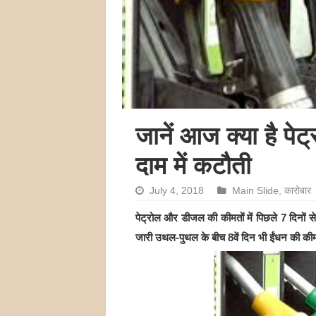
जानें आज क्या है पे
दाम में कटौती
July 4, 2018
Main Slide
,
कारोबार
पेट्रोल और डीजल की कीमतों में पिछले 7 दिनों से 
जारी उथल-पुथल के बीच 8वें दिन भी ईंधन की कीमतो