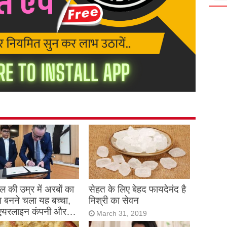
 की उम्र में अरबों का
सेहत के लिए बेहद फायदेमंद है
 बनने चला यह बच्चा,
मिश्री का सेवन
एयरलाइन कंपनी और…
March 31, 2019
h 31, 2019