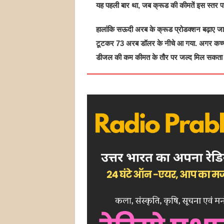
यह पहली बार था, जब क्रूड की कीमतें इस स्तर पर पह
हालांकि सऊदी अरब के क्रूड प्रोडक्शन बढ़ाए जा
टूटकर 73 अरब डॉलर के नीचे आ गया. अगर कच्चे 
डीजल की कम कीमत के तौर पर जल्द मिल सकता ह