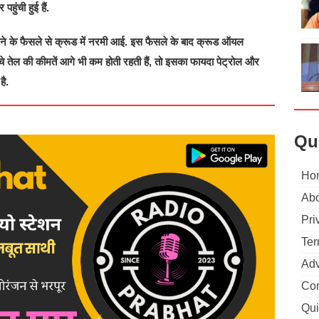
ुंची हुई हैं.
ने के फैसले से क्रूड में नरमी आई. इस फैसले के बाद क्रूड ऑयल
तेल की कीमतें आगे भी कम होती रहती हैं, तो इसका फायदा पेट्रोल और
ै.
Qu
Ho
Abo
Pri
Ter
Adv
Con
Qui