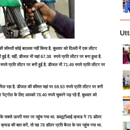
Ut
ी कीमतों कोई बदलाव नहीं किया है. बुधवार को दिल्ली में एक लीटर
हुई है. वहीं, डीजल भी यहां 67.38 रुपये प्रति लीटर पर बना हुआ है.
4 रुपये प्रति लीटर पर बनी हुई है. डीजल भी 71.49 रुपये प्रति लीटर पर
 मिल रहा है. डीजल की कीमत यहां पर 69.93 रुपये प्रति लीटर पर बनी
टर पेट्रोल के लिए आपको 78.40 रुपये चुकाने पड़ रहे हैं. बुधवार को
 के सबसे ऊपरी स्तर पर पहुंच गया था. डब्लूटीआई क्रूड ने 75 डॉलर
ट क्रूड की बात करें, तो यह 78 डॉलर प्रति बैरल के पार पहुंच गया था.