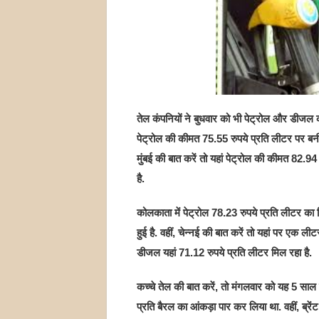
तेल कंपनियों ने बुधवार को भी पेट्रोल और डीजल क
पेट्रोल की कीमत 75.55 रुपये प्रति लीटर पर बनी 
मुंबई की बात करें तो यहां पेट्रोल की कीमत 82.9
है.
कोलकाता में पेट्रोल 78.23 रुपये प्रति लीटर का
हुई है. वहीं, चेन्नई की बात करें तो यहां पर एक ली
डीजल यहां 71.12 रुपये प्रति लीटर मिल रहा है.
कच्चे तेल की बात करें, तो मंगलवार को यह 5 साल
प्रति बैरल का आंकड़ा पार कर लिया था. वहीं, ब्रें