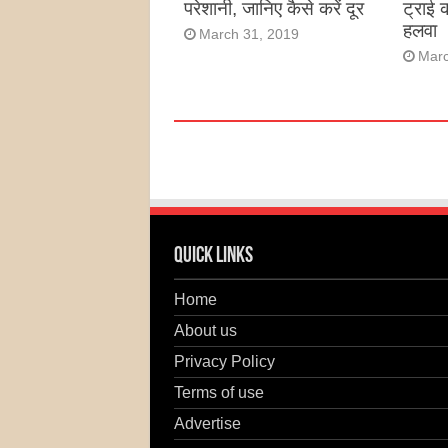
परेशानी, जानिए कैसे करें दूर
ट्राई 
हलवा
March 31, 2019
Marc
Quick Links
Home
About us
Privacy Policy
Terms of use
Advertise