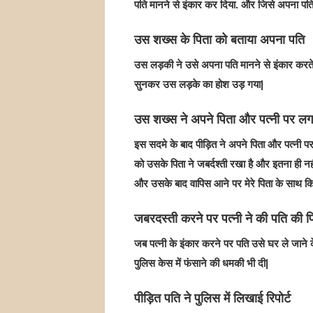
पति मानने से इंकार कर दिया. और जिसे अपना पति 
उस शख्स के पिता को बताया अपना पति
उस लड़की ने उसे अपना पति मानने से इंकार करते 
सुनकर उस लड़के का होश उड़ गया|
उस शख्स ने अपने पिता और पत्नी पर ल
इस सदमे के बाद पीड़ित ने अपने पिता और पत्नी प
को उसके पिता ने जबर्दश्ती रखा है और इतना ही नह
और उसके बाद वापिस आने पर मेरे पिता के साथ कि
जबरदस्ती करने पर पत्नी ने की पति की प
जब पत्नी के इंकार करने पर पति उसे घर ले जाने
पुलिस केस में फंसाने की धमकी भी दी|
पीड़ित पति ने पुलिस में लिखाई रिपोर्ट