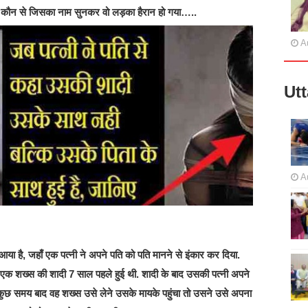
कौन से जिसका नाम सुनकर वो लड़का हैरान हो गया…..
A
Ut
A
ा है, जहाँ एक पत्नी ने अपने पति को पति मानने से इंकार कर दिया.
 एक शख्स की शादी 7 साल पहले हुई थी. शादी के बाद उसकी पत्नी अपने
ुछ समय बाद वह शख्स उसे लेने उसके मायके पहुंचा तो उसने उसे अपना