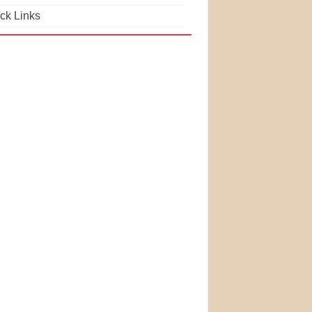
ck Links