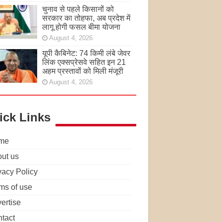
चुनाव से पहले किसानों को
सरकार का तोहफा, अब प्रदेश में
लागू होगी फसल बीमा योजना
August 4, 2026
यूपी कैबिनेट: 74 किमी लंबे जेवर
लिंक एक्सप्रेसवे सहित इन 21
अहम प्रस्तावों को मिली मंजूरी
August 4, 2026
ick Links
me
ut us
vacy Policy
ms of use
ertise
tact