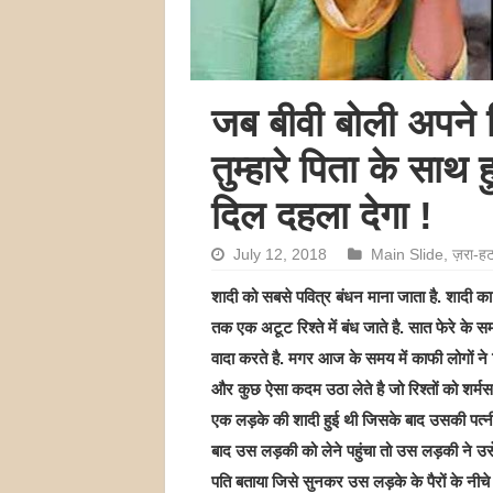
जब बीवी बोली अपने मि
तुम्हारे पिता के साथ
दिल दहला देगा !
July 12, 2018
Main Slide
,
ज़रा-ह
शादी को सबसे पवित्र बंधन माना जाता है. शादी का
तक एक अटूट रिश्ते में बंध जाते है. सात फेरे क
वादा करते है. मगर आज के समय में काफी लोगों ने रिश
और कुछ ऐसा कदम उठा लेते है जो रिश्तों को शर्म
एक लड़के की शादी हुई थी जिसके बाद उसकी पत्
बाद उस लड़की को लेने पहुंचा तो उस लड़की ने उस
पति बताया जिसे सुनकर उस लड़के के पैरों के नीच