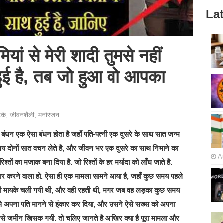
Lat
यां से मेरी शादी तुमसे नहीं
 हुई है, तब जो हुआ वो आपका
टके
,
जीवनशैली
,
मनोरंजन
 बंधन एक ऐसा बंधन होता है जहाँ पति-पत्नी एक दुसरे के साथ सात जन्म
े समय दोनों सात वचन लेते है, और जीवन भर एक दुसरे का साथ निभाने का
A
्तों का मजाक बना दिया है. जो रिश्तों के हर मर्यादा को लाँघ जाते है.
सार करने वाला हो. ऐसा ही एक मामला सामने आया है, जहाँ कुछ समय पहले
नी मायके चली गयी थी, और वही रहती थी, मगर जब वह लड़का कुछ समय
े अपना पति मानने से इंकार कर दिया, और उसने ऐसे सख्स को अपना
े से जमीन खिसक गयी. तो चलिए जानते है आखिर क्या है पूरा मामला और