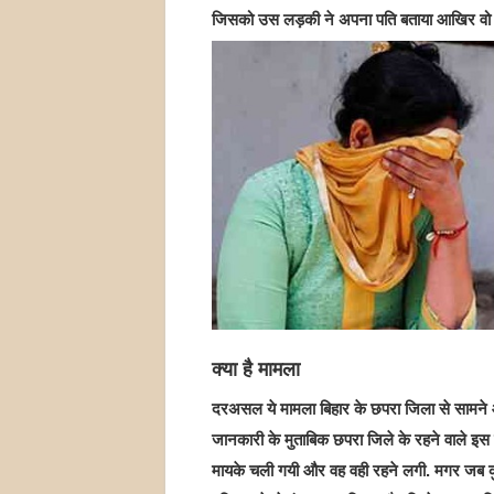
जिसको उस लड़की ने अपना पति बताया आखिर वो 
क्या है मामला
दरअसल ये मामला बिहार के छपरा जिला से सामने आय
जानकारी के मुताबिक छपरा जिले के रहने वाले इस
मायके चली गयी और वह वही रहने लगी. मगर जब क