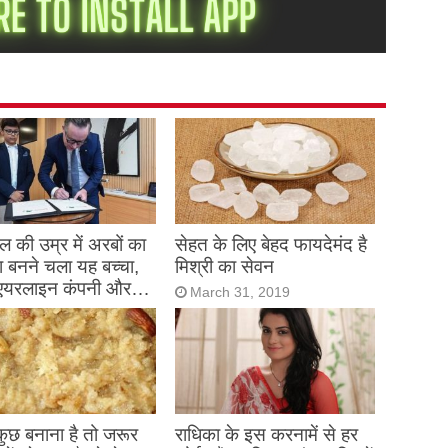
 की उम्र में अरबों का
सेहत के लिए बेहद फायदेमंद है
 बनने चला यह बच्चा,
मिश्री का सेवन
एयरलाइन कंपनी और…
March 31, 2019
h 31, 2019
 कुछ बनाना है तो जरूर
राधिका के इस करनामें से हर