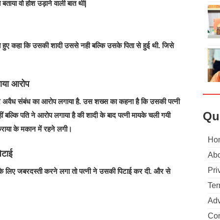
बताया वो होश उड़ाने वाली बात थी|
हुए कहा कि उसकी शादी उससे नही बल्कि उसके पिता से हुई थी. जिसे
गाया आरोप
र अवैध संबंध का आरोप लगाया है. उस शख्स का कहना है कि उसकी पत्नी
Qu
ीं बल्कि पति ने आरोप लगाया है की शादी के बाद पत्नी मायके चली गयी
राया के मकान में रहने लगी।
Ho
िटाई
Abo
Pri
 के लिए जबरदस्ती करने लगा तो पत्नी ने उसकी पिटाई कर दी. और से
Ter
Adv
Con