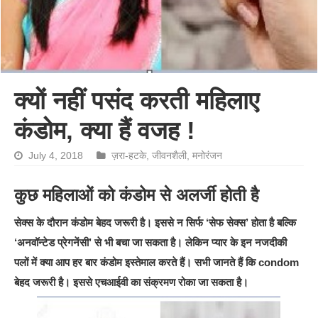
क्यों नहीं पसंद करती महिलाए
कंडोम, क्या हैं वजह !
July 4, 2018
ज़रा-हटके
,
जीवनशैली
,
मनोरंजन
कुछ महिलाओं को कंडोम से अलर्जी होती है
सेक्स के दौरान कंडोम बेहद जरूरी है। इससे न सिर्फ ‘सेफ सेक्स’ होता है बल्कि
‘अनवॉन्टेड प्रेगनेंसी’ से भी बचा जा सकता है। लेकिन प्यार के इन नजदीकी
पलों में क्या आप हर बार कंडोम इस्तेमाल करते हैं। सभी जानते हैं कि condom
बेहद जरूरी है। इससे एचआईवी का संक्रमण रोका जा सकता है।