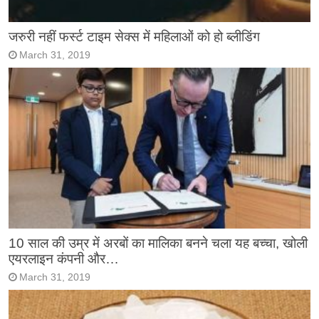
जरुरी नहीं फर्स्ट टाइम सेक्स में महिलाओं को हो ब्लीडिंग
March 31, 2019
10 साल की उम्र में अरबों का मालिका बनने चला यह बच्चा, खोली
एयरलाइन कंपनी और…
March 31, 2019