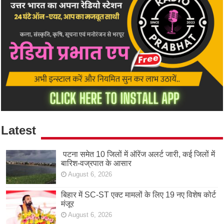
Latest
पटना समेत 10 जिलों में ऑरेंज अलर्ट जारी, कई जिलों में
बारिश-वज्रपात के आसार
August 6, 2026
बिहार में SC-ST एक्ट मामलों के लिए 19 नए विशेष कोर्ट
मंजूर
August 6, 2026