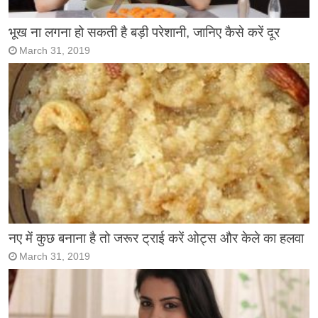
भूख ना लगना हो सकती है बड़ी परेशानी, जानिए कैसे करें दूर
March 31, 2019
नए में कुछ बनाना है तो जरूर ट्राई करें ओट्स और केले का हलवा
March 31, 2019