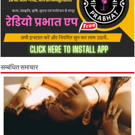
सम्बंधित समाचार