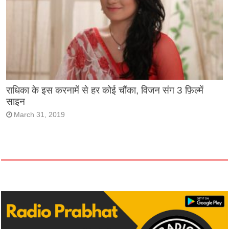
राधिका के इस करनामें से हर कोई चौंका, विजन संग 3 फ़िल्में
साइन
March 31, 2019