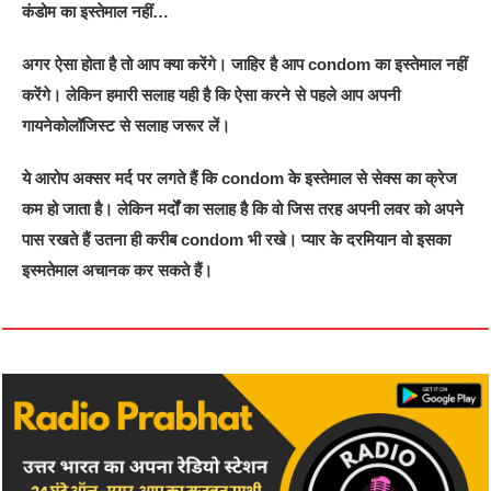
कंडोम का इस्तेमाल नहीं…
अगर ऐसा होता है तो आप क्या करेंगे। जाहिर है आप condom का इस्तेमाल नहीं
करेंगे। लेकिन हमारी सलाह यही है कि ऐसा करने से पहले आप अपनी
गायनेकोलॉजिस्ट से सलाह जरूर लें।
ये आरोप अक्सर मर्द पर लगते हैं कि condom के इस्तेमाल से सेक्स का क्रेज
कम हो जाता है। लेकिन मर्दों का सलाह है कि वो जिस तरह अपनी लवर को अपने
पास रखते हैं उतना ही करीब condom भी रखे। प्यार के दरमियान वो इसका
इस्मतेमाल अचानक कर सकते हैं।