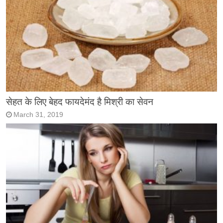
सेहत के लिए बेहद फायदेमंद है मिश्री का सेवन
March 31, 2019