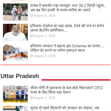
पंजाब में कमजोर पड़ा मानसून: पारा 39.2 डिग्री पहुंचा,
अब छह दिन हल्की से मध्यम बारिश का अलर्ट
August 6, 2026
हरियाणा रोडवेज का बड़ा कदम, रेलवे की तर्ज पर बनेगा
अपना कैटरिंग कॉर्पोरेशन…
August 6, 2026
हरियाणा सरकार ने बढ़ाया इस Scheme का दायरा…
लेकिन देर करने पर लगेगा एक्स्ट्रा ब्याज
August 6, 2026
Uttar Pradesh
सीएम योगी से मुलाकात के बाद बोले फ्लिपकार्ट CEO,
राज्य के लिए किया बड़ा ऐलान
August 5, 2026
चुनाव से पहले किसानों को सरकार का तोहफा, अब