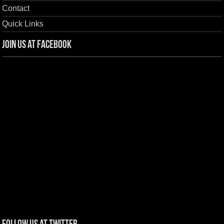
Contact
Quick Links
Join us at Facebook