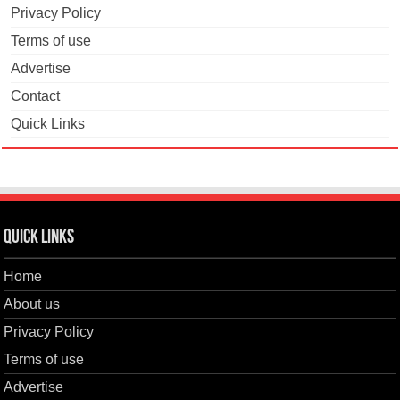
Privacy Policy
Terms of use
Advertise
Contact
Quick Links
Quick Links
Home
About us
Privacy Policy
Terms of use
Advertise