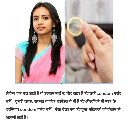
लेकिन जब बात आती है तो इल्जाम मर्दों के सिर आता है कि उन्हें condom पसंद
नहीं। दूसरी तरफ, सच्चाई या फिर हकीकत ये भी है कि औरतों को भी प्यार के
दरमियान condom पसंद नहीं। ऐसा देखा गया कि कुछ महिलाओं को कंडोम से
अलर्जी होती है।