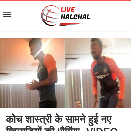
कोच शास्त्री के सामने हुई नए