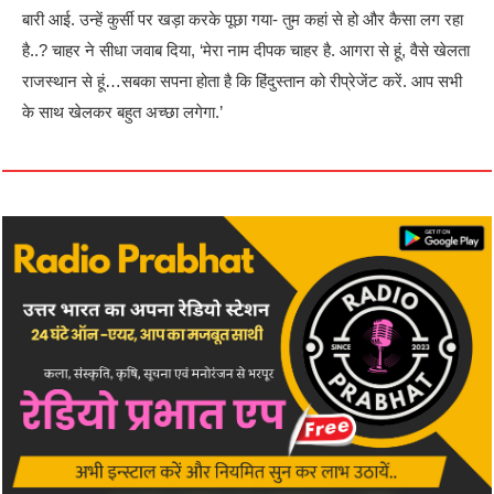
बारी आई. उन्हें कुर्सी पर खड़ा करके पूछा गया- तुम कहां से हो और कैसा लग रहा
है..? चाहर ने सीधा जवाब दिया, ‘मेरा नाम दीपक चाहर है. आगरा से हूं, वैसे खेलता
राजस्थान से हूं…सबका सपना होता है कि हिंदुस्तान को रीप्रेजेंट करें. आप सभी
के साथ खेलकर बहुत अच्छा लगेगा.’