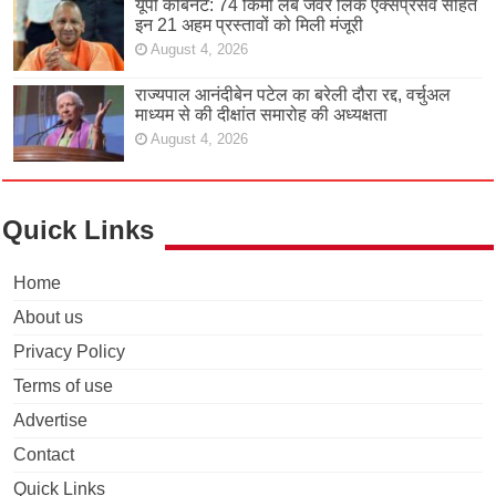
यूपी कैबिनेट: 74 किमी लंबे जेवर लिंक एक्सप्रेसवे सहित
इन 21 अहम प्रस्तावों को मिली मंजूरी
August 4, 2026
राज्यपाल आनंदीबेन पटेल का बरेली दौरा रद्द, वर्चुअल
माध्यम से की दीक्षांत समारोह की अध्यक्षता
August 4, 2026
Quick Links
Home
About us
Privacy Policy
Terms of use
Advertise
Contact
Quick Links