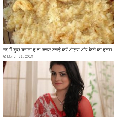
नए में कुछ बनाना है तो जरूर ट्राई करें ओट्स और केले का हलवा
March 31, 2019