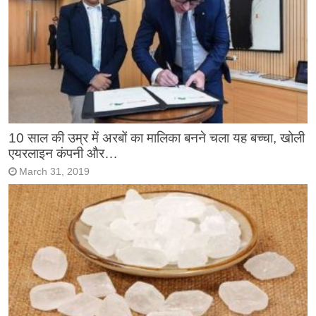
10 साल की उम्र में अरबों का मालिका बनने चला यह बच्चा, खोली
एयरलाइन कंपनी और…
March 31, 2019