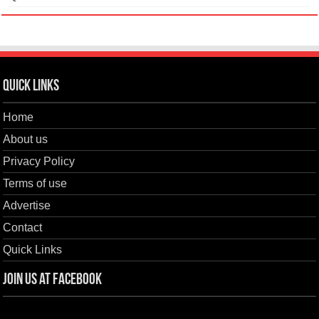
Quick Links
Home
About us
Privacy Policy
Terms of use
Advertise
Contact
Quick Links
Join us at Facebook