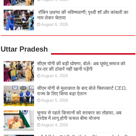
रॉबिन उथप्पा की भविष्यवाणी; पृथ्वी शॉ और कांबली का
नाम लेकर चेताया
August 6, 2026
Uttar Pradesh
सीएम योगी की बड़ी घोषणा, बोले- अब घुमंतू समाज को
दर-दर की ठोकरें नहीं खानी पड़ेंगी
August 6, 2026
सीएम योगी से मुलाकात के बाद बोले फ्लिपकार्ट CEO,
राज्य के लिए किया बड़ा ऐलान
August 5, 2026
चुनाव से पहले किसानों को सरकार का तोहफा, अब
प्रदेश में लागू होगी फसल बीमा योजना
August 4, 2026