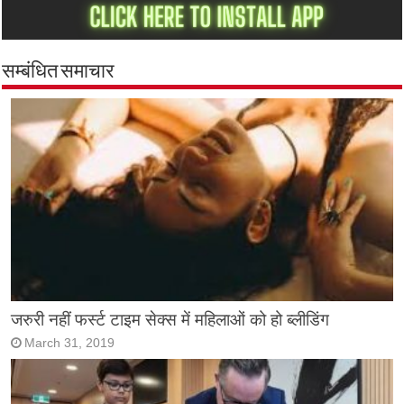
सम्बंधित समाचार
जरुरी नहीं फर्स्ट टाइम सेक्स में महिलाओं को हो ब्लीडिंग
March 31, 2019