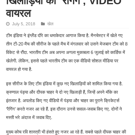
खिलाड़ियों की ‘रैगिंग’, VIDEO
वायरल
July 5, 2018
खेल
टीम इंडिया ने इंग्लैंड दौरे का धमाकेदार आगाज किया है. मैनचेस्टर में खेले गए
तीन टी-20 मैच की सीरीज के पहले मैच में मंगलवार को उसने मेजबान टीम को 8
विकेट से रौंदा. भारतीय टीम अब अपना अगला मुकाबला 6 जुलाई को कार्डिफ में
खेलेगी. लेकिन, इससे पहले भारतीय टीम का एक वीडियो सोशल मीडिया पर
वायरल हो गया है.
इस सीरीज के लिए टीम इंडिया में कुछ नए खिलाड़ियों को शामिल किया गया है.
क्रुणाल पंड्या और दीपक चाहर ये दो नए खिलाड़ी हैं, जिन्हें अपने मौके का
इंतजार है. अपलोड किए गए वीडियो में पंड्या और चाहर का पुराने क्रिकेटर्स
‘रैगिंग’ करते नजर आ रहे हैं. इस दौरान उनसे सवाल-जवाब किए गए. दोनों ने
मस्ती भरे अंदाज में जवाब दिए.
मुख्य कोच रवि शास्त्री भी हंसते हुए नजर आ रहे हैं. सबसे पहले दीपक चाहर की