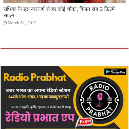
राधिका के इस करनामें से हर कोई चौंका, विजन संग 3 फ़िल्में
साइन
March 31, 2019