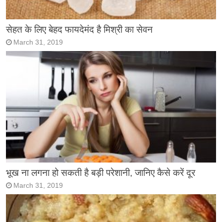
सेहत के लिए बेहद फायदेमंद है मिश्री का सेवन
March 31, 2019
भूख ना लगना हो सकती है बड़ी परेशानी, जानिए कैसे करें दूर
March 31, 2019