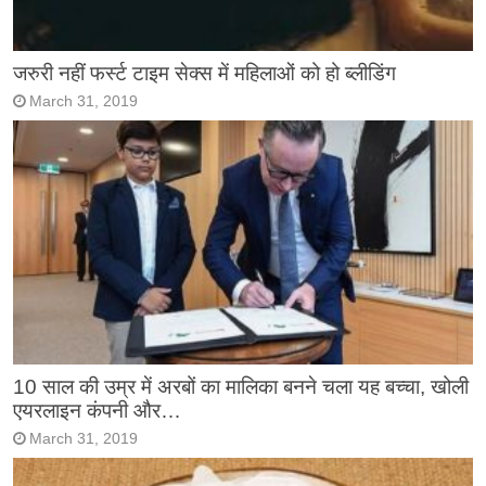
जरुरी नहीं फर्स्ट टाइम सेक्स में महिलाओं को हो ब्लीडिंग
March 31, 2019
10 साल की उम्र में अरबों का मालिका बनने चला यह बच्चा, खोली
एयरलाइन कंपनी और…
March 31, 2019