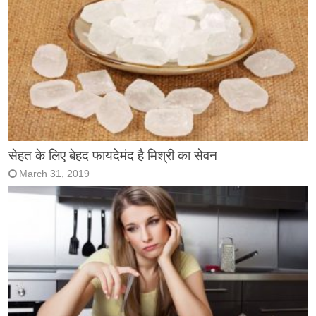
सेहत के लिए बेहद फायदेमंद है मिश्री का सेवन
March 31, 2019