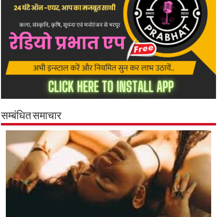
सम्बंधित समाचार