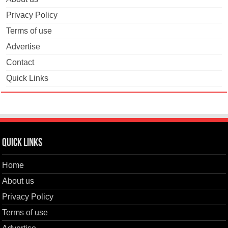
Privacy Policy
Terms of use
Advertise
Contact
Quick Links
Quick Links
Home
About us
Privacy Policy
Terms of use