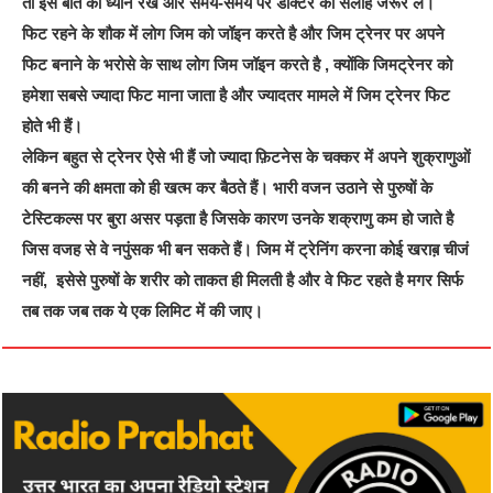
तो इस बात का ध्यान रखें और समय-समय पर डाक्टर की सलाह जरूर लें।
फिट रहने के शौक में लोग जिम को जॉइन करते है और जिम ट्रेनर पर अपने
फिट बनाने के भरोसे के साथ लोग जिम जॉइन करते है , क्योंकि जिमट्रेनर को
हमेशा सबसे ज्यादा फिट माना जाता है और ज्यादतर मामले में जिम ट्रेनर फिट
होते भी हैं।
लेकिन बहुत से ट्रेनर ऐसे भी हैं जो ज्यादा फ़िटनेस के चक्कर में अपने शुक्राणुओं
की बनने की क्षमता को ही खत्म कर बैठते हैं। भारी वजन उठाने से पुरुषों के
टेस्टिकल्स पर बुरा असर पड़ता है जिसके कारण उनके शक्राणु कम हो जाते है
जिस वजह से वे नपुंसक भी बन सकते हैं। जिम में ट्रेनिंग करना कोई खराब़ चीजं
नहीं, इसेसे पुरुषों के शरीर को ताकत ही मिलती है और वे फिट रहते है मगर सिर्फ
तब तक जब तक ये एक लिमिट में की जाए।