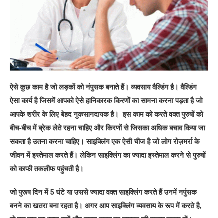
ऐसे कुछ काम है जो लड़कों को नंपुसक बनाते हैं। व्यवसाय वैल्डिंग है। वैल्डिंग
ऐसा कार्य है जिसमें आपको ऐसे हानिकारक किरणों का सामना करना पड़ता है जो
आपके शरीर के लिए बेहद नुकसानदायक है। इस काम को करते वक्त पुरुषों को
बीच-बीच में ब्रेक लेते रहना चाहिए और किरणों से जिसका अधिक बचाव किया जा
सकता है उतना करना चाहिए। साइक्लिंग एक ऐसी चीज है जो लोग रोज़मर्रा के
जीवन में इस्तेमाल करते हैं। लेकिन साइक्लिंग का ज्यादा इस्तेमाल करने से पुरुषों
को काफी तकलीफ पहुंचती है।
जो पुरूष दिन में 5 घंटे या उससे ज्यादा वक्त साइक्लिंग करते हैं उनमें नपुंसक
बनने का खतरा बना रहता है। अगर आप साइक्लिंग व्यवसाय के रूप में करते है,