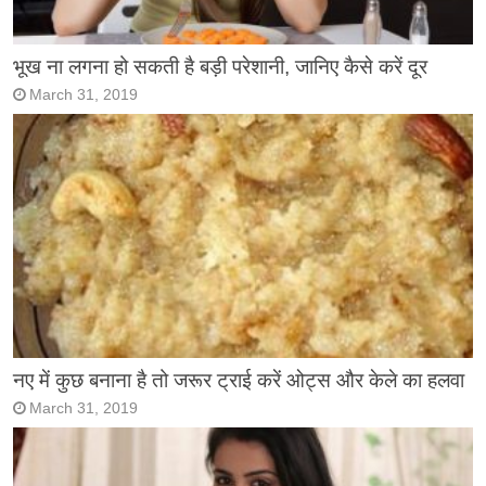
भूख ना लगना हो सकती है बड़ी परेशानी, जानिए कैसे करें दूर
March 31, 2019
नए में कुछ बनाना है तो जरूर ट्राई करें ओट्स और केले का हलवा
March 31, 2019