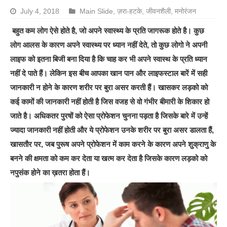
July 4, 2018
Main Slide
,
ज़रा-हटके
,
जीवनशैली
,
मनोरंजन
बहुत कम लोग ऐसे होते है, जो अपने स्वास्थ्य के प्रति जागरूक होते है। कुछ
लोग आलस के कारण अपने स्वास्थ्य पर ध्यान नहीं देते, तो कुछ लोगो ने अपनी
लाइफ को इतना बिजी बना दिया है कि चाह कर भी अपने स्वास्थ के प्रति ध्यान
नहीं दे पाते हैं। लेकिन इस बीच आपका खान पान और लाइफस्टाल बारें में सही
जानकारी न होने के कारण शरीर पर बुरा असर करती हैं। खासकर लड़को को
कई कामों की जानकारी नहीं होती है जिस वजह से वो गंभीर बीमारी के शिकार हो
जाते है। अधिकतर पुरषों को ऐसा प्रोफेशन चुनना पड़ता है जिसके बारे में उन्हें
ज्यादा जानकारी नहीं होती और ये प्रोफेशन उनके शरीर पर बुरा असर डालता हैं,
खासतौर पर, जब पुरूष अपने प्रोफेशन में काम करने के कारण अपने शुक्राणु के
बनने की क्षमता को कम कर देता या खत्म कर देता है जिसके कारण लड़को को
नपुसंक होने का ख़तरा होता हैं।