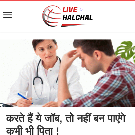
करते हैं ये जॉब, तो नहीं बन पाएंगे
कभी भी पिता !