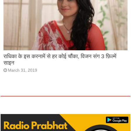
राधिका के इस करनामें से हर कोई चौंका, विजन संग 3 फ़िल्में
साइन
March 31, 2019