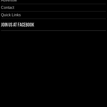
Advertise
Contact
Quick Links
Join us at Facebook