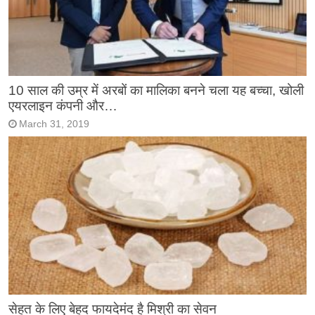
10 साल की उम्र में अरबों का मालिका बनने चला यह बच्चा, खोली
एयरलाइन कंपनी और…
March 31, 2019
सेहत के लिए बेहद फायदेमंद है मिश्री का सेवन