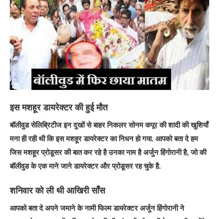
इस मशहूर डायरेक्टर की हुई मौत
बॉलीवुड सेलिब्रिटीज इन दुखों से बाहर निकलर सोनम कपूर की शादी की खुशियाँ
मना ही रही थी कि इस मशहूर डायरेक्टर का निधन हो गया. आपको बता दे हम
जिस मशहूर प्रोडूसर की बात कर रहे है उनका नाम है अर्जुन हिंगोरानी है, जो की
बॉलीवुड के एक माने जाने डायरेक्टर और प्रोडूसर रह चुके है.
शनिवार को ली थी आखिरी साँस
आपको बता दे अपने जमाने के नामी फिल्म डायरेक्टर अर्जुन हिंगोरानी ने