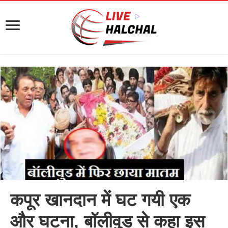
कपूर खानदान में घट गयी एक
और घटना, बॉलीवुड से कहा इस