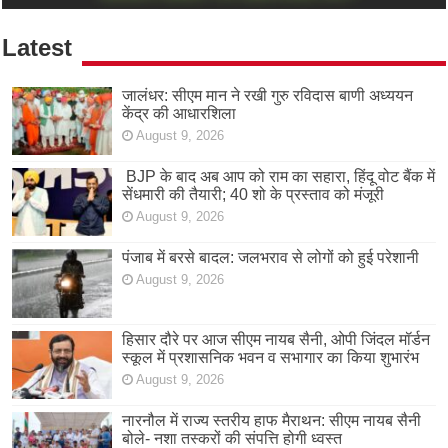
Latest
जालंधर: सीएम मान ने रखी गुरु रविदास बाणी अध्ययन
केंद्र की आधारशिला
August 9, 2026
BJP के बाद अब आप को राम का सहारा, हिंदू वोट बैंक में
सेंधमारी की तैयारी; 40 शो के प्रस्ताव को मंजूरी
August 9, 2026
पंजाब में बरसे बादल: जलभराव से लोगों को हुई परेशानी
August 9, 2026
हिसार दौरे पर आज सीएम नायब सैनी, ओपी जिंदल मॉर्डन
स्कूल में प्रशासनिक भवन व सभागार का किया शुभारंभ
August 9, 2026
नारनौल में राज्य स्तरीय हाफ मैराथन: सीएम नायब सैनी
बोले- नशा तस्करों की संपत्ति होगी ध्वस्त