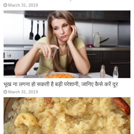
March 31, 2019
भूख ना लगना हो सकती है बड़ी परेशानी, जानिए कैसे करें दूर
March 31, 2019