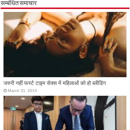
सम्बंधित समाचार
जरुरी नहीं फर्स्ट टाइम सेक्स में महिलाओं को हो ब्लीडिंग
March 31, 2019