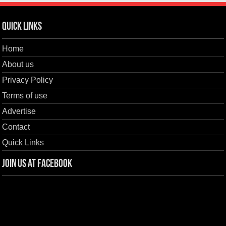
Quick Links
Home
About us
Privacy Policy
Terms of use
Advertise
Contact
Quick Links
Join us at Facebook