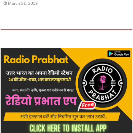
March 31, 2019