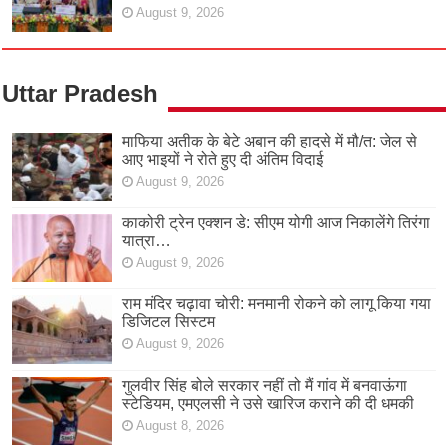
August 9, 2026
Uttar Pradesh
माफिया अतीक के बेटे अबान की हादसे में मौ/त: जेल से
आए भाइयों ने रोते हुए दी अंतिम विदाई
August 9, 2026
काकोरी ट्रेन एक्शन डे: सीएम योगी आज निकालेंगे तिरंगा
यात्रा…
August 9, 2026
राम मंदिर चढ़ावा चोरी: मनमानी रोकने को लागू किया गया
डिजिटल सिस्टम
August 9, 2026
गुलवीर सिंह बोले सरकार नहीं तो मैं गांव में बनवाऊंगा
स्टेडियम, एमएलसी ने उसे खारिज कराने की दी धमकी
August 8, 2026