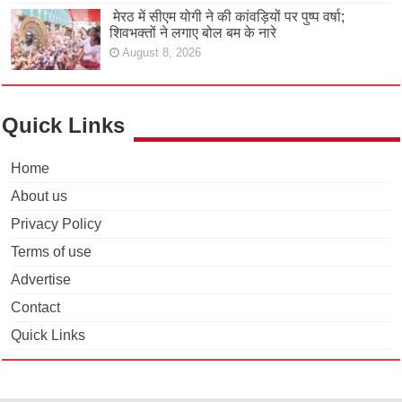
मेरठ में सीएम योगी ने की कांवड़ियों पर पुष्प वर्षा;
शिवभक्तों ने लगाए बोल बम के नारे
August 8, 2026
Quick Links
Home
About us
Privacy Policy
Terms of use
Advertise
Contact
Quick Links