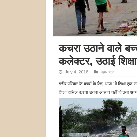
कचरा उठाने वाले बच्च
कलेक्टर, उठाई शिक्षा
July 4, 2018
महाराष्ट्र
गरीब परिवार के बच्चों के लिए आज भी शिक्षा एक सप
शिक्षा हासिल करना उतना आसान नहीं जितना अन्य ब