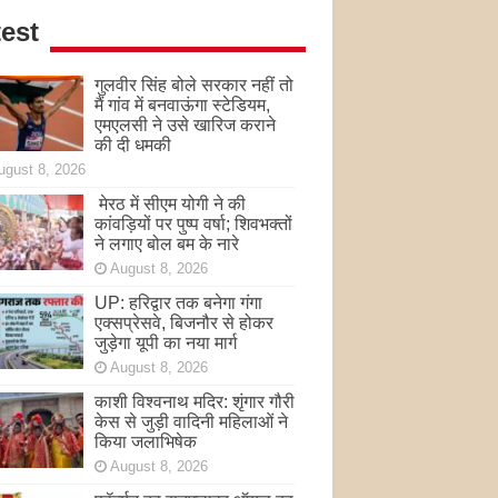
est
गुलवीर सिंह बोले सरकार नहीं तो
मैं गांव में बनवाऊंगा स्टेडियम,
एमएलसी ने उसे खारिज कराने
की दी धमकी
ugust 8, 2026
मेरठ में सीएम योगी ने की
कांवड़ियों पर पुष्प वर्षा; शिवभक्तों
ने लगाए बोल बम के नारे
August 8, 2026
UP: हरिद्वार तक बनेगा गंगा
एक्सप्रेसवे, बिजनौर से होकर
जुड़ेगा यूपी का नया मार्ग
August 8, 2026
काशी विश्वनाथ मदिर: शृंगार गौरी
केस से जुड़ी वादिनी महिलाओं ने
किया जलाभिषेक
August 8, 2026