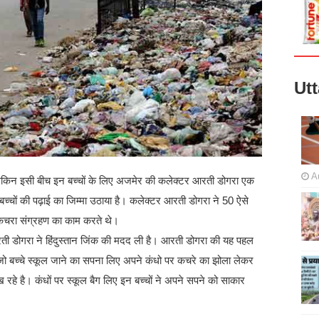
Ut
A
ेकिन इसी बीच इन बच्चों के लिए अजमेर की कलेक्टर आरती डोगरा एक
के बच्चों की पढ़ाई का जिम्मा उठाया है। कलेक्टर आरती डोगरा ने 50 ऐसे
से कचरा संग्रहण का काम करते थे।
आरती डोगरा ने हिंदुस्तान जिंक की मदद ली है। आरती डोगरा की यह पहल
बच्चे स्कूल जाने का सपना लिए अपने कंधो पर कचरे का झोला लेकर
हे है। कंधों पर स्कूल बैग लिए इन बच्चों ने अपने सपने को साकार