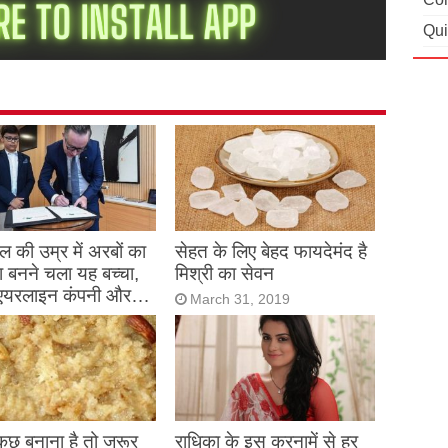
Qui
 की उम्र में अरबों का
सेहत के लिए बेहद फायदेमंद है
 बनने चला यह बच्चा,
मिश्री का सेवन
एयरलाइन कंपनी और…
March 31, 2019
h 31, 2019
 कुछ बनाना है तो जरूर
राधिका के इस करनामें से हर