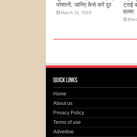
परेशानी, जानिए कैसे करें दूर
ट्राई 
हलवा
March 31, 2019
Marc
Quick Links
Home
About us
Privacy Policy
Terms of use
Advertise