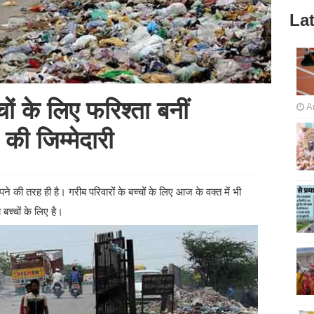
Lat
ों के लिए फरिश्ता बनीं
A
 की जिम्मेदारी
ने की तरह ही है। गरीब परिवारों के बच्चों के लिए आज के वक्त में भी
च्चों के लिए है।