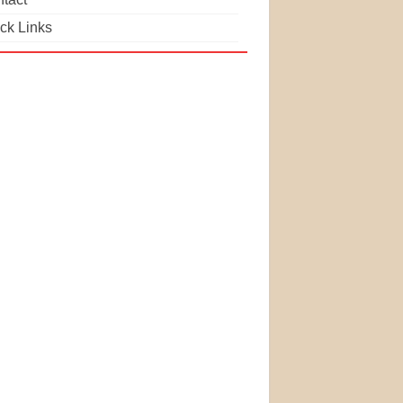
ck Links