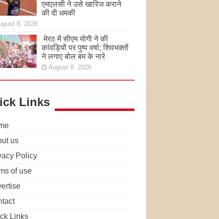
एमएलसी ने उसे खारिज कराने
की दी धमकी
ugust 8, 2026
मेरठ में सीएम योगी ने की
कांवड़ियों पर पुष्प वर्षा; शिवभक्तों
ने लगाए बोल बम के नारे
August 8, 2026
ick Links
me
ut us
vacy Policy
ms of use
ertise
tact
ck Links