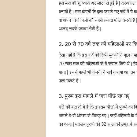
इस बात की शुरुआत अटलांटा से हुई है | दरअसल एट
बनाती है | उस कंपनी के द्वारा कराये गए सर्वे में
वो अपने निजी पलों को सबसे ज़्यादा फील करती हैं |
आनंद सबसे ज़्यादा लेती हैं |
2. 20 से 70 वर्ष तक की महिलाओं पर किय
ऐसा नहीं है कि इस सर्वे को सिर्फ युवाओं से पूछा 
70 साल तक की महिलाओं से ये सवाल किये थे | हैरत
माना | इससे पहले भी कंपनी ने सर्वे कराया था 
ज़रा उलटे हैं |
3. पुरुष इस मामले में ज़रा पीछे रह गए
मज़े की बात तो ये है कि इनसब चीज़ों में पुरुषों 
मामले में वो औरतों से पिछड़ गए | जहाँ महिलाये के
का आया | मतलब पुरुषो को 32 साल की उम्र में सम्ब