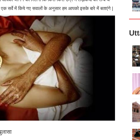
क सर्वे में किये गए सवालों के अनुसार हम आपको इसके बारे में बताएंगे |
Ut
खुलासा