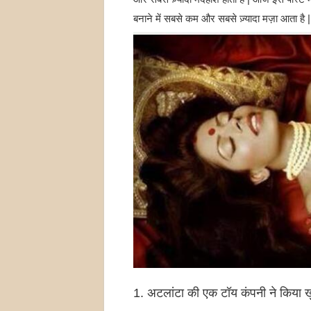
बनाने में सबसे कम और सबसे ज़्यादा मज़ा आता है | ए
1. अटलांटा की एक टॉय कंपनी ने किया 