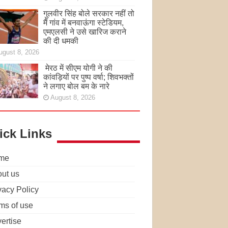
गुलवीर सिंह बोले सरकार नहीं तो
मैं गांव में बनवाऊंगा स्टेडियम,
एमएलसी ने उसे खारिज कराने
की दी धमकी
ugust 8, 2026
मेरठ में सीएम योगी ने की
कांवड़ियों पर पुष्प वर्षा; शिवभक्तों
ने लगाए बोल बम के नारे
August 8, 2026
ick Links
me
ut us
vacy Policy
ms of use
ertise