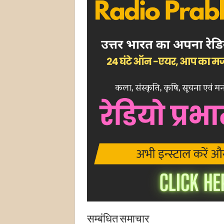
सम्बंधित समाचार