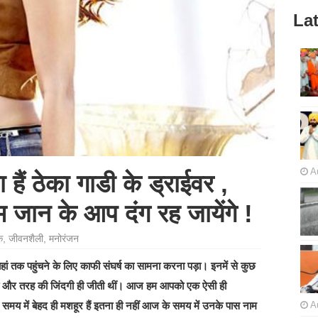
Lat
A
 हैं ठेका गाडी के ड्राईवर ,
 जान के आप दंग रह जायेंगे !
े
,
जीवनशैली
,
मनोरंजन
हें यहां तक पहुंचने के लिए काफी संघर्ष का सामना करना पड़ा। इनमें से कुछ
 किसी और तरह की जिंदगी ही जीती थीं। आज हम आपको एक ऐसी ही
के समय में बेहद ही मशहूर हैं इतना ही नहीं आज के समय में उनके पास नाम
A