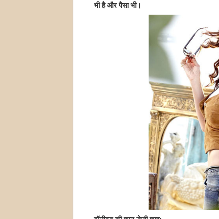
भी है और पैसा भी।