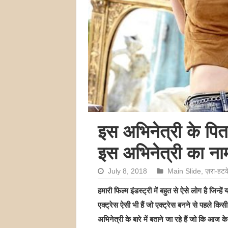
इस अभिनेत्री के पिता
इस अभिनेत्री का नाम
July 8, 2018
Main Slide
,
ज़रा-हटक
हमारी फिल्म इंडस्ट्री में बहुत से ऐसे लोग है जिन्
एक्ट्रेस ऐसी भी हैं जो एक्‍ट्रेस बनने से पहले
अभिनेत्री के बारे में बताने जा रहे हैं जो कि आज 