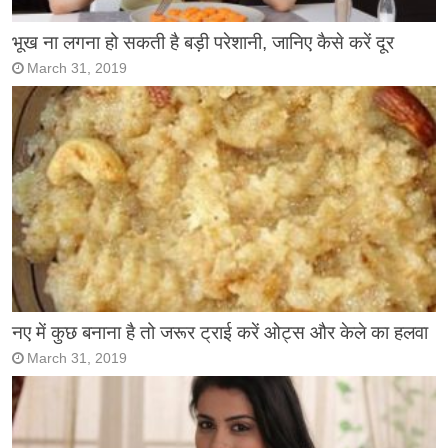
भूख ना लगना हो सकती है बड़ी परेशानी, जानिए कैसे करें दूर
March 31, 2019
नए में कुछ बनाना है तो जरूर ट्राई करें ओट्स और केले का हलवा
March 31, 2019