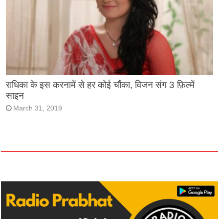
राधिका के इस करनामें से हर कोई चौंका, विजन संग 3 फ़िल्में
साइन
March 31, 2019