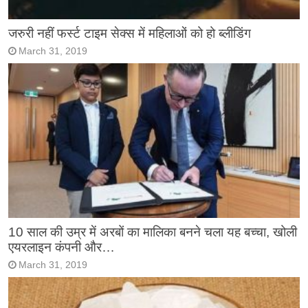
जरुरी नहीं फर्स्ट टाइम सेक्स में महिलाओं को हो ब्लीडिंग
March 31, 2019
10 साल की उम्र में अरबों का मालिका बनने चला यह बच्चा, खोली
एयरलाइन कंपनी और…
March 31, 2019