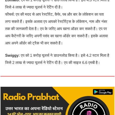
जिसे 4 लाख से ज्यादा यूजर्स ने रेटिंग दी है।
फीचर्स: एप की मदद से आप रेस्टोरेंट, कैफे, पब और बार के लोकेशन का पता
लगा सकते हैं। इसके अलावा एप आपको रेस्टोरेंट्स के लोकेशन, नाम और नंबर
तक की जानकारी देता है। एप के जरिए आप खाना ऑडर कर सकते हैं। एप पर
आप कैटेगरी के जरिए अपनी पसंद का खाना ऑर्डर कर सकते हैं। इसके अलावा
आप अपने ऑर्डर को ट्रैक भी कर सकते हैं।
Swiggy:
एप को 1 करोड़ यूजर्स ने डाउनलोड किया है। इसे 4.2 स्टार मिला है
जिसे 2 लाख से ज्यादा यूजर्स ने रेटिंग दी है। एप की साइज 6.6 एमबी है।