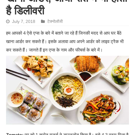
है डिलीवरी
July 7, 2018
टेक्नोलॉजी
हम आपको 4 ऐसे एप्स के बारे में बताने जा रहे हैं जिनकी मदद से आप घर बैठे
खाना आर्डर कर सकते हैं। इसके अलावा आप अपने आर्डर को लाइव ट्रैक भी
कर सकते हैं। जानते हैं इन एप्स के नाम और फीचर्स के बारे में।
Zomato:
एप को 1 करोड़ यूजर्स ने डाउनलोड किया है। इसे 4.3 स्टार मिला है