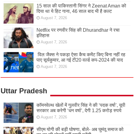
15 साल की पाकिस्तानी सिंगर ने Zeenat Aman को
दिया था ये हिट गाना, 46 साल बाद भी है कल्ट
August 7, 2026
Netflix पर रणवीर सिंह की Dhurandhar ने रचा
इतिहास
August 7, 2026
विल जैक्स ने पकड़ा ऐसा कैच कमेंट किए बिना नहीं रह
पाए सूर्यकुमार, आ गई टी20 वर्ल्ड कप-2024 की याद
August 7, 2026
Uttar Pradesh
कॉमनवेल्थ खेलों में गुलवीर सिंह ने की ‘पदक वर्षा’, यूपी
सरकार अब करेगी ‘धन वर्षा’, देगी 1.25 करोड़ रुपये
August 7, 2026
सीएम योगी की बड़ी घोषणा, बोले- अब घुमंतू समाज को