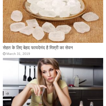
सेहत के लिए बेहद फायदेमंद है मिश्री का सेवन
March 31, 2019