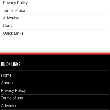
Privacy Policy
Terms of use
Advertise
Contact
Quick Links
Quick Links
Home
About us
Privacy Policy
Terms of use
Advertise