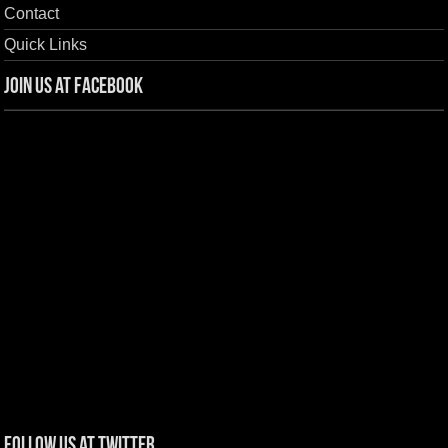
Contact
Quick Links
Join us at Facebook
Follow us at Twitter