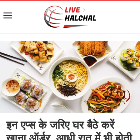
इन एप्स के जरिए घर बैठे करें
खाना ऑर्डर, आधी रात में भी होती