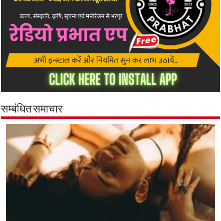
सम्बंधित समाचार