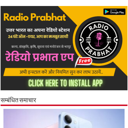
सम्बंधित समाचार