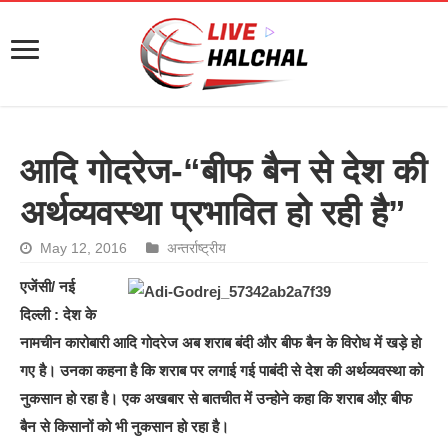
आदि गोदरेज-“बीफ बैन से देश की
अर्थव्यवस्था प्रभावित हो रही है”
May 12, 2016
अन्तर्राष्ट्रीय
एजेंसी/ नई
दिल्ली : देश के
नामचीन कारोबारी आदि गोदरेज अब शराब बंदी और बीफ बैन के विरोध में खड़े हो
गए है। उनका कहना है कि शराब पर लगाई गई पाबंदी से देश की अर्थव्यवस्था को
नुकसान हो रहा है। एक अखबार से बातचीत में उन्होने कहा कि शराब औऱ बीफ
बैन से किसानों को भी नुकसान हो रहा है।