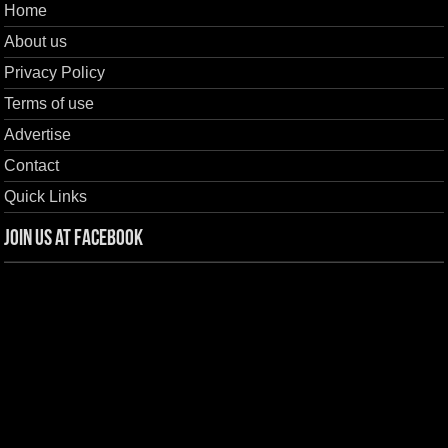
Home
About us
Privacy Policy
Terms of use
Advertise
Contact
Quick Links
Join us at Facebook