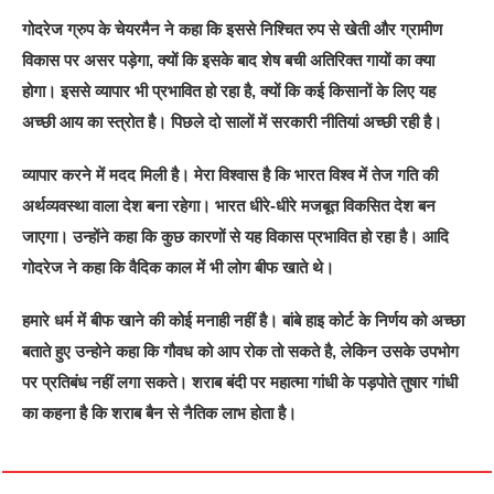
गोदरेज ग्रुप के चेयरमैन ने कहा कि इससे निश्चित रुप से खेती और ग्रामीण
विकास पर असर पड़ेगा, क्यों कि इसके बाद शेष बची अतिरिक्त गायों का क्या
होगा। इससे व्यापार भी प्रभावित हो रहा है, क्यों कि कई किसानों के लिए यह
अच्छी आय का स्त्रोत है। पिछले दो सालों में सरकारी नीतियां अच्छी रही है।
व्यापार करने में मदद मिली है। मेरा विश्वास है कि भारत विश्व में तेज गति की
अर्थव्यवस्था वाला देश बना रहेगा। भारत धीरे-धीरे मजबूत विकसित देश बन
जाएगा। उन्होंने कहा कि कुछ कारणों से यह विकास प्रभावित हो रहा है। आदि
गोदरेज ने कहा कि वैदिक काल में भी लोग बीफ खाते थे।
हमारे धर्म में बीफ खाने की कोई मनाही नहीं है। बांबे हाइ कोर्ट के निर्णय को अच्छा
बताते हुए उन्होने कहा कि गौवध को आप रोक तो सकते है, लेकिन उसके उपभोग
पर प्रतिबंध नहीं लगा सकते। शराब बंदी पर महात्मा गांधी के पड़पोते तुषार गांधी
का कहना है कि शराब बैन से नैतिक लाभ होता है।