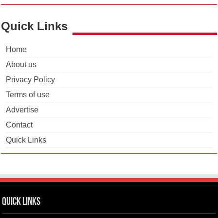
Quick Links
Home
About us
Privacy Policy
Terms of use
Advertise
Contact
Quick Links
Quick Links