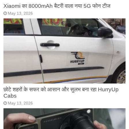
Xiaomi का 8000mAh बैटरी वाला नया 5G फोन टीज
May 13, 2026
छोटे शहरों के सफर को आसान और सुलभ बना रहा HurryUp
Cabs
May 13, 2026