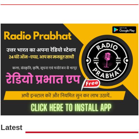
Latest