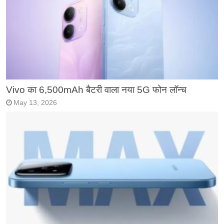
Vivo का 6,500mAh बैटरी वाला नया 5G फोन लॉन्च
May 13, 2026