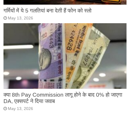
गर्मियों में ये 5 गलतियां बना देती हैं फोन को स्लो
May 13, 2026
क्या 8th Pay Commission लागू होने के बाद 0% हो जाएगा
DA, एक्सपर्ट ने दिया जवाब
May 13, 2026