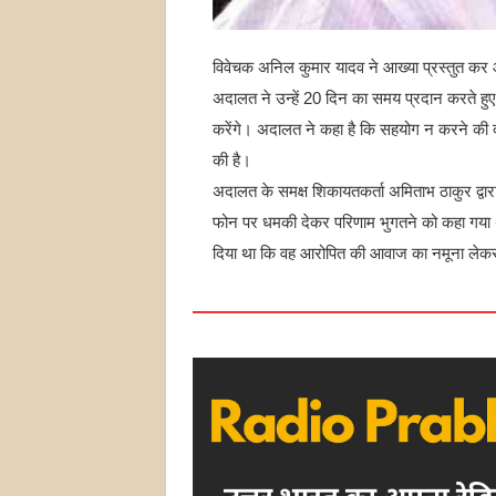
विवेचक अनिल कुमार यादव ने आख्या प्रस्तुत कर 
अदालत ने उन्हें 20 दिन का समय प्रदान करते हुए 
करेंगे। अदालत ने कहा है कि सहयोग न करने की 
की है।
अदालत के समक्ष शिकायतकर्ता अमिताभ ठाकुर द्वारा
फोन पर धमकी देकर परिणाम भुगतने को कहा गया थ
दिया था कि वह आरोपित की आवाज का नमूना लेक