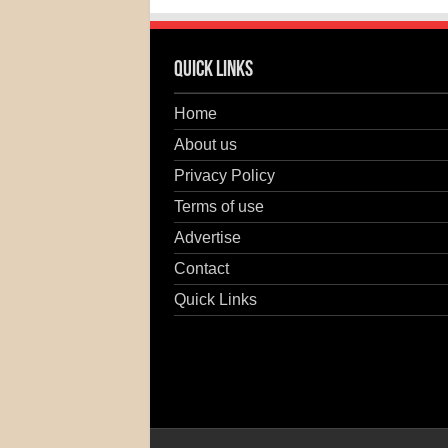
Quick Links
Home
About us
Privacy Policy
Terms of use
Advertise
Contact
Quick Links