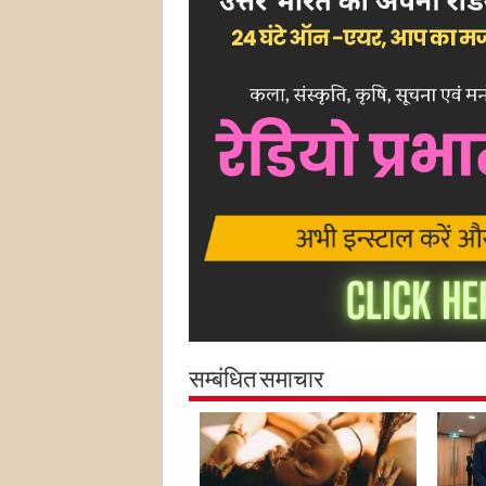
सम्बंधित समाचार