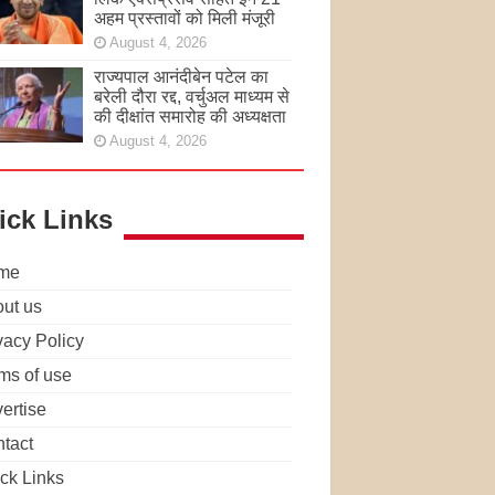
अहम प्रस्तावों को मिली मंजूरी
August 4, 2026
राज्यपाल आनंदीबेन पटेल का
बरेली दौरा रद्द, वर्चुअल माध्यम से
की दीक्षांत समारोह की अध्यक्षता
August 4, 2026
ick Links
me
ut us
vacy Policy
ms of use
ertise
tact
ck Links