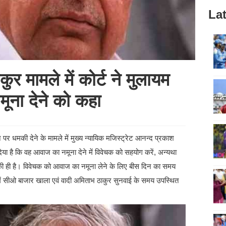
Lat
 मामले में कोर्ट ने मुलायम
ूना देने को कहा
धमकी देने के मामले में मुख्य न्यायिक मजिस्ट्रेट आनन्द प्रकाश
 दिया है कि वह आवाज का नमूना देने में विवेचक को सहयोग करें, अन्यथा
ही है। विवेचक को आवाज का नमूना लेने के लिए बीस दिन का समय
में सीओ बाजार खाला एवं वादी अमिताभ ठाकुर सुनवाई के समय उपस्थित