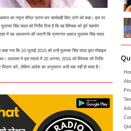
आवाज का नमूना शीघ्र प्राप्त कर कार्यवाही किए जाने को कहा। इस पर
मुलायम सिंह यादव को निर्देश दिया है कि वह विवेचक को पूर्ण सहयोग
दशा में यह अवधारणा की जाएगी कि प्रश्नगत आवाज मुलायम सिंह यादव
 कहा गया कि 10 जुलाई 2015 को उन्हें मुलायम सिंह यादव द्वारा मोबाइल
Qu
ा। अदालत ने इस मामले में 20 अगस्त, 2016 को विवेचक को निर्देश
र मिलान करे, लेकिन आदेश का अनुपालन अभी तक नहीं हो सका है।
Ho
Abo
Pri
Ter
Adv
Con
Qui