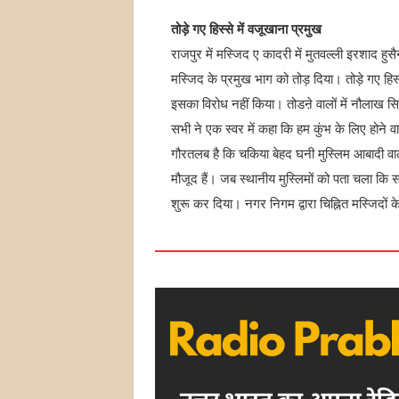
तोड़े गए हिस्से में वजूखाना प्रमुख
राजपुर में मस्जिद ए कादरी में मुतवल्ली इरशाद हुस
मस्जिद के प्रमुख भाग को तोड़ दिया। तोड़े गए हिस
इसका विरोध नहीं किया। तोडऩे वालों में नौलाख 
सभी ने एक स्वर में कहा कि हम कुंभ के लिए होने 
गौरतलब है कि चकिया बेहद घनी मुस्लिम आबादी वाला
मौजूद हैं। जब स्थानीय मुस्लिमों को पता चला कि 
शुरू कर दिया। नगर निगम द्वारा चिह्नित मस्जिदों