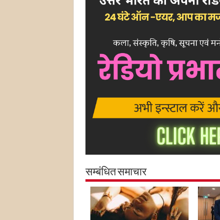
सम्बंधित समाचार