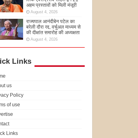
अहम प्रस्तावों को मिली मंजूरी
August 4, 2026
राज्यपाल आनंदीबेन पटेल का
बरेली दौरा रद्द, वर्चुअल माध्यम से
की दीक्षांत समारोह की अध्यक्षता
August 4, 2026
ick Links
me
ut us
vacy Policy
ms of use
ertise
tact
ck Links