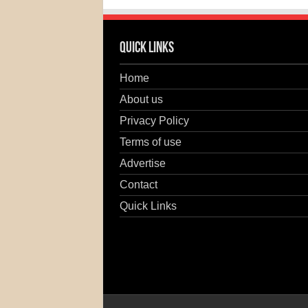
Quick Links
Home
About us
Privacy Policy
Terms of use
Advertise
Contact
Quick Links