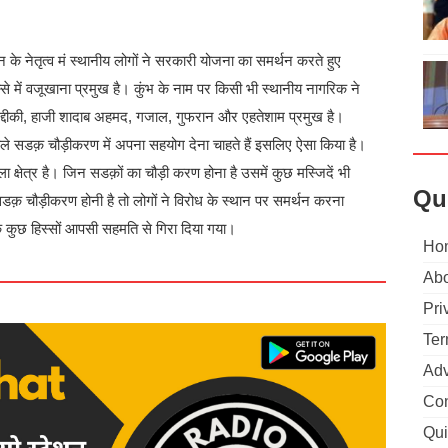
ैन के नेतृत्व मं स्थानीय लोगों ने सरकारी योजना का समर्थन करते हुए
्से में वजूखाना प्रमुख है। कुंभ के नाम पर किसी भी स्थानीय नागरिक ने
सिद्दीकी, हाजी शादाब अहमद, गजाल, गुफरान और एहतेशाम प्रमुख है।
वाले सडक़ चौड़ीकरण में अपना सहयोग देना चाहते हैं इसलिए ऐसा किया है।
 क्षेत्र है। जिन सडक़ों का चौड़ी करण होना है उसमें कुछ मस्जिदें भी
Qu
सडक़ चौड़ीकरण होनी है तो लोगों ने विरोध के स्थान पर समर्थन करना
 के कुछ हिस्सों आपसी सहमति से गिरा दिया गया।
Ho
Abo
Pri
Ter
Adv
Con
Qui