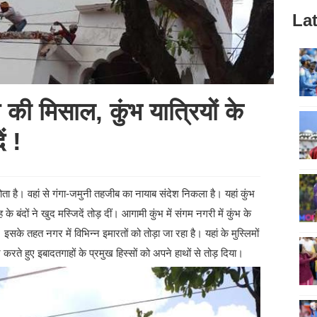
Lat
श की मिसाल, कुंभ यात्रियों के
ं !
ा है। वहां से गंगा-जमुनी तहजीब का नायाब संदेश निकला है। यहां कुंभ
के बंदों ने खुद मस्जिदें तोड़ दीं। आगामी कुंभ में संगम नगरी में कुंभ के
 तहत नगर में विभिन्न इमारतों को तोड़ा जा रहा है। यहां के मुस्लिमों
रते हुए इबादतगाहों के प्रमुख हिस्सों को अपने हाथों से तोड़ दिया।