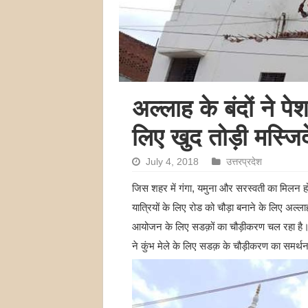
अल्लाह के बंदों ने पे
लिए खुद तोड़ी मस्जिदे
July 4, 2018
उत्तरप्रदेश
जिस शहर में गंगा, यमुना और सरस्वती का मिलन होत
यात्रियों के लिए रोड को चौड़ा बनाने के लिए अल्लाह 
आयोजन के लिए सडक़ों का चौड़ीकरण चल रहा है। इसके
ने कुंभ मेले के लिए सडक़ के चौड़ीकरण का समर्थन क