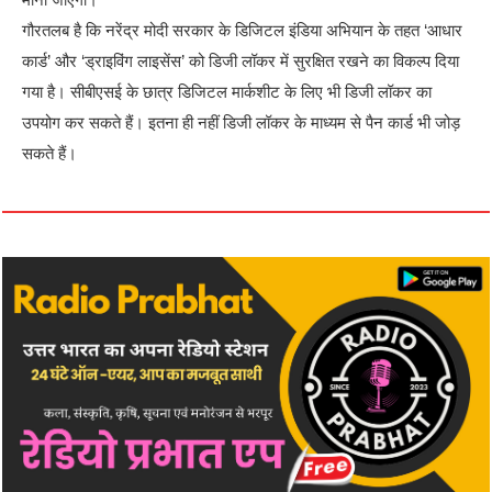
गौरतलब है कि नरेंद्र मोदी सरकार के डिजिटल इंडिया अभियान के तहत ‘आधार
कार्ड’ और ‘ड्राइविंग लाइसेंस’ को डिजी लॉकर में सुरक्षित रखने का विकल्प दिया
गया है। सीबीएसई के छात्र डिजिटल मार्कशीट के लिए भी डिजी लॉकर का
उपयोग कर सकते हैं। इतना ही नहीं डिजी लॉकर के माध्यम से पैन कार्ड भी जोड़
सकते हैं।