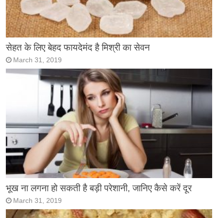
सेहत के लिए बेहद फायदेमंद है मिश्री का सेवन
March 31, 2019
भूख ना लगना हो सकती है बड़ी परेशानी, जानिए कैसे करें दूर
March 31, 2019