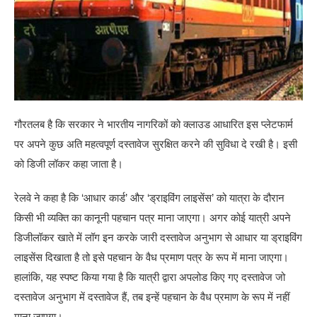
गौरतलब है कि सरकार ने भारतीय नागरिकों को क्लाउड आधारित इस प्लेटफार्म
पर अपने कुछ अति महत्वपूर्ण दस्तावेज सुरक्षित करने की सुविधा दे रखी है। इसी
को डिजी लॉकर कहा जाता है।
रेलवे ने कहा है कि ‘आधार कार्ड’ और ‘ड्राइविंग लाइसेंस’ को यात्रा के दौरान
किसी भी व्यक्ति का कानूनी पहचान पत्र माना जाएगा। अगर कोई यात्री अपने
डिजीलॉकर खाते में लॉग इन करके जारी दस्तावेज अनुभाग से आधार या ड्राइविंग
लाइसेंस दिखाता है तो इसे पहचान के वैध प्रमाण पत्र के रूप में माना जाएगा।
हालांकि, यह स्पष्ट किया गया है कि यात्री द्वारा अपलोड किए गए दस्तावेज जो
दस्तावेज अनुभाग में दस्तावेज हैं, तब इन्हें पहचान के वैध प्रमाण के रूप में नहीं
माना जाएगा।