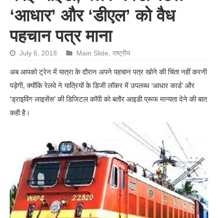
‘आधार’ और ‘डीएल’ को वैध
पहचान पत्र माना
July 6, 2018
Main Slide
,
राष्ट्रीय
अब आपको ट्रेन में यात्रा के दौरान अपने पहचान पत्र खोने की चिंता नहीं करनी
पड़ेगी, क्योंकि रेलवे ने यात्रियों के डिजी लॉकर में उपलब्ध ‘आधार कार्ड’ और
‘ड्राइविंग लाइसेंस’ की डिजिटल कॉपी को बतौर आइडी प्रूफ मान्यता देने की बात
कही है।