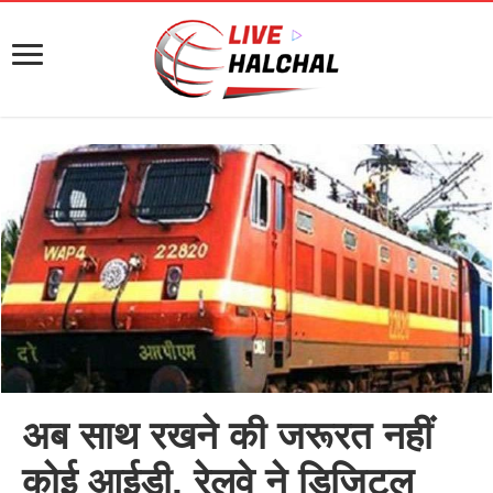
अब साथ रखने की जरूरत नहीं
कोई आईडी, रेलवे ने डिजिटल