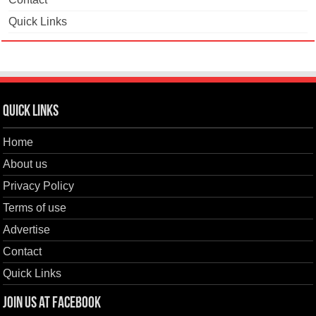
Quick Links
Quick Links
Home
About us
Privacy Policy
Terms of use
Advertise
Contact
Quick Links
Join us at Facebook