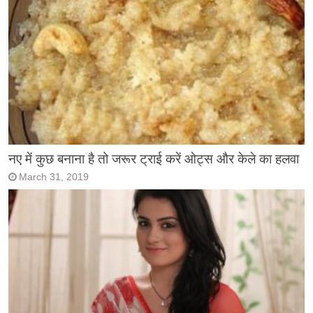
नए में कुछ बनाना है तो जरूर ट्राई करें ओट्स और केले का हलवा
March 31, 2019