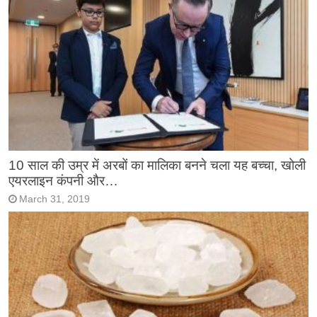
10 साल की उम्र में अरबों का मालिका बनने चला यह बच्चा, खोली
एयरलाइन कंपनी और…
March 31, 2019