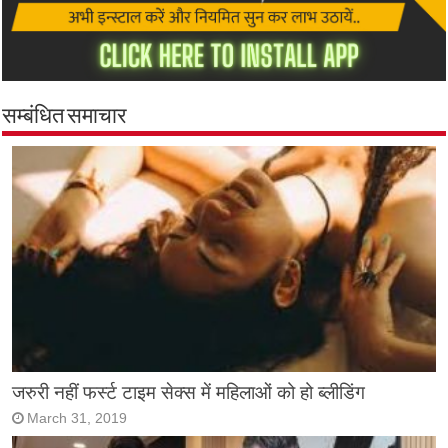
सम्बंधित समाचार
जरुरी नहीं फर्स्ट टाइम सेक्स में महिलाओं को हो ब्लीडिंग
March 31, 2019