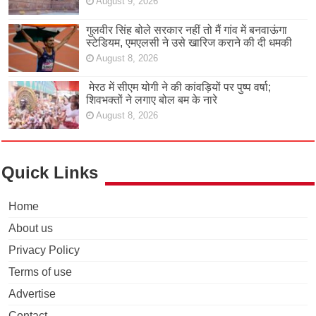
August 9, 2026
गुलवीर सिंह बोले सरकार नहीं तो मैं गांव में बनवाऊंगा
स्टेडियम, एमएलसी ने उसे खारिज कराने की दी धमकी
August 8, 2026
मेरठ में सीएम योगी ने की कांवड़ियों पर पुष्प वर्षा;
शिवभक्तों ने लगाए बोल बम के नारे
August 8, 2026
Quick Links
Home
About us
Privacy Policy
Terms of use
Advertise
Contact