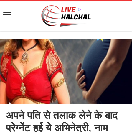
अपने पति से तलाक लेने के बाद
प्रेग्नेंट हुई ये अभिनेत्री, नाम