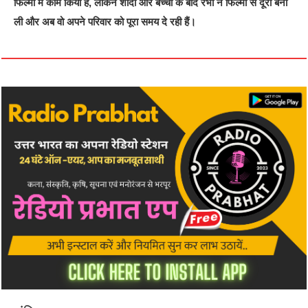
फिल्मों में काम किया है, लेकिन शादी और बच्चों के बाद रंभा ने फिल्मों से दूरी बना
ली और अब वो अपने परिवार को पूरा समय दे रही हैं।