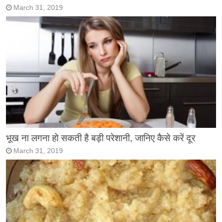
March 31, 2019
भूख ना लगना हो सकती है बड़ी परेशानी, जानिए कैसे करें दूर
March 31, 2019