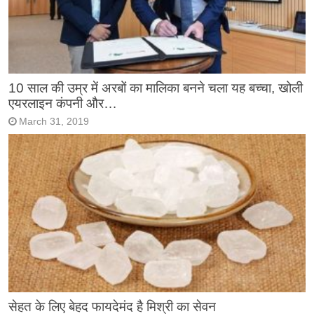
10 साल की उम्र में अरबों का मालिका बनने चला यह बच्चा, खोली
एयरलाइन कंपनी और…
March 31, 2019
सेहत के लिए बेहद फायदेमंद है मिश्री का सेवन