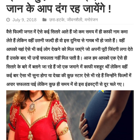
जान के आप दंग रह जायेंगे !
July 9, 2018
ज़रा-हटके
,
जीवनशैली
,
मनोरंजन
वैसे फिल्‍मी जगत में ऐसे कई सितारे आते हैं जो कम समय में ही काफी नाम कमा
लेते हैं लेकिन वहीं उतनी जल्‍दी ही वो इस दुनिया से गायब भी हो जाते हैं। वहीं
आपको यहां ऐसे भी कई लोग देखने को मिल जाएंगे जो अपनी पूरी जिंदगी लगा देते
हैं उसके बाद भी उन्‍हें सफलता नहीं मिल पाती है। आज हम आपको एक ऐसे ही
सितारे के बारे में बताने जा रहे हैं जो एक जमाने में काफी मशहूर थीं लेकिन वहीं
कई बार ऐसा भी सुना होगा या देखा की कुछ स्‍टार ऐसे भी रहे हैं जिन्‍होंने फिल्‍मों में
अपार सफलता पाई लेकिन कुछ ही समय में वो इस इंडस्‍ट्री से दूर चले गए।