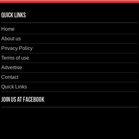
Quick Links
Home
About us
Privacy Policy
Terms of use
Advertise
Contact
Quick Links
Join us at Facebook