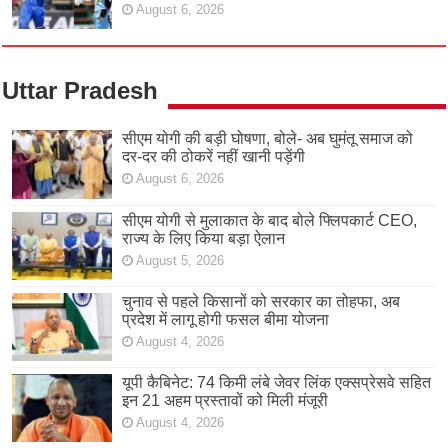
August 6, 2026
Uttar Pradesh
सीएम योगी की बड़ी घोषणा, बोले- अब घुमंतू समाज को
दर-दर की ठोकरें नहीं खानी पड़ेंगी
August 6, 2026
सीएम योगी से मुलाकात के बाद बोले फ्लिपकार्ट CEO,
राज्य के लिए किया बड़ा ऐलान
August 5, 2026
चुनाव से पहले किसानों को सरकार का तोहफा, अब
प्रदेश में लागू होगी फसल बीमा योजना
August 4, 2026
यूपी कैबिनेट: 74 किमी लंबे जेवर लिंक एक्सप्रेसवे सहित
इन 21 अहम प्रस्तावों को मिली मंजूरी
August 4, 2026