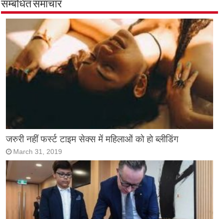
सम्बंधित समाचार
जरुरी नहीं फर्स्ट टाइम सेक्स में महिलाओं को हो ब्लीडिंग
March 31, 2019