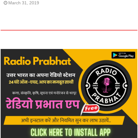
March 31, 2019