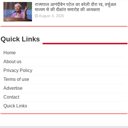
राज्यपाल आनंदीबेन पटेल का बरेली दौरा रद्द, वर्चुअल
माध्यम से की दीक्षांत समारोह की अध्यक्षता
August 4, 2026
Quick Links
Home
About us
Privacy Policy
Terms of use
Advertise
Contact
Quick Links