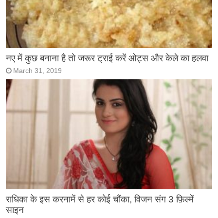
नए में कुछ बनाना है तो जरूर ट्राई करें ओट्स और केले का हलवा
March 31, 2019
राधिका के इस करनामें से हर कोई चौंका, विजन संग 3 फ़िल्में
साइन