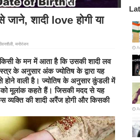
Lat
े जाने, शादी love होगी या
ीवनशैली
,
मनोरंजन
A
िसी के मन में आता हैै कि उसकी शादी लव
्‍त्र के अनुसार अंक ज्योतिष के द्वारा यह
होने वाली है। ज्योतिष के अनुसार कुंडली में
 को मूलांक कहते हैं। जिसकी मदद से यह
स व्यक्ति की शादी अरैंज होगी और किसकी
A