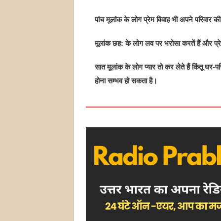
पांच मूलांक के लोग प्रेम विवाह भी अपने परिवार 
मूलांक छह: के लोग लव पर भरोसा करतें हैं और प्रे
सात मूलांक के लोग प्यार तो कर लेते हैं किंतू घर-
होना सम्भव हो सकता है।