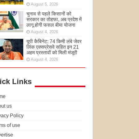
August 5, 2026
चुनाव से पहले किसानों को
सरकार का तोहफा, अब प्रदेश में
लागू होगी फसल बीमा योजना
August 4, 2026
यूपी कैबिनेट: 74 किमी लंबे जेवर
लिंक एक्सप्रेसवे सहित इन 21
अहम प्रस्तावों को मिली मंजूरी
August 4, 2026
ick Links
me
ut us
vacy Policy
ms of use
ertise