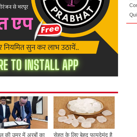
Con
Qui
 की उम्र में अरबों का
सेहत के लिए बेहद फायदेमंद है