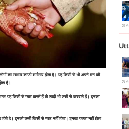
A
Ut
न लोगों का स्वभाव काफी शर्मसार होता है। यह किसी से भी अपने मन की
A
ोता है।
अगर यह किसी से प्यार करतें हैं तो शादी भी उसी से करवाते हैं। इनका
होते है। इनको कभी किसी से प्यार नहीं होता। इनका पक्का नहीं होता