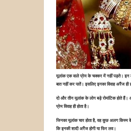
मूलांक एक वाले प्रेम के चक्कर में नहीं पड़ते। इ
बात नहीं कर पातें। इसलिए इनका विवाह अरैंज ही ह
दो और तीन मूलांक के लोग बड़े रोमांटिक होते हैं। 
प्रेम विवाह ही होता है।
जिनका मूलांक चार होता है, वह कुछ अलग किस्म के 
कि इनकी शादी अरैंज होगी या फिर लव।