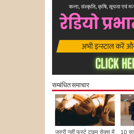
सम्बंधित समाचार
जरुरी नहीं फर्स्ट टाइम सेक्स में
10 साल