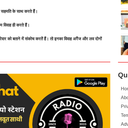
की सहमति के साथ करते हैं।
म विवाह ही करते हैं।
परिवार को बताने में संकोच करतें हैं। तो इनका विवाह अरैंज और लव दोनों
Qu
Ho
Abo
Pri
Ter
Adv