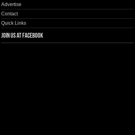
Advertise
Contact
Quick Links
Join us at Facebook