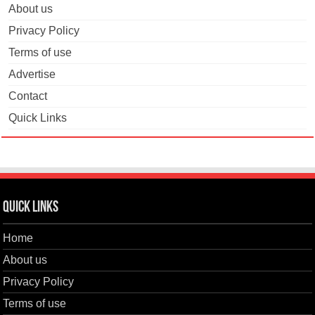
About us
Privacy Policy
Terms of use
Advertise
Contact
Quick Links
Quick Links
Home
About us
Privacy Policy
Terms of use