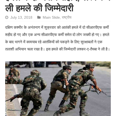
ली हमले की जिम्मेदारी
July 13, 2018
Main Slide
,
राष्ट्रीय
दक्षिण कश्मीर के अनंतनाग में शुक्रवार को आतंकी हमले में दो सीआरपीएफ कर्मी
शहीद हो गए और एक अन्य सीआरपीएफ कर्मी समेत दो लोग जख्मी हो गए। हमले
के बाद भागने में कामयाब रहे आतंकियों को पकड़ने के लिए सुरक्षाबलों ने एक
तलाशी अभियान चला रखा है। इस हमले की जिम्मेदारी लश्कर-ए-तैयबा ने ली है।