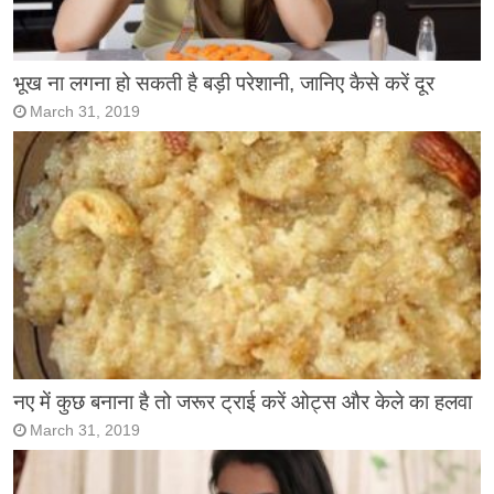
भूख ना लगना हो सकती है बड़ी परेशानी, जानिए कैसे करें दूर
March 31, 2019
नए में कुछ बनाना है तो जरूर ट्राई करें ओट्स और केले का हलवा
March 31, 2019