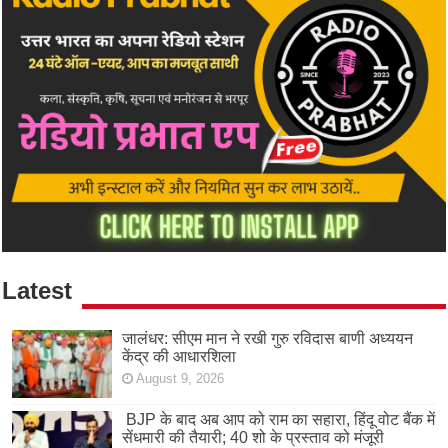
Latest
जालंधर: सीएम मान ने रखी गुरु रविदास बाणी अध्ययन
केंद्र की आधारशिला
August 9, 2026
BJP के बाद अब आप को राम का सहारा, हिंदू वोट बैंक में
सेंधमारी की तैयारी; 40 शो के प्रस्ताव को मंजूरी