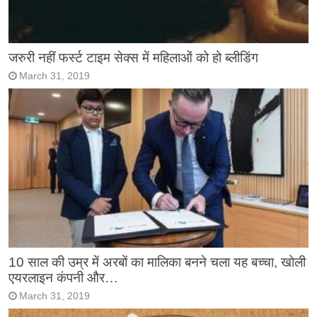
जरुरी नहीं फर्स्ट टाइम सेक्स में महिलाओं को हो ब्लीडिंग
March 31, 2019
10 साल की उम्र में अरबों का मालिका बनने चला यह बच्चा, खोली
एयरलाइन कंपनी और…
March 31, 2019