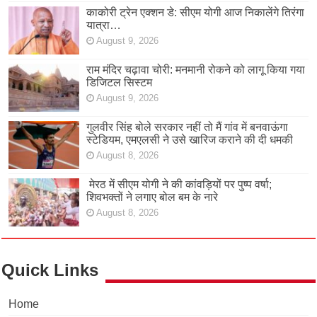
काकोरी ट्रेन एक्शन डे: सीएम योगी आज निकालेंगे तिरंगा
यात्रा…
August 9, 2026
राम मंदिर चढ़ावा चोरी: मनमानी रोकने को लागू किया गया
डिजिटल सिस्टम
August 9, 2026
गुलवीर सिंह बोले सरकार नहीं तो मैं गांव में बनवाऊंगा
स्टेडियम, एमएलसी ने उसे खारिज कराने की दी धमकी
August 8, 2026
मेरठ में सीएम योगी ने की कांवड़ियों पर पुष्प वर्षा;
शिवभक्तों ने लगाए बोल बम के नारे
August 8, 2026
Quick Links
Home