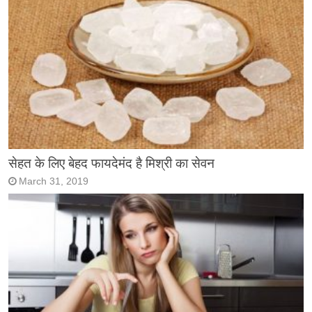
सेहत के लिए बेहद फायदेमंद है मिश्री का सेवन
March 31, 2019