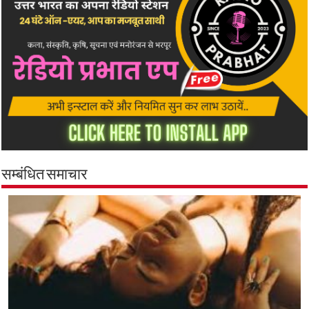
सम्बंधित समाचार