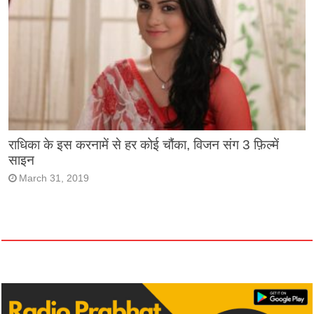
राधिका के इस करनामें से हर कोई चौंका, विजन संग 3 फ़िल्में
साइन
March 31, 2019