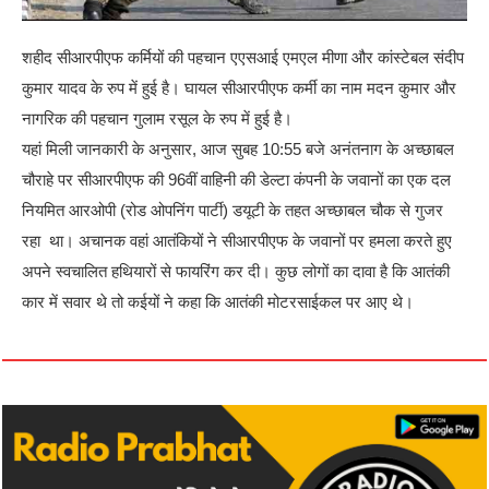
शहीद सीआरपीएफ कर्मियों की पहचान एएसआई एमएल मीणा और कांस्टेबल संदीप
कुमार यादव के रुप में हुई है। घायल सीआरपीएफ कर्मी का नाम मदन कुमार और
नागरिक की पहचान गुलाम रसूल के रुप में हुई है।
यहां मिली जानकारी के अनुसार, आज सुबह 10:55 बजे अनंतनाग के अच्छाबल
चौराहे पर सीआरपीएफ की 96वीं वाहिनी की डेल्टा कंपनी के जवानों का एक दल
नियमित आरओपी (रोड ओपनिंग पार्टी) डयूटी के तहत अच्छाबल चौक से गुजर
रहा था। अचानक वहां आतंकियों ने सीआरपीएफ के जवानों पर हमला करते हुए
अपने स्वचालित हथियारों से फायरिंग कर दी। कुछ लोगों का दावा है कि आतंकी
कार में सवार थे तो कईयों ने कहा कि आतंकी मोटरसाईकल पर आए थे।