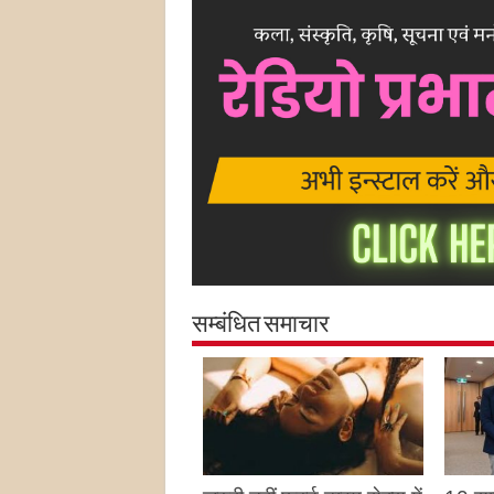
सम्बंधित समाचार