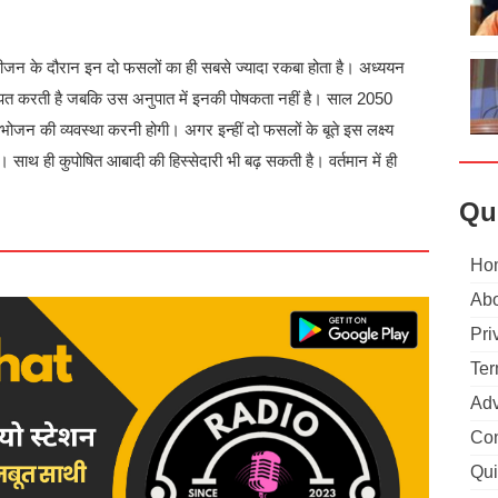
ीजन के दौरान इन दो फसलों का ही सबसे ज्यादा रकबा होता है। अध्ययन
 खपत करती है जबकि उस अनुपात में इनकी पोषकता नहीं है। साल 2050
जन की व्यवस्था करनी होगी। अगर इन्हीं दो फसलों के बूते इस लक्ष्य
। साथ ही कुपोषित आबादी की हिस्सेदारी भी बढ़ सकती है। वर्तमान में ही
।
Qu
Ho
Abo
Pri
Ter
Adv
Con
Qui