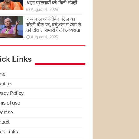
अहम प्रस्तावों को मिली मंजूरी
August 4, 2026
राज्यपाल आनंदीबेन पटेल का
बरेली दौरा रद्द, वर्चुअल माध्यम से
की दीक्षांत समारोह की अध्यक्षता
August 4, 2026
ick Links
me
ut us
vacy Policy
ms of use
ertise
tact
ck Links