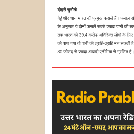
दोहरी चुनौती
गेहूं और धान भारत की प्रमुख फसलें हैं। फसल स
के अनुसार ये दोनों फसलें सबसे ज्यादा पानी की
तक भारत को 39.4 करोड़ अतिरिक्त लोगों के लिए भो
को पाया गया तो पानी की त्राहि-त्राहि मच सकती है
30 फीसद से ज्यादा आबादी एनीमिया से ग्रसित है