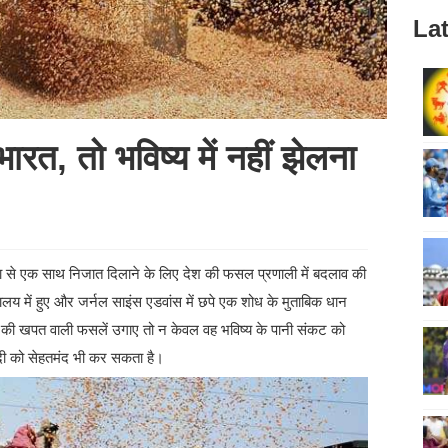
Lat
रत, तो भविष्य में नहीं झेलना
 से एक साथ निजात दिलाने के लिए देश की फसल प्रणाली में बदलाव की
ालय में हुए और जर्नल साइंस एडवांस में छपे एक शोध के मुताबिक धान
की खपत वाली फसलें उगाए तो न केवल वह भविष्य के पानी संकट को
ादी को सेहतमंद भी कर सकता है।