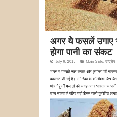
अगर ये फसलें उगाए भा
होगा पानी का संकट
July 6, 2018
Main Slide
,
राष्ट्रीय
भारत में गहराते जल संकट और कुपोषण की समस्या
वकालत की गई है। अमेरिका के कोलंबिया विश्वविद्य
और गेहूं की फसलों की जगह अगर भारत कम पानी 
टाल सकता है बल्कि बड़ी हिस्से वाली कुपोषित आब