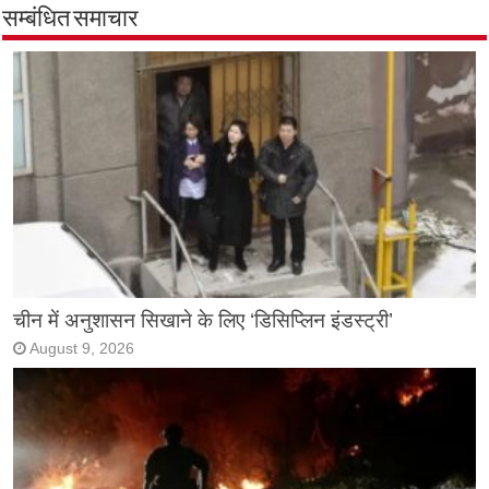
सम्बंधित समाचार
चीन में अनुशासन सिखाने के लिए ‘डिसिप्लिन इंडस्ट्री’
August 9, 2026