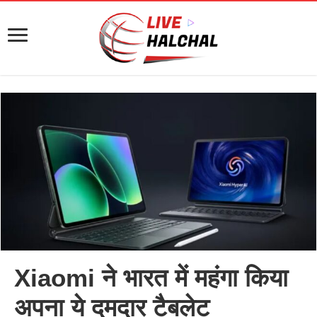
Xiaomi ने भारत में महंगा किया
अपना ये दमदार टैबलेट