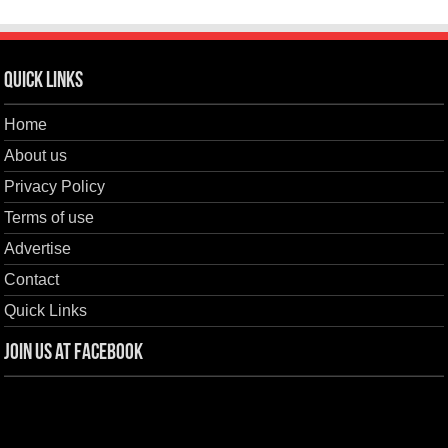
Quick Links
Home
About us
Privacy Policy
Terms of use
Advertise
Contact
Quick Links
Join us at Facebook