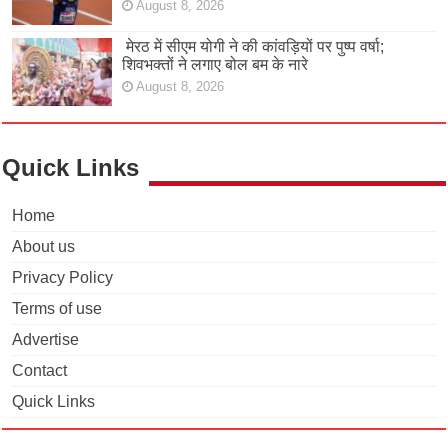
August 8, 2026
मेरठ में सीएम योगी ने की कांवड़ियों पर पुष्प वर्षा;
शिवभक्तों ने लगाए बोल बम के नारे
August 8, 2026
Quick Links
Home
About us
Privacy Policy
Terms of use
Advertise
Contact
Quick Links