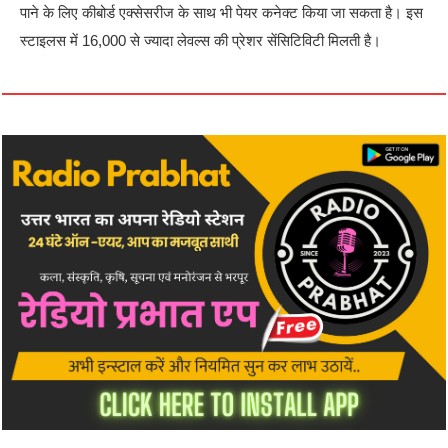
पाने के लिए कीबोर्ड एक्सेसरीज के साथ भी पेयर कनेक्ट किया जा सकता है। इस
स्टाइलस में 16,000 से ज्यादा लेवल्स की प्रेशर सेंसिटिविटी मिलती है।