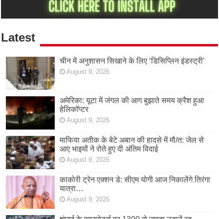
Latest
चीन में अनुशासन सिखाने के लिए ‘डिसिप्लिन इंडस्ट्री’
August 9, 2026
अमेरिका: यूटा में जंगल की आग बुझाते समय क्रैश हुआ
हेलिकॉप्टर
August 9, 2026
माफिया अतीक के बेटे अबान की हादसे में मौ/त: जेल से
आए भाइयों ने रोते हुए दी अंतिम विदाई
August 9, 2026
काकोरी ट्रेन एक्शन डे: सीएम योगी आज निकालेंगे तिरंगा
यात्रा…
August 9, 2026