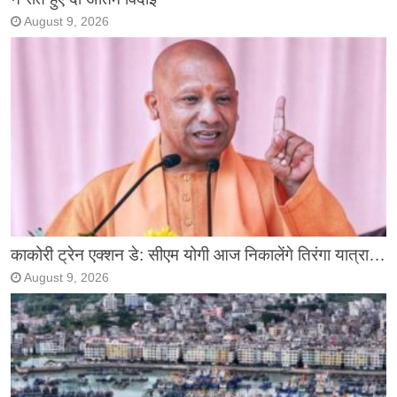
August 9, 2026
काकोरी ट्रेन एक्शन डे: सीएम योगी आज निकालेंगे तिरंगा यात्रा…
August 9, 2026