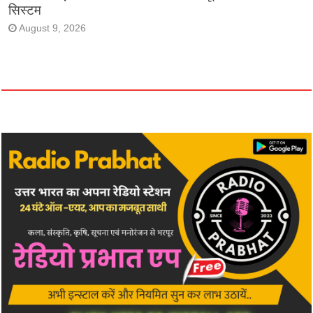
सिस्टम
August 9, 2026