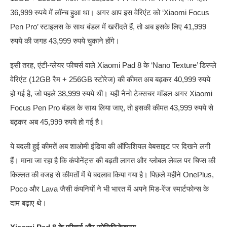
36,999 रुपये में लॉन्च हुआ था। अगर आप इस वेरिएंट को ‘Xiaomi Focus
Pen Pro’ स्टाइलस के साथ बंडल में खरीदते हैं, तो अब इसके लिए 41,999
रुपये की जगह 43,999 रुपये चुकाने होंगे।
इसी तरह, एंटी-ग्लेयर फीचर्स वाले Xiaomi Pad 8 के ‘Nano Texture’ डिस्प्ले
वेरिएंट (12GB रैम + 256GB स्टोरेज) की कीमत अब बढ़कर 40,999 रुपये
हो गई है, जो पहले 38,999 रुपये थी। यही नैनो टेक्सचर मॉडल अगर Xiaomi
Focus Pen Pro बंडल के साथ लिया जाए, तो इसकी कीमत 43,999 रुपये से
बढ़कर अब 45,999 रुपये हो गई है।
ये बदली हुई कीमतें अब शाओमी इंडिया की ऑफिशियल वेबसाइट पर दिखने लगी
हैं। माना जा रहा है कि कंपोनेंट्स की बढ़ती लागत और ग्लोबल लेवल पर चिप्स की
किल्लत की वजह से कीमतों में ये बदलाव किया गया है। पिछले महीने OnePlus,
Poco और Lava जैसी कंपनियों ने भी भारत में अपने मिड-रेंज स्मार्टफोन्स के
दाम बढ़ाए थे।